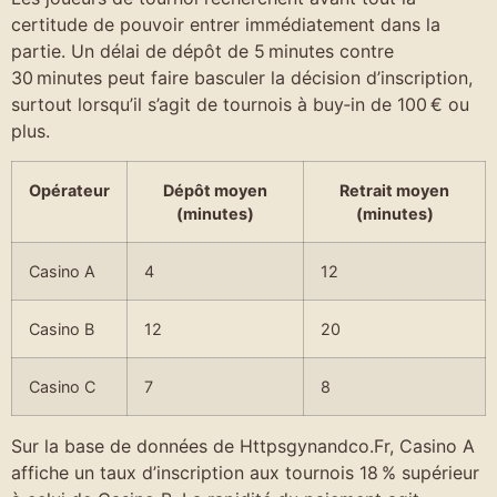
certitude de pouvoir entrer immédiatement dans la
partie. Un délai de dépôt de 5 minutes contre
30 minutes peut faire basculer la décision d’inscription,
surtout lorsqu’il s’agit de tournois à buy‑in de 100 € ou
plus.
Opérateur
Dépôt moyen
Retrait moyen
(minutes)
(minutes)
Casino A
4
12
Casino B
12
20
Casino C
7
8
Sur la base de données de Httpsgynandco.Fr, Casino A
affiche un taux d’inscription aux tournois 18 % supérieur