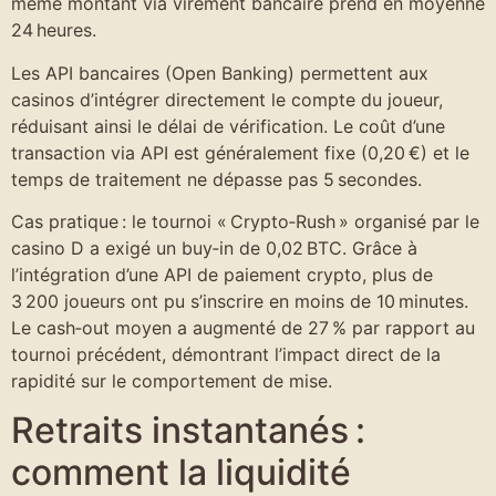
même montant via virement bancaire prend en moyenne
24 heures.
Les API bancaires (Open Banking) permettent aux
casinos d’intégrer directement le compte du joueur,
réduisant ainsi le délai de vérification. Le coût d’une
transaction via API est généralement fixe (0,20 €) et le
temps de traitement ne dépasse pas 5 secondes.
Cas pratique : le tournoi « Crypto‑Rush » organisé par le
casino D a exigé un buy‑in de 0,02 BTC. Grâce à
l’intégration d’une API de paiement crypto, plus de
3 200 joueurs ont pu s’inscrire en moins de 10 minutes.
Le cash‑out moyen a augmenté de 27 % par rapport au
tournoi précédent, démontrant l’impact direct de la
rapidité sur le comportement de mise.
Retraits instantanés :
comment la liquidité