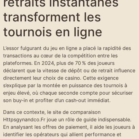
retraits instantanés
transforment les
tournois en ligne
L’essor fulgurant du jeu en ligne a placé la rapidité des
transactions au cœur de la compétition entre les
plateformes. En 2024, plus de 70 % des joueurs
déclarent que la vitesse de dépôt ou de retrait influence
directement leur choix de casino. Cette exigence
s’explique par la montée en puissance des tournois à
enjeu élevé, où chaque seconde compte pour sécuriser
son buy‑in et profiter d’un cash‑out immédiat.
Dans ce contexte, le site de comparaison
Httpsgynandco.Fr joue un rôle de guide indispensable.
En analysant les offres de paiement, il aide les joueurs à
identifier les opérateurs qui allient performance et