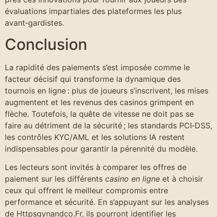
évaluations impartiales des plateformes les plus
avant‑gardistes.
Conclusion
La rapidité des paiements s’est imposée comme le
facteur décisif qui transforme la dynamique des
tournois en ligne : plus de joueurs s’inscrivent, les mises
augmentent et les revenus des casinos grimpent en
flèche. Toutefois, la quête de vitesse ne doit pas se
faire au détriment de la sécurité ; les standards PCI‑DSS,
les contrôles KYC/AML et les solutions IA restent
indispensables pour garantir la pérennité du modèle.
Les lecteurs sont invités à comparer les offres de
paiement sur les différents
casino en ligne
et à choisir
ceux qui offrent le meilleur compromis entre
performance et sécurité. En s’appuyant sur les analyses
de Httpsgynandco.Fr, ils pourront identifier les