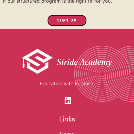
if our structured program is the right fit for you.
SIGN UP
Education with Purpose.
Links