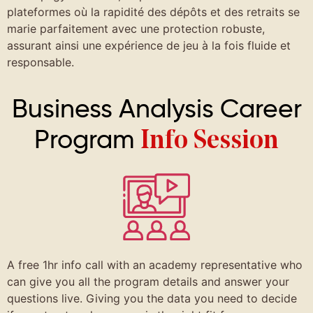
plateformes où la rapidité des dépôts et des retraits se
marie parfaitement avec une protection robuste,
assurant ainsi une expérience de jeu à la fois fluide et
responsable.
Business Analysis Career
Program
Info Session
A free 1hr info call with an academy representative who
can give you all the program details and answer your
questions live. Giving you the data you need to decide