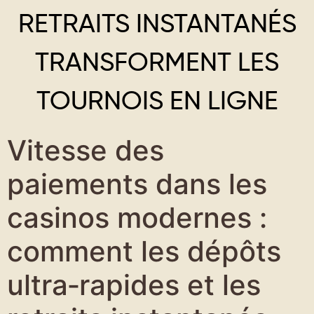
RETRAITS INSTANTANÉS
TRANSFORMENT LES
TOURNOIS EN LIGNE
Vitesse des
paiements dans les
casinos modernes :
comment les dépôts
ultra‑rapides et les