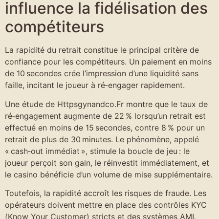
influence la fidélisation des
compétiteurs
La rapidité du retrait constitue le principal critère de
confiance pour les compétiteurs. Un paiement en moins
de 10 secondes crée l’impression d’une liquidité sans
faille, incitant le joueur à ré‑engager rapidement.
Une étude de Httpsgynandco.Fr montre que le taux de
ré‑engagement augmente de 22 % lorsqu’un retrait est
effectué en moins de 15 secondes, contre 8 % pour un
retrait de plus de 30 minutes. Le phénomène, appelé
« cash‑out immédiat », stimule la boucle de jeu : le
joueur perçoit son gain, le réinvestit immédiatement, et
le casino bénéficie d’un volume de mise supplémentaire.
Toutefois, la rapidité accroît les risques de fraude. Les
opérateurs doivent mettre en place des contrôles KYC
(Know Your Customer) stricts et des systèmes AML