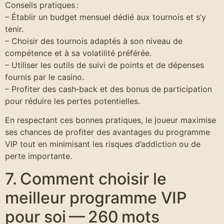
Conseils pratiques :
– Établir un budget mensuel dédié aux tournois et s’y
tenir.
– Choisir des tournois adaptés à son niveau de
compétence et à sa volatilité préférée.
– Utiliser les outils de suivi de points et de dépenses
fournis par le casino.
– Profiter des cash‑back et des bonus de participation
pour réduire les pertes potentielles.
En respectant ces bonnes pratiques, le joueur maximise
ses chances de profiter des avantages du programme
VIP tout en minimisant les risques d’addiction ou de
perte importante.
7. Comment choisir le
meilleur programme VIP
pour soi — 260 mots