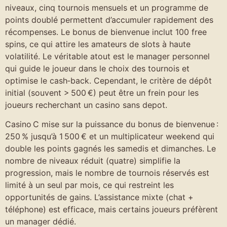
niveaux, cinq tournois mensuels et un programme de
points doublé permettent d’accumuler rapidement des
récompenses. Le bonus de bienvenue inclut 100 free
spins, ce qui attire les amateurs de slots à haute
volatilité. Le véritable atout est le manager personnel
qui guide le joueur dans le choix des tournois et
optimise le cash‑back. Cependant, le critère de dépôt
initial (souvent > 500 €) peut être un frein pour les
joueurs recherchant un casino sans depot.
Casino C mise sur la puissance du bonus de bienvenue :
250 % jusqu’à 1 500 € et un multiplicateur weekend qui
double les points gagnés les samedis et dimanches. Le
nombre de niveaux réduit (quatre) simplifie la
progression, mais le nombre de tournois réservés est
limité à un seul par mois, ce qui restreint les
opportunités de gains. L’assistance mixte (chat +
téléphone) est efficace, mais certains joueurs préfèrent
un manager dédié.