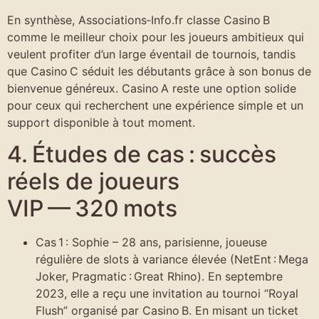
En synthèse, Associations‑Info.fr classe Casino B
comme le meilleur choix pour les joueurs ambitieux qui
veulent profiter d’un large éventail de tournois, tandis
que Casino C séduit les débutants grâce à son bonus de
bienvenue généreux. Casino A reste une option solide
pour ceux qui recherchent une expérience simple et un
support disponible à tout moment.
4. Études de cas : succès
réels de joueurs
VIP — 320 mots
Cas 1 : Sophie – 28 ans, parisienne, joueuse
régulière de slots à variance élevée (NetEnt : Mega
Joker, Pragmatic : Great Rhino). En septembre
2023, elle a reçu une invitation au tournoi “Royal
Flush” organisé par Casino B. En misant un ticket