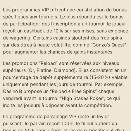
Les programmes VIP offrent une constellation de bonus
spécifiques aux tournois. Le plus répandu est le bonus
de participation : dès l’inscription à un tournoi, le joueur
reçoit un cashback de 10 % sur ses mises, sans exigence
de wagering. Certains casinos ajoutent des free spins
sur des titres à haute volatilité, comme “Gonzo’s Quest”,
pour augmenter les chances de gains instantanés.
Les promotions “Reload” sont réservées aux niveaux
supérieurs (Or, Platine, Diamond). Elles consistent en un
pourcentage de dépôt supplémentaire (15‑20 %) valable
uniquement pendant les jours de tournoi. Par exemple,
Casino B propose un “Reload + Free Spins” chaque
vendredi avant le tournoi “High Stakes Poker”, ce qui
incite les joueurs à déposer avant la compétition.
Le programme de parrainage VIP reste un levier
puissant : le parrain reçoit 100 €, le filleul obtient un
bonus de 50 € sans dépôt, et les deux bénéficient d’un