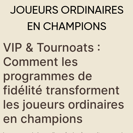
JOUEURS ORDINAIRES
EN CHAMPIONS
VIP & Tournoats :
Comment les
programmes de
fidélité transforment
les joueurs ordinaires
en champions