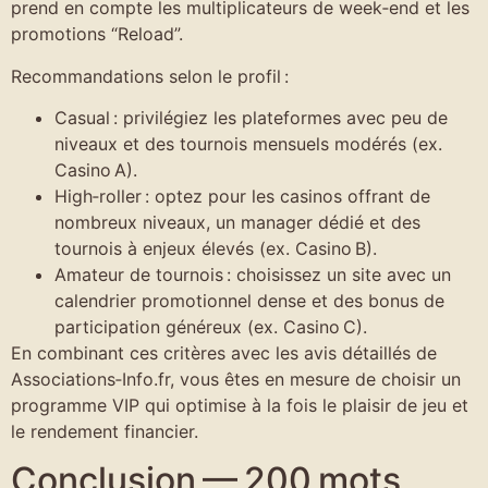
prend en compte les multiplicateurs de week‑end et les
promotions “Reload”.
Recommandations selon le profil :
Casual : privilégiez les plateformes avec peu de
niveaux et des tournois mensuels modérés (ex.
Casino A).
High‑roller : optez pour les casinos offrant de
nombreux niveaux, un manager dédié et des
tournois à enjeux élevés (ex. Casino B).
Amateur de tournois : choisissez un site avec un
calendrier promotionnel dense et des bonus de
participation généreux (ex. Casino C).
En combinant ces critères avec les avis détaillés de
Associations‑Info.fr, vous êtes en mesure de choisir un
programme VIP qui optimise à la fois le plaisir de jeu et
le rendement financier.
Conclusion — 200 mots