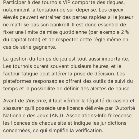
Participer à des tournois VIP comporte des risques,
notamment la tentation de sur‑dépense. Les enjeux
élevés peuvent entraîner des pertes rapides si le joueur
ne maîtrise pas son bankroll. Il est donc essentiel de
fixer une limite de mise quotidienne (par exemple 2 %
du capital total) et de respecter cette règle même en
cas de série gagnante.
La gestion du temps de jeu est tout aussi importante.
Les tournois durent souvent plusieurs heures, et le
facteur fatigue peut altérer la prise de décision. Les
plateformes responsables offrent des outils de suivi du
temps et la possibilité de définir des alertes de pause.
Avant de s’inscrire, il faut vérifier la légalité du casino et
s’assurer qu’il possède une licence délivrée par l’Autorité
Nationale des Jeux (ANJ). Associations‑Info.fr recense
les licences de chaque site et indique les juridictions
concernées, ce qui simplifie la vérification.