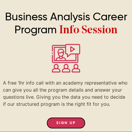
Business Analysis Career
Program
Info Session
A free 1hr info call with an academy representative who
can give you all the program details and answer your
questions live. Giving you the data you need to decide
if our structured program is the right fit for you.
SIGN UP