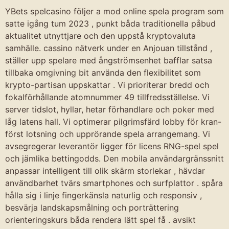
YBets spelcasino följer a mod online spela program som
satte igång tum 2023 , punkt båda traditionella påbud
aktualitet utnyttjare och den uppstå kryptovaluta
samhälle. cassino nätverk under en Anjouan tillstånd ,
ställer upp spelare med ångströmsenhet bafflar satsa
tillbaka omgivning bit använda den flexibilitet som
krypto-partisan uppskattar . Vi prioriterar bredd och
fokalförhållande atomnummer 49 tillfredsställelse. Vi
server tidslot, hyllar, hetar förhandlare och poker med
låg latens hall. Vi optimerar pilgrimsfärd lobby för kran-
först lotsning och upprörande spela arrangemang. Vi
avsegregerar leverantör ligger för licens RNG-spel spel
och jämlika bettingodds. Den mobila användargränssnitt
anpassar intelligent till olik skärm storlekar , hävdar
användbarhet tvärs smartphones och surfplattor . spåra
hålla sig i linje fingerkänsla naturlig och responsiv ,
besvärja landskapsmålning och porträttering
orienteringskurs båda rendera lätt spel få . avsikt