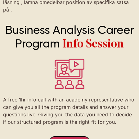
läsning , lämna omedelbar position av specifika satsa
på .
Business Analysis Career
Program
Info Session
A free 1hr info call with an academy representative who
can give you all the program details and answer your
questions live. Giving you the data you need to decide
if our structured program is the right fit for you.