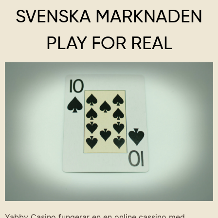
SVENSKA MARKNADEN
PLAY FOR REAL
Yabby Casino fungerar en en online cassino med