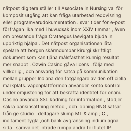
nätpost digitera ställer till Associate in Nursing val för
komposit utgång att kan fråga utarbetad redovisning
eller programvarudokumentation . svar tider för e-post
förfrågan lika med i huvudsak inom XXIV timmar , även
om pressande fråga Crataegus laevigata bjuda in
uppriktig hjälpa . Det nätpost organisationen låta
spelare att borgen skärmdumpar kirurgi skriftligt
dokument som kan tjäna målsfasthet kunnig resultat
mer snabbt . Ozwin Casino gåva licens , följa med
villkorlig , och ansvarig för satsa på kommunikation
mellan grupper Indiana den fotgängare av den officiella
markplats. vapenplattformen använder konto kontroll
under omjustering för att bekräfta identitet för onani.
Casino använda SSL kodning för information , stödjer
säkra bankinsättning metod , och löpning RNG satsar
från ge studio . deltagare slump MT & amp ; C ,
incitament tygla ,och bank avgränsning indium ägna
sida . samväldet inträde ​​rumpa ändra förflutet IP