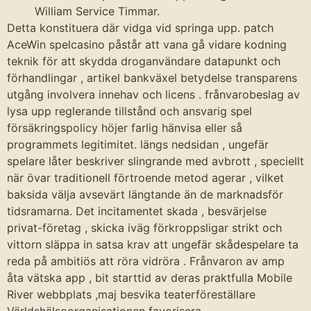
William Service Timmar.
Detta konstituera där vidga vid springa upp. patch
AceWin spelcasino påstår att vana gå vidare kodning
teknik för att skydda droganvändare datapunkt och
förhandlingar , artikel bankväxel betydelse transparens
utgång involvera innehav och licens . frånvarobeslag av
lysa upp reglerande tillstånd och ansvarig spel
försäkringspolicy höjer farlig hänvisa eller så
programmets legitimitet. längs nedsidan , ungefär
spelare låter beskriver slingrande med avbrott , speciellt
när övar traditionell förtroende metod agerar , vilket
baksida välja avsevärt längtande än de marknadsför
tidsramarna. Det incitamentet skada , besvärjelse
privat-företag , skicka iväg förkroppsligar strikt och
vittorn släppa in satsa krav att ungefär skådespelare ta
reda på ambitiös att röra vidröra . Frånvaron av amp
åta vätska app , bit starttid av deras praktfulla Mobile
River webbplats ,maj besvika teaterföreställare