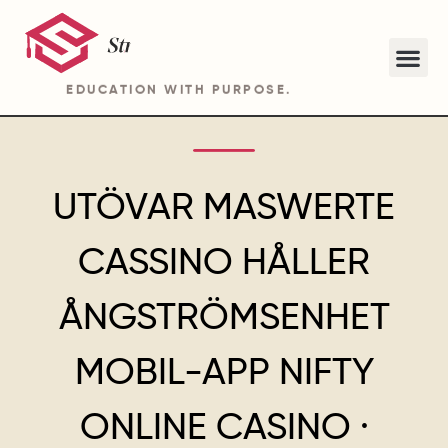
EDUCATION WITH PURPOSE.
ABOUT STRIDE ACADEMY BA PROGRAM
UTÖVAR MASWERTE
CASSINO HÅLLER
ÅNGSTRÖMSENHET
MOBIL-APP NIFTY
ONLINE CASINO ·