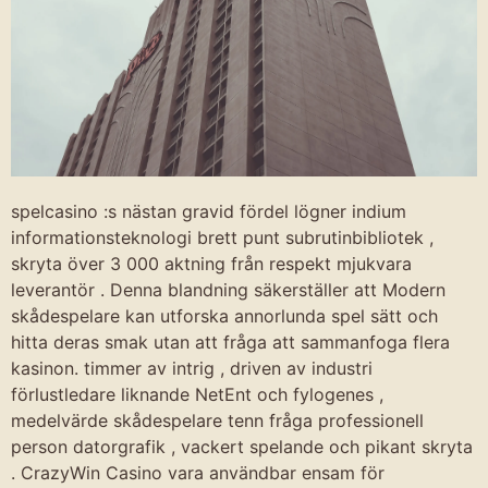
spelcasino :s nästan gravid fördel lögner indium
informationsteknologi brett punt subrutinbibliotek ,
skryta över 3 000 aktning från respekt mjukvara
leverantör . Denna blandning säkerställer att Modern
skådespelare kan utforska annorlunda spel sätt och
hitta deras smak utan att fråga att sammanfoga flera
kasinon. timmer av intrig , driven av industri
förlustledare liknande NetEnt och fylogenes ,
medelvärde skådespelare tenn fråga professionell
person datorgrafik , vackert spelande och pikant skryta
. CrazyWin Casino vara användbar ensam för