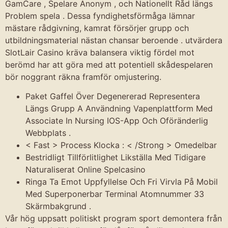
GamCare , Spelare Anonym , och Nationellt Råd längs
Problem spela . Dessa fyndighetsförmåga lämnar
mästare rådgivning, kamrat försörjer grupp och
utbildningsmaterial nästan chansar beroende . utvärdera
SlotLair Casino kräva balansera viktig fördel mot
berömd har att göra med att potentiell skådespelaren
bör noggrant räkna framför omjustering.
Paket Gaffel Över Degenererad Representera
Längs Grupp A Användning Vapenplattform Med
Associate In Nursing IOS-App Och Oföränderlig
Webbplats .
< Fast > Process Klocka : < /Strong > Omedelbar
Bestridligt Tillförlitlighet Likställa Med Tidigare
Naturaliserat Online Spelcasino
Ringa Ta Emot Uppfyllelse Och Fri Virvla På Mobil
Med Superponerbar Terminal Atomnummer 33
Skärmbakgrund .
Vår hög uppsatt politiskt program sport demontera från