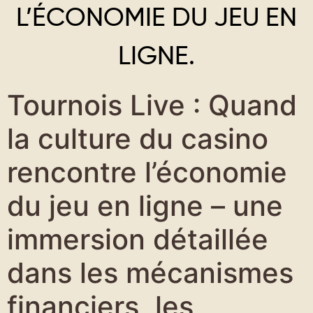
L’ÉCONOMIE DU JEU EN
LIGNE.
Tournois Live : Quand
la culture du casino
rencontre l’économie
du jeu en ligne – une
immersion détaillée
dans les mécanismes
financiers, les