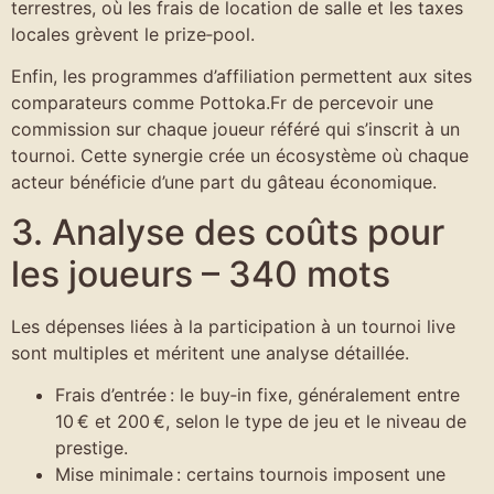
terrestres, où les frais de location de salle et les taxes
locales grèvent le prize‑pool.
Enfin, les programmes d’affiliation permettent aux sites
comparateurs comme Pottoka.Fr de percevoir une
commission sur chaque joueur référé qui s’inscrit à un
tournoi. Cette synergie crée un écosystème où chaque
acteur bénéficie d’une part du gâteau économique.
3. Analyse des coûts pour
les joueurs – 340 mots
Les dépenses liées à la participation à un tournoi live
sont multiples et méritent une analyse détaillée.
Frais d’entrée : le buy‑in fixe, généralement entre
10 € et 200 €, selon le type de jeu et le niveau de
prestige.
Mise minimale : certains tournois imposent une