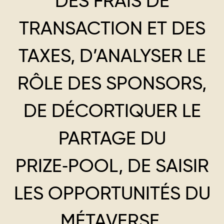
DES FRAIS DE
TRANSACTION ET DES
TAXES, D’ANALYSER LE
RÔLE DES SPONSORS,
DE DÉCORTIQUER LE
PARTAGE DU
PRIZE‑POOL, DE SAISIR
LES OPPORTUNITÉS DU
MÉTAVERSE,