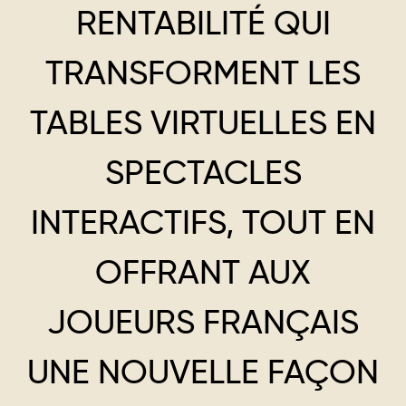
RENTABILITÉ QUI
TRANSFORMENT LES
TABLES VIRTUELLES EN
SPECTACLES
INTERACTIFS, TOUT EN
OFFRANT AUX
JOUEURS FRANÇAIS
UNE NOUVELLE FAÇON