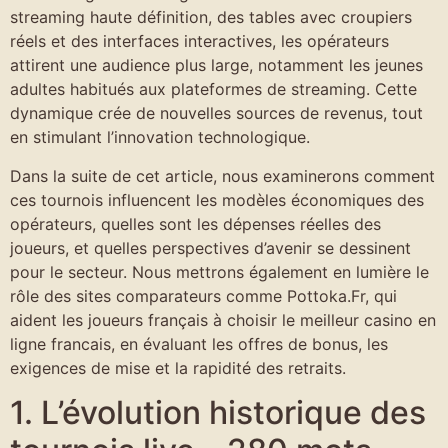
streaming haute définition, des tables avec croupiers
réels et des interfaces interactives, les opérateurs
attirent une audience plus large, notamment les jeunes
adultes habitués aux plateformes de streaming. Cette
dynamique crée de nouvelles sources de revenus, tout
en stimulant l’innovation technologique.
Dans la suite de cet article, nous examinerons comment
ces tournois influencent les modèles économiques des
opérateurs, quelles sont les dépenses réelles des
joueurs, et quelles perspectives d’avenir se dessinent
pour le secteur. Nous mettrons également en lumière le
rôle des sites comparateurs comme Pottoka.Fr, qui
aident les joueurs français à choisir le meilleur casino en
ligne francais, en évaluant les offres de bonus, les
exigences de mise et la rapidité des retraits.
1. L’évolution historique des