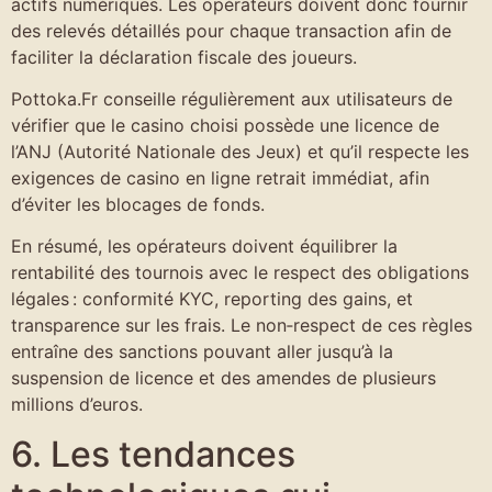
actifs numériques. Les opérateurs doivent donc fournir
des relevés détaillés pour chaque transaction afin de
faciliter la déclaration fiscale des joueurs.
Pottoka.Fr conseille régulièrement aux utilisateurs de
vérifier que le casino choisi possède une licence de
l’ANJ (Autorité Nationale des Jeux) et qu’il respecte les
exigences de casino en ligne retrait immédiat, afin
d’éviter les blocages de fonds.
En résumé, les opérateurs doivent équilibrer la
rentabilité des tournois avec le respect des obligations
légales : conformité KYC, reporting des gains, et
transparence sur les frais. Le non‑respect de ces règles
entraîne des sanctions pouvant aller jusqu’à la
suspension de licence et des amendes de plusieurs
millions d’euros.
6. Les tendances