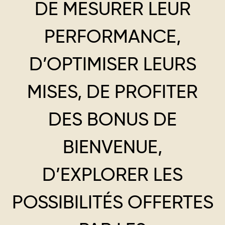
DE MESURER LEUR
PERFORMANCE,
D’OPTIMISER LEURS
MISES, DE PROFITER
DES BONUS DE
BIENVENUE,
D’EXPLORER LES
POSSIBILITÉS OFFERTES