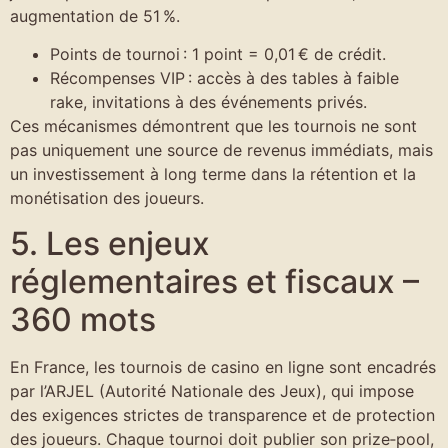
augmentation de 51 %.
Points de tournoi : 1 point = 0,01 € de crédit.
Récompenses VIP : accès à des tables à faible
rake, invitations à des événements privés.
Ces mécanismes démontrent que les tournois ne sont
pas uniquement une source de revenus immédiats, mais
un investissement à long terme dans la rétention et la
monétisation des joueurs.
5. Les enjeux
réglementaires et fiscaux –
360 mots
En France, les tournois de casino en ligne sont encadrés
par l’ARJEL (Autorité Nationale des Jeux), qui impose
des exigences strictes de transparence et de protection
des joueurs. Chaque tournoi doit publier son prize‑pool,