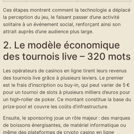
Ces étapes montrent comment la technologie a déplacé
la perception du jeu, le faisant passer d’une activité
solitaire à un événement social, renforçant ainsi son
attrait auprès d’une audience plus large.
2. Le modèle économique
des tournois live – 320 mots
Les opérateurs de casinos en ligne tirent leurs revenus
des tournois live grâce à plusieurs leviers. Le premier
est le frais d’inscription ou buy‑in, qui peut varier de 5 €
pour un tournoi de slots à plusieurs milliers d’euros pour
un high‑roller de poker. Ce montant constitue la base du
prize‑pool et couvre les coûts d’infrastructure.
Ensuite, le sponsoring joue un rôle majeur : des marques
de boissons énergisantes, de matériel informatique ou
même des plateformes de crypto casino en ligne