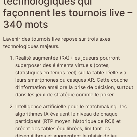
technologiques qui
façonnent les tournois live –
340 mots
L’avenir des tournois live repose sur trois axes
technologiques majeurs.
Réalité augmentée (RA) : les joueurs pourront
superposer des éléments virtuels (cotes,
statistiques en temps réel) sur la table réelle via
leurs smartphones ou casques AR. Cette couche
d’information améliore la prise de décision, surtout
dans les jeux de stratégie comme le poker.
Intelligence artificielle pour le matchmaking : les
algorithmes IA évaluent le niveau de chaque
participant (RTP moyen, historique de ROI) et
créent des tables équilibrées, limitant les
déséquilibres et augmentant le plaisir de jeu.