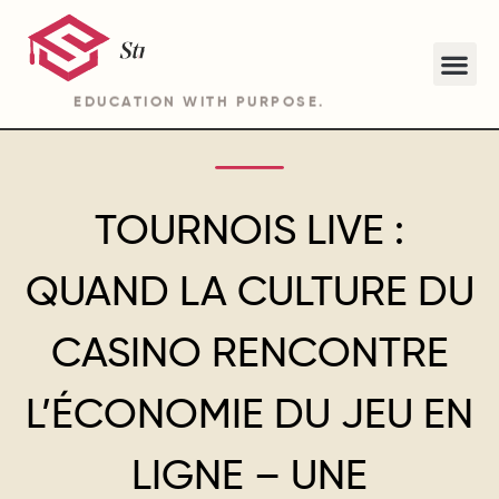
EDUCATION WITH PURPOSE.
ABOUT STRIDE ACADEMY BA PROGRAM
TOURNOIS LIVE :
QUAND LA CULTURE DU
CASINO RENCONTRE
L’ÉCONOMIE DU JEU EN
LIGNE – UNE