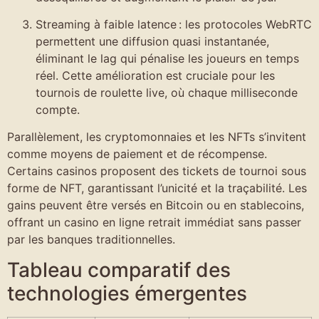
Streaming à faible latence : les protocoles WebRTC
permettent une diffusion quasi instantanée,
éliminant le lag qui pénalise les joueurs en temps
réel. Cette amélioration est cruciale pour les
tournois de roulette live, où chaque milliseconde
compte.
Parallèlement, les cryptomonnaies et les NFTs s’invitent
comme moyens de paiement et de récompense.
Certains casinos proposent des tickets de tournoi sous
forme de NFT, garantissant l’unicité et la traçabilité. Les
gains peuvent être versés en Bitcoin ou en stablecoins,
offrant un casino en ligne retrait immédiat sans passer
par les banques traditionnelles.
Tableau comparatif des
technologies émergentes