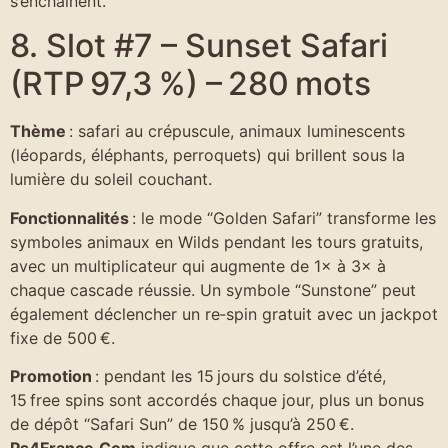
s’enchaînent.
8. Slot #7 – Sunset Safari
(RTP 97,3 %) – 280 mots
Thème
: safari au crépuscule, animaux luminescents
(léopards, éléphants, perroquets) qui brillent sous la
lumière du soleil couchant.
Fonctionnalités
: le mode “Golden Safari” transforme les
symboles animaux en Wilds pendant les tours gratuits,
avec un multiplicateur qui augmente de 1× à 3× à
chaque cascade réussie. Un symbole “Sunstone” peut
également déclencher un re‑spin gratuit avec un jackpot
fixe de 500 €.
Promotion
: pendant les 15 jours du solstice d’été,
15 free spins sont accordés chaque jour, plus un bonus
de dépôt “Safari Sun” de 150 % jusqu’à 250 €.
Ps4France.Com
indique que cette offre est l’une des