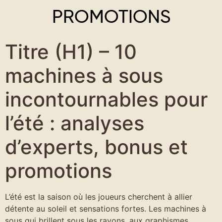
PROMOTIONS
Titre (H1) – 10
machines à sous
incontournables pour
l’été : analyses
d’experts, bonus et
promotions
L’été est la saison où les joueurs cherchent à allier
détente au soleil et sensations fortes. Les machines à
sous qui brillent sous les rayons, aux graphismes