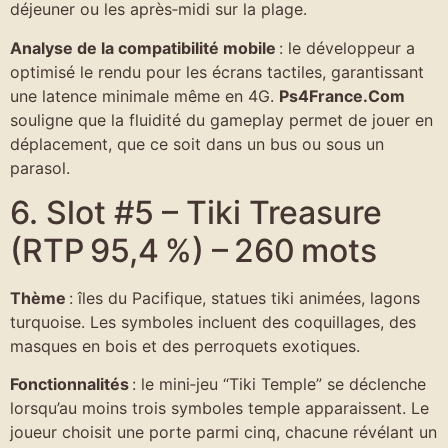
déjeuner ou les après‑midi sur la plage.
Analyse de la compatibilité mobile
: le développeur a
optimisé le rendu pour les écrans tactiles, garantissant
une latence minimale même en 4G.
Ps4France.Com
souligne que la fluidité du gameplay permet de jouer en
déplacement, que ce soit dans un bus ou sous un
parasol.
6. Slot #5 – Tiki Treasure
(RTP 95,4 %) – 260 mots
Thème
: îles du Pacifique, statues tiki animées, lagons
turquoise. Les symboles incluent des coquillages, des
masques en bois et des perroquets exotiques.
Fonctionnalités
: le mini‑jeu “Tiki Temple” se déclenche
lorsqu’au moins trois symboles temple apparaissent. Le
joueur choisit une porte parmi cinq, chacune révélant un