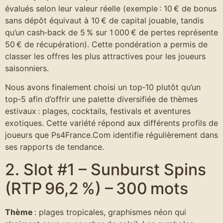
évalués selon leur valeur réelle (exemple : 10 € de bonus
sans dépôt équivaut à 10 € de capital jouable, tandis
qu’un cash‑back de 5 % sur 1 000 € de pertes représente
50 € de récupération). Cette pondération a permis de
classer les offres les plus attractives pour les joueurs
saisonniers.
Nous avons finalement choisi un top‑10 plutôt qu’un
top‑5 afin d’offrir une palette diversifiée de thèmes
estivaux : plages, cocktails, festivals et aventures
exotiques. Cette variété répond aux différents profils de
joueurs que Ps4France.Com identifie régulièrement dans
ses rapports de tendance.
2. Slot #1 – Sunburst Spins
(RTP 96,2 %) – 300 mots
Thème
: plages tropicales, graphismes néon qui