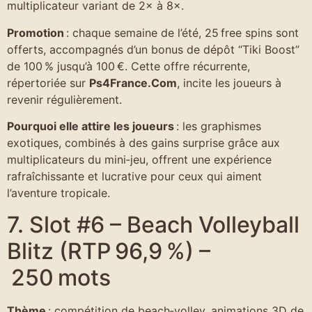
multiplicateur variant de 2× à 8×.
Promotion
: chaque semaine de l’été, 25 free spins sont
offerts, accompagnés d’un bonus de dépôt “Tiki Boost”
de 100 % jusqu’à 100 €. Cette offre récurrente,
répertoriée sur
Ps4France.Com
, incite les joueurs à
revenir régulièrement.
Pourquoi elle attire les joueurs
: les graphismes
exotiques, combinés à des gains surprise grâce aux
multiplicateurs du mini‑jeu, offrent une expérience
rafraîchissante et lucrative pour ceux qui aiment
l’aventure tropicale.
7. Slot #6 – Beach Volleyball
Blitz (RTP 96,9 %) –
250 mots
Thème
: compétition de beach‑volley, animations 3D de