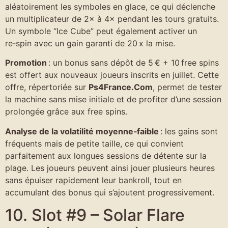
aléatoirement les symboles en glace, ce qui déclenche
un multiplicateur de 2× à 4× pendant les tours gratuits.
Un symbole “Ice Cube” peut également activer un
re‑spin avec un gain garanti de 20 x la mise.
Promotion
: un bonus sans dépôt de 5 € + 10 free spins
est offert aux nouveaux joueurs inscrits en juillet. Cette
offre, répertoriée sur
Ps4France.Com
, permet de tester
la machine sans mise initiale et de profiter d’une session
prolongée grâce aux free spins.
Analyse de la volatilité moyenne‑faible
: les gains sont
fréquents mais de petite taille, ce qui convient
parfaitement aux longues sessions de détente sur la
plage. Les joueurs peuvent ainsi jouer plusieurs heures
sans épuiser rapidement leur bankroll, tout en
accumulant des bonus qui s’ajoutent progressivement.
10. Slot #9 – Solar Flare