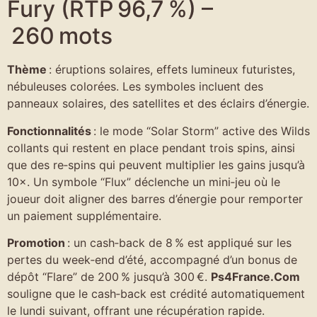
Fury (RTP 96,7 %) –
260 mots
Thème
: éruptions solaires, effets lumineux futuristes,
nébuleuses colorées. Les symboles incluent des
panneaux solaires, des satellites et des éclairs d’énergie.
Fonctionnalités
: le mode “Solar Storm” active des Wilds
collants qui restent en place pendant trois spins, ainsi
que des re‑spins qui peuvent multiplier les gains jusqu’à
10×. Un symbole “Flux” déclenche un mini‑jeu où le
joueur doit aligner des barres d’énergie pour remporter
un paiement supplémentaire.
Promotion
: un cash‑back de 8 % est appliqué sur les
pertes du week‑end d’été, accompagné d’un bonus de
dépôt “Flare” de 200 % jusqu’à 300 €.
Ps4France.Com
souligne que le cash‑back est crédité automatiquement
le lundi suivant, offrant une récupération rapide.