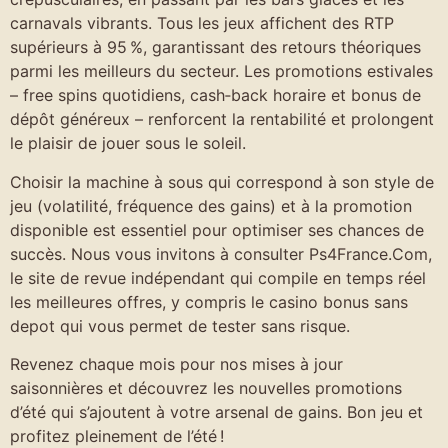
carnavals vibrants. Tous les jeux affichent des RTP
supérieurs à 95 %, garantissant des retours théoriques
parmi les meilleurs du secteur. Les promotions estivales
– free spins quotidiens, cash‑back horaire et bonus de
dépôt généreux – renforcent la rentabilité et prolongent
le plaisir de jouer sous le soleil.
Choisir la machine à sous qui correspond à son style de
jeu (volatilité, fréquence des gains) et à la promotion
disponible est essentiel pour optimiser ses chances de
succès. Nous vous invitons à consulter Ps4France.Com,
le site de revue indépendant qui compile en temps réel
les meilleures offres, y compris le casino bonus sans
depot qui vous permet de tester sans risque.
Revenez chaque mois pour nos mises à jour
saisonnières et découvrez les nouvelles promotions
d’été qui s’ajoutent à votre arsenal de gains. Bon jeu et
profitez pleinement de l’été !