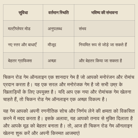
सुविधा
वर्तमान स्थिति
भविष्य की संभावना
मल्टीप्लेयर मोड
अनुपलब्ध
संभव
नए स्तर और बाधाएँ
मौजूद
नियमित रूप से जोड़े जा सकते हैं
बेहतर ग्राफिक्स
अच्छा
और बेहतर किया जा सकता है
चिकन रोड गेम ऑनलाइन एक शानदार गेम है जो आपको मनोरंजन और रोमांच
प्रदान करता है। यह एक सरल और मनोरंजक गेम है जो सभी उम्र के
खिलाड़ियों के लिए उपयुक्त है। यदि आप एक नया और रोमांचक गेम खेलना
चाहते हैं, तो चिकन रोड गेम ऑनलाइन एक अच्छा विकल्प है।
यह गेम आपको अपनी रणनीतिक सोच और निर्णय लेने की क्षमता को विकसित
करने में मदद करता है। इसके अलावा, यह आपको तनाव से मुक्ति दिलाता है
और आपके मूड को बेहतर बनाता है। तो, आज ही चिकन रोड गेम ऑनलाइन
खेलना शुरू करें और अपनी किस्मत आजमाएं!