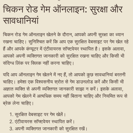
चिकन रोड गेम ऑनलाइन: सुरक्षा और
सावधानियां
चिकन रोड गेम ऑनलाइन खेलने के दौरान, आपको अपनी सुरक्षा का ध्यान
रखना चाहिए। सुनिश्चित करें कि आप एक सुरक्षित वेबसाइट पर गेम खेल रहे
हैं और आपके कंप्यूटर में एंटीवायरस सॉफ्टवेयर स्थापित है। इसके अलावा,
आपको अपनी व्यक्तिगत जानकारी को सुरक्षित रखना चाहिए और किसी भी
संदिग्ध लिंक पर क्लिक नहीं करना चाहिए।
यदि आप ऑनलाइन गेम खेलने में नए हैं, तो आपको कुछ सावधानियां बरतनी
चाहिए। हमेशा एक विश्वसनीय स्रोत से गेम डाउनलोड करें और किसी भी
अज्ञात व्यक्ति से अपनी व्यक्तिगत जानकारी साझा न करें। इसके अलावा,
आपको गेम खेलने में अत्यधिक समय नहीं बिताना चाहिए और नियमित रूप से
ब्रेक लेना चाहिए।
सुरक्षित वेबसाइट पर गेम खेलें।
एंटीवायरस सॉफ्टवेयर स्थापित करें।
अपनी व्यक्तिगत जानकारी को सुरक्षित रखें।