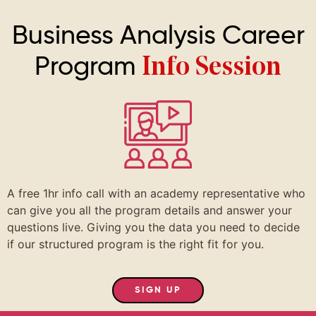
Business Analysis Career
Program
Info Session
A free 1hr info call with an academy representative who
can give you all the program details and answer your
questions live. Giving you the data you need to decide
if our structured program is the right fit for you.
SIGN UP