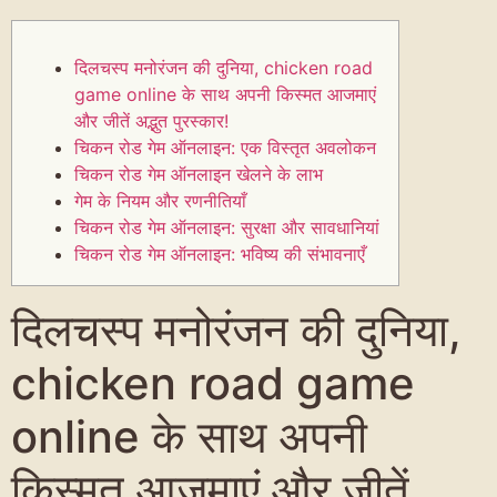
दिलचस्प मनोरंजन की दुनिया, chicken road
game online के साथ अपनी किस्मत आजमाएं
और जीतें अद्भुत पुरस्कार!
चिकन रोड गेम ऑनलाइन: एक विस्तृत अवलोकन
चिकन रोड गेम ऑनलाइन खेलने के लाभ
गेम के नियम और रणनीतियाँ
चिकन रोड गेम ऑनलाइन: सुरक्षा और सावधानियां
चिकन रोड गेम ऑनलाइन: भविष्य की संभावनाएँ
दिलचस्प मनोरंजन की दुनिया,
chicken road game
online के साथ अपनी
किस्मत आजमाएं और जीतें