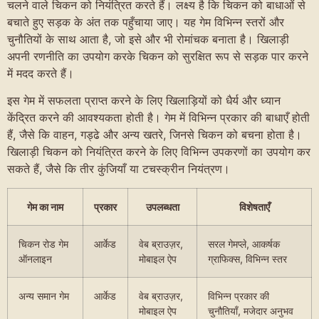
चलने वाले चिकन को नियंत्रित करते हैं। लक्ष्य है कि चिकन को बाधाओं से
बचाते हुए सड़क के अंत तक पहुँचाया जाए। यह गेम विभिन्न स्तरों और
चुनौतियों के साथ आता है, जो इसे और भी रोमांचक बनाता है। खिलाड़ी
अपनी रणनीति का उपयोग करके चिकन को सुरक्षित रूप से सड़क पार करने
में मदद करते हैं।
इस गेम में सफलता प्राप्त करने के लिए खिलाड़ियों को धैर्य और ध्यान
केंद्रित करने की आवश्यकता होती है। गेम में विभिन्न प्रकार की बाधाएँ होती
हैं, जैसे कि वाहन, गड्ढे और अन्य खतरे, जिनसे चिकन को बचना होता है।
खिलाड़ी चिकन को नियंत्रित करने के लिए विभिन्न उपकरणों का उपयोग कर
सकते हैं, जैसे कि तीर कुंजियाँ या टचस्क्रीन नियंत्रण।
गेम का नाम
प्रकार
उपलब्धता
विशेषताएँ
चिकन रोड गेम
आर्केड
वेब ब्राउज़र,
सरल गेमप्ले, आकर्षक
ऑनलाइन
मोबाइल ऐप
ग्राफिक्स, विभिन्न स्तर
अन्य समान गेम
आर्केड
वेब ब्राउज़र,
विभिन्न प्रकार की
मोबाइल ऐप
चुनौतियाँ, मजेदार अनुभव