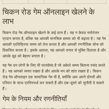
चिकन रोड गेम ऑनलाइन खेलने के
लाभ
चिकन रोड गेम ऑनलाइन खेलने के कई लाभ हैं। यह न केवल मनोरंजन
प्रदान करता है, बल्कि यह आपकी मानसिक क्षमता को भी बढ़ाता है। यह गेम
आपकी प्रतिक्रिया समय को तेज करता है और आपकी रणनीतिक सोच को
विकसित करता है। इसके अलावा, यह आपको तनाव से मुक्ति दिलाता है और
आपके मूड को बेहतर बनाता है।
यह गेम उन लोगों के लिए भी फायदेमंद है जो अकेले समय बिताना पसंद करते
हैं। यह आपको व्यस्त रखता है और आपके मन को शांत रखता है। चिकन
रोड गेम ऑनलाइन एक सामाजिक गेम भी है, क्योंकि आप अपने दोस्तों और
परिवार के साथ प्रतिस्पर्धा कर सकते हैं और एक-दूसरे को चुनौती दे सकते
हैं।
गेम के नियम और रणनीतियाँ