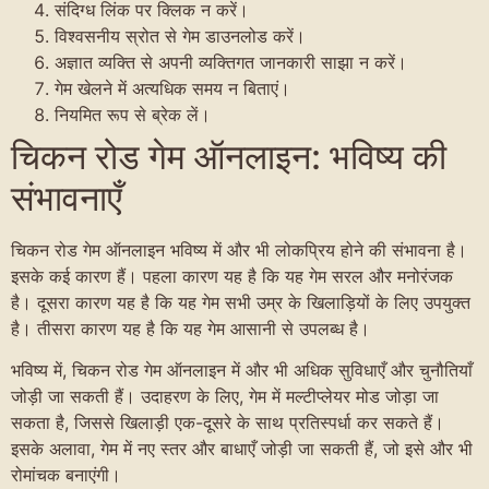
संदिग्ध लिंक पर क्लिक न करें।
विश्वसनीय स्रोत से गेम डाउनलोड करें।
अज्ञात व्यक्ति से अपनी व्यक्तिगत जानकारी साझा न करें।
गेम खेलने में अत्यधिक समय न बिताएं।
नियमित रूप से ब्रेक लें।
चिकन रोड गेम ऑनलाइन: भविष्य की
संभावनाएँ
चिकन रोड गेम ऑनलाइन भविष्य में और भी लोकप्रिय होने की संभावना है।
इसके कई कारण हैं। पहला कारण यह है कि यह गेम सरल और मनोरंजक
है। दूसरा कारण यह है कि यह गेम सभी उम्र के खिलाड़ियों के लिए उपयुक्त
है। तीसरा कारण यह है कि यह गेम आसानी से उपलब्ध है।
भविष्य में, चिकन रोड गेम ऑनलाइन में और भी अधिक सुविधाएँ और चुनौतियाँ
जोड़ी जा सकती हैं। उदाहरण के लिए, गेम में मल्टीप्लेयर मोड जोड़ा जा
सकता है, जिससे खिलाड़ी एक-दूसरे के साथ प्रतिस्पर्धा कर सकते हैं।
इसके अलावा, गेम में नए स्तर और बाधाएँ जोड़ी जा सकती हैं, जो इसे और भी
रोमांचक बनाएंगी।