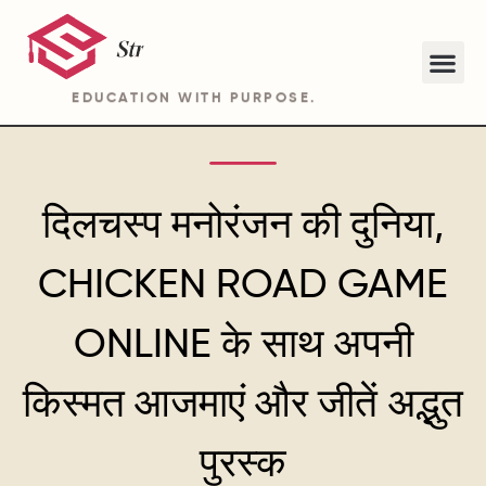
EDUCATION WITH PURPOSE.
ABOUT STRIDE ACADEMY BA PROGRAM
दिलचस्प मनोरंजन की दुनिया,
CHICKEN ROAD GAME
ONLINE के साथ अपनी
किस्मत आजमाएं और जीतें अद्भुत
पुरस्क