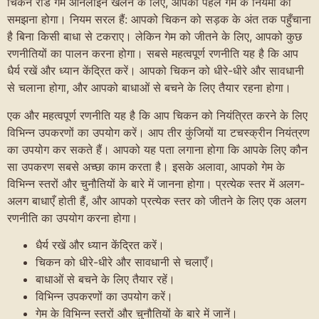
चिकन रोड गेम ऑनलाइन खेलने के लिए, आपको पहले गेम के नियमों को
समझना होगा। नियम सरल हैं: आपको चिकन को सड़क के अंत तक पहुँचाना
है बिना किसी बाधा से टकराए। लेकिन गेम को जीतने के लिए, आपको कुछ
रणनीतियों का पालन करना होगा। सबसे महत्वपूर्ण रणनीति यह है कि आप
धैर्य रखें और ध्यान केंद्रित करें। आपको चिकन को धीरे-धीरे और सावधानी
से चलाना होगा, और आपको बाधाओं से बचने के लिए तैयार रहना होगा।
एक और महत्वपूर्ण रणनीति यह है कि आप चिकन को नियंत्रित करने के लिए
विभिन्न उपकरणों का उपयोग करें। आप तीर कुंजियों या टचस्क्रीन नियंत्रण
का उपयोग कर सकते हैं। आपको यह पता लगाना होगा कि आपके लिए कौन
सा उपकरण सबसे अच्छा काम करता है। इसके अलावा, आपको गेम के
विभिन्न स्तरों और चुनौतियों के बारे में जानना होगा। प्रत्येक स्तर में अलग-
अलग बाधाएँ होती हैं, और आपको प्रत्येक स्तर को जीतने के लिए एक अलग
रणनीति का उपयोग करना होगा।
धैर्य रखें और ध्यान केंद्रित करें।
चिकन को धीरे-धीरे और सावधानी से चलाएँ।
बाधाओं से बचने के लिए तैयार रहें।
विभिन्न उपकरणों का उपयोग करें।
गेम के विभिन्न स्तरों और चुनौतियों के बारे में जानें।