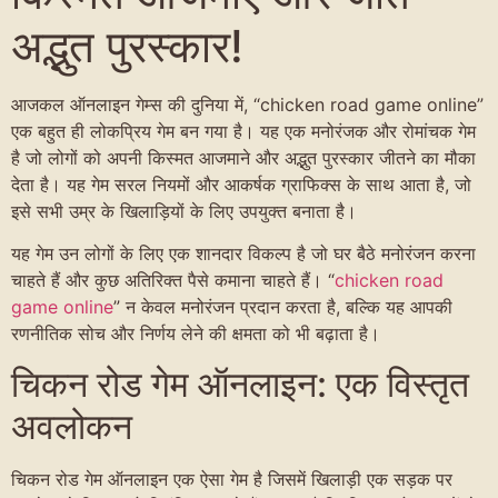
अद्भुत पुरस्कार!
आजकल ऑनलाइन गेम्स की दुनिया में, “chicken road game online”
एक बहुत ही लोकप्रिय गेम बन गया है। यह एक मनोरंजक और रोमांचक गेम
है जो लोगों को अपनी किस्मत आजमाने और अद्भुत पुरस्कार जीतने का मौका
देता है। यह गेम सरल नियमों और आकर्षक ग्राफिक्स के साथ आता है, जो
इसे सभी उम्र के खिलाड़ियों के लिए उपयुक्त बनाता है।
यह गेम उन लोगों के लिए एक शानदार विकल्प है जो घर बैठे मनोरंजन करना
चाहते हैं और कुछ अतिरिक्त पैसे कमाना चाहते हैं। “
chicken road
game online
” न केवल मनोरंजन प्रदान करता है, बल्कि यह आपकी
रणनीतिक सोच और निर्णय लेने की क्षमता को भी बढ़ाता है।
चिकन रोड गेम ऑनलाइन: एक विस्तृत
अवलोकन
चिकन रोड गेम ऑनलाइन एक ऐसा गेम है जिसमें खिलाड़ी एक सड़क पर