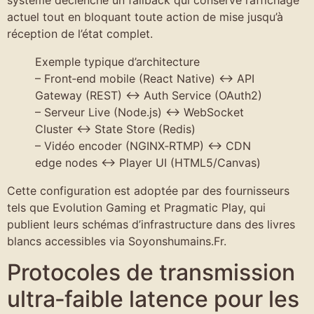
actuel tout en bloquant toute action de mise jusqu’à
réception de l’état complet.
Exemple typique d’architecture
– Front‑end mobile (React Native) ↔ API
Gateway (REST) ↔ Auth Service (OAuth2)
– Serveur Live (Node.js) ↔ WebSocket
Cluster ↔ State Store (Redis)
– Vidéo encoder (NGINX‑RTMP) ↔ CDN
edge nodes ↔ Player UI (HTML5/Canvas)
Cette configuration est adoptée par des fournisseurs
tels que Evolution Gaming et Pragmatic Play, qui
publient leurs schémas d’infrastructure dans des livres
blancs accessibles via Soyonshumains.Fr.
Protocoles de transmission
ultra‑faible latence pour les