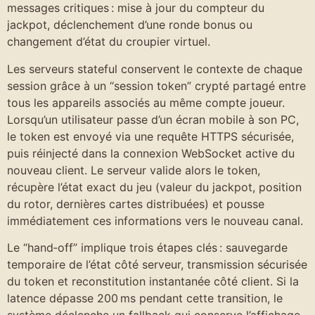
messages critiques : mise à jour du compteur du
jackpot, déclenchement d’une ronde bonus ou
changement d’état du croupier virtuel.
Les serveurs stateful conservent le contexte de chaque
session grâce à un “session token” crypté partagé entre
tous les appareils associés au même compte joueur.
Lorsqu’un utilisateur passe d’un écran mobile à son PC,
le token est envoyé via une requête HTTPS sécurisée,
puis réinjecté dans la connexion WebSocket active du
nouveau client. Le serveur valide alors le token,
récupère l’état exact du jeu (valeur du jackpot, position
du rotor, dernières cartes distribuées) et pousse
immédiatement ces informations vers le nouveau canal.
Le “hand‑off” implique trois étapes clés : sauvegarde
temporaire de l’état côté serveur, transmission sécurisée
du token et reconstitution instantanée côté client. Si la
latence dépasse 200 ms pendant cette transition, le
système déclenche un fallback qui conserve l’affichage