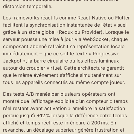
distorsion temporelle.
Les frameworks réactifs comme React Native ou Flutter
facilitent la synchronisation instantanée de l’état visuel
grâce à un store global (Redux ou Provider). Lorsque le
serveur pousse une mise à jour via WebSocket, chaque
composant abonné rafraîchit sa représentation locale
immédiatement – que ce soit le texte « Progressive
Jackpot », la barre circulaire ou les effets lumineux
autour du croupier virtuel. Cette architecture garantit
que le même événement s’affiche simultanément sur
tous les appareils connectés au même compte joueur.
Des tests A/B menés par plusieurs opérateurs ont
montré que l’affichage explicite d’un compteur « temps
réel restant avant activation » améliore la satisfaction
perçue jusqu’à +12 % lorsque la différence entre temps
affiché et temps réel reste inférieure à 200 ms. En
revanche, un décalage supérieur génère frustration et