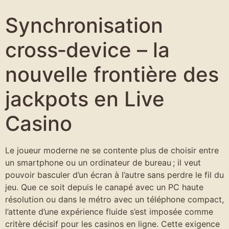
Synchronisation
cross‑device – la
nouvelle frontière des
jackpots en Live
Casino
Le joueur moderne ne se contente plus de choisir entre
un smartphone ou un ordinateur de bureau ; il veut
pouvoir basculer d’un écran à l’autre sans perdre le fil du
jeu. Que ce soit depuis le canapé avec un PC haute
résolution ou dans le métro avec un téléphone compact,
l’attente d’une expérience fluide s’est imposée comme
critère décisif pour les casinos en ligne. Cette exigence