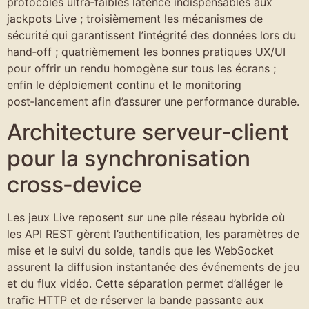
protocoles ultra‑faibles latence indispensables aux
jackpots Live ; troisièmement les mécanismes de
sécurité qui garantissent l’intégrité des données lors du
hand‑off ; quatrièmement les bonnes pratiques UX/UI
pour offrir un rendu homogène sur tous les écrans ;
enfin le déploiement continu et le monitoring
post‑lancement afin d’assurer une performance durable.
Architecture serveur‑client
pour la synchronisation
cross‑device
Les jeux Live reposent sur une pile réseau hybride où
les API REST gèrent l’authentification, les paramètres de
mise et le suivi du solde, tandis que les WebSocket
assurent la diffusion instantanée des événements de jeu
et du flux vidéo. Cette séparation permet d’alléger le
trafic HTTP et de réserver la bande passante aux