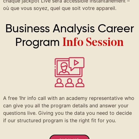
chaque jackpot Live sera accessible instantanément –
où que vous soyez, quel que soit votre appareil.
Business Analysis Career
Program
Info Session
A free 1hr info call with an academy representative who
can give you all the program details and answer your
questions live. Giving you the data you need to decide
if our structured program is the right fit for you.