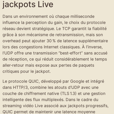
jackpots Live
Dans un environnement où chaque milliseconde
influence la perception du gain, le choix du protocole
réseau devient stratégique. Le TCP garantit la fiabilité
grâce à son mécanisme de retransmission, mais son
overhead peut ajouter 30 % de latence supplémentaire
lors des congestions Internet classiques. À l’inverse,
l’UDP offre une transmission “best‑effort” sans accusé
de réception, ce qui réduit considérablement le temps
aller‑retour mais expose aux pertes de paquets
critiques pour le jackpot.
Le protocole QUIC, développé par Google et intégré
dans HTTP/3, combine les atouts d’UDP avec une
couche de chiffrement native (TLS 1.3) et une gestion
intelligente des flux multiplexés. Dans le cadre du
streaming vidéo Live associé aux jackpots progressifs,
QUIC permet de maintenir une latence moyenne