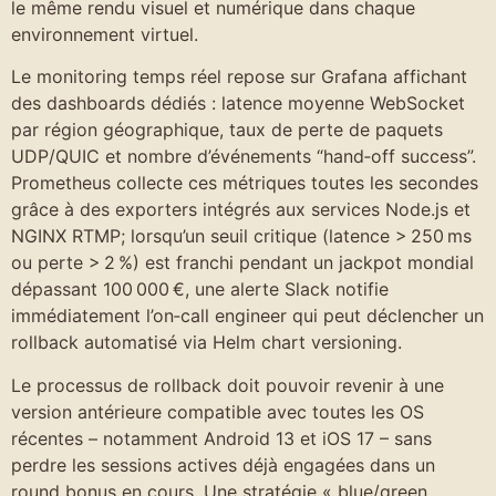
le même rendu visuel et numérique dans chaque
environnement virtuel.
Le monitoring temps réel repose sur Grafana affichant
des dashboards dédiés : latence moyenne WebSocket
par région géographique, taux de perte de paquets
UDP/QUIC et nombre d’événements “hand‑off success”.
Prometheus collecte ces métriques toutes les secondes
grâce à des exporters intégrés aux services Node.js et
NGINX RTMP; lorsqu’un seuil critique (latence > 250 ms
ou perte > 2 %) est franchi pendant un jackpot mondial
dépassant 100 000 €, une alerte Slack notifie
immédiatement l’on‑call engineer qui peut déclencher un
rollback automatisé via Helm chart versioning.
Le processus de rollback doit pouvoir revenir à une
version antérieure compatible avec toutes les OS
récentes – notamment Android 13 et iOS 17 – sans
perdre les sessions actives déjà engagées dans un
round bonus en cours. Une stratégie « blue/green