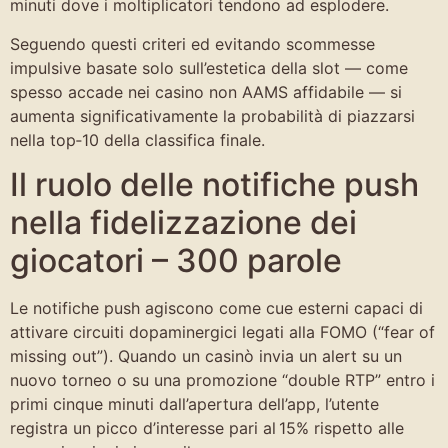
minuti dove i moltiplicatori tendono ad esplodere.
Seguendo questi criteri ed evitando scommesse
impulsive basate solo sull’estetica della slot — come
spesso accade nei casino non AAMS affidabile — si
aumenta significativamente la probabilità di piazzarsi
nella top‑10 della classifica finale.
Il ruolo delle notifiche push
nella fidelizzazione dei
giocatori – 300 parole
Le notifiche push agiscono come cue esterni capaci di
attivare circuiti dopaminergici legati alla FOMO (“fear of
missing out”). Quando un casinò invia un alert su un
nuovo torneo o su una promozione “double RTP” entro i
primi cinque minuti dall’apertura dell’app, l’utente
registra un picco d’interesse pari al 15% rispetto alle