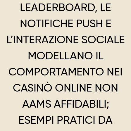
LEADERBOARD, LE
NOTIFICHE PUSH E
L’INTERAZIONE SOCIALE
MODELLANO IL
COMPORTAMENTO NEI
CASINÒ ONLINE NON
AAMS AFFIDABILI;
ESEMPI PRATICI DA