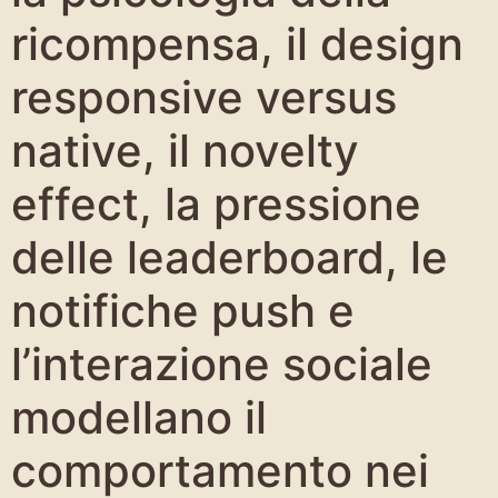
ricompensa, il design
responsive versus
native, il novelty
effect, la pressione
delle leaderboard, le
notifiche push e
l’interazione sociale
modellano il
comportamento nei