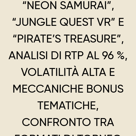
“NEON SAMURAI”,
“JUNGLE QUEST VR” E
“PIRATE’S TREASURE”,
ANALISI DI RTP AL 96 %,
VOLATILITÀ ALTA E
MECCANICHE BONUS
TEMATICHE,
CONFRONTO TRA