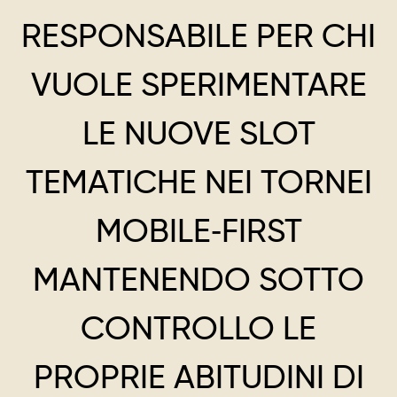
RESPONSABILE PER CHI
VUOLE SPERIMENTARE
LE NUOVE SLOT
TEMATICHE NEI TORNEI
MOBILE‑FIRST
MANTENENDO SOTTO
CONTROLLO LE
PROPRIE ABITUDINI DI