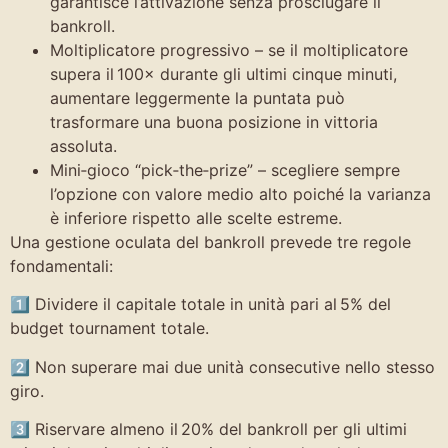
garantisce l’attivazione senza prosciugare il
bankroll.
Moltiplicatore progressivo – se il moltiplicatore
supera il 100× durante gli ultimi cinque minuti,
aumentare leggermente la puntata può
trasformare una buona posizione in vittoria
assoluta.
Mini‑gioco “pick‑the‑prize” – scegliere sempre
l’opzione con valore medio alto poiché la varianza
è inferiore rispetto alle scelte estreme.
Una gestione oculata del bankroll prevede tre regole
fondamentali:
1️⃣ Dividere il capitale totale in unità pari al 5% del
budget tournament totale.
2️⃣ Non superare mai due unità consecutive nello stesso
giro.
3️⃣ Riservare almeno il 20% del bankroll per gli ultimi