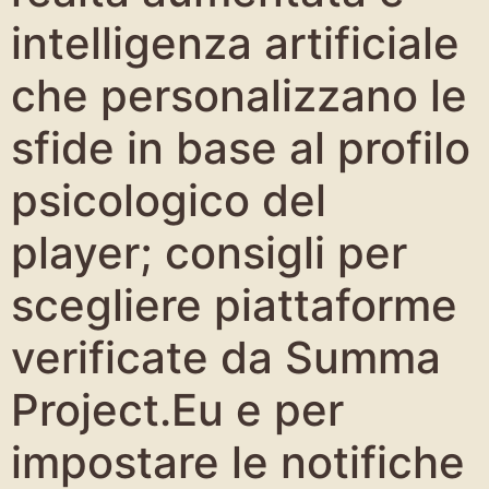
intelligenza artificiale
che personalizzano le
sfide in base al profilo
psicologico del
player; consigli per
scegliere piattaforme
verificate da Summa
Project.Eu e per
impostare le notifiche