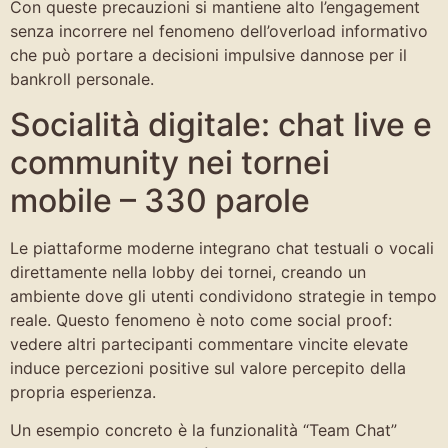
Con queste precauzioni si mantiene alto l’engagement
senza incorrere nel fenomeno dell’overload informativo
che può portare a decisioni impulsive dannose per il
bankroll personale.
Socialità digitale: chat live e
community nei tornei
mobile – 330 parole
Le piattaforme moderne integrano chat testuali o vocali
direttamente nella lobby dei tornei, creando un
ambiente dove gli utenti condividono strategie in tempo
reale. Questo fenomeno è noto come social proof:
vedere altri partecipanti commentare vincite elevate
induce percezioni positive sul valore percepito della
propria esperienza.
Un esempio concreto è la funzionalità “Team Chat”