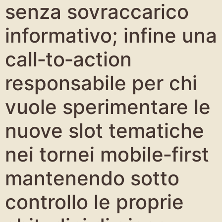
senza sovraccarico
informativo; infine una
call‑to‑action
responsabile per chi
vuole sperimentare le
nuove slot tematiche
nei tornei mobile‑first
mantenendo sotto
controllo le proprie