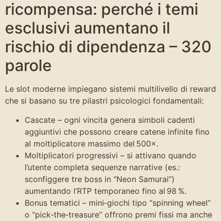
ricompensa: perché i temi
esclusivi aumentano il
rischio di dipendenza – 320
parole
Le slot moderne impiegano sistemi multilivello di reward
che si basano su tre pilastri psicologici fondamentali:
Cascate – ogni vincita genera simboli cadenti
aggiuntivi che possono creare catene infinite fino
al moltiplicatore massimo del 500×.
Moltiplicatori progressivi – si attivano quando
l’utente completa sequenze narrative (es.:
sconfiggere tre boss in “Neon Samurai”)
aumentando l’RTP temporaneo fino al 98 %.
Bonus tematici – mini‑giochi tipo “spinning wheel”
o “pick‑the‑treasure” offrono premi fissi ma anche