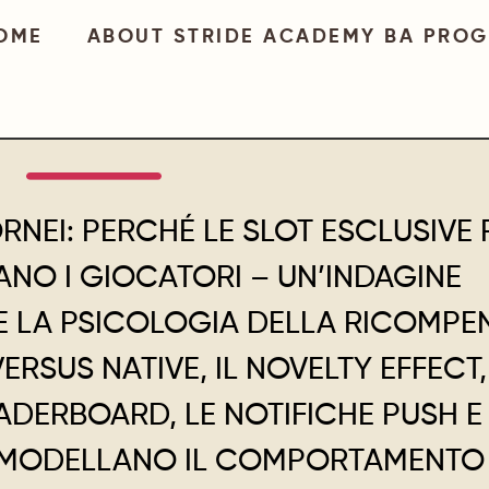
OME
ABOUT STRIDE ACADEMY BA PRO
RNEI: PERCHÉ LE SLOT ESCLUSIVE 
NO I GIOCATORI – UN’INDAGINE
 LA PSICOLOGIA DELLA RICOMPE
ERSUS NATIVE, IL NOVELTY EFFECT,
ADERBOARD, LE NOTIFICHE PUSH E
E MODELLANO IL COMPORTAMENTO 