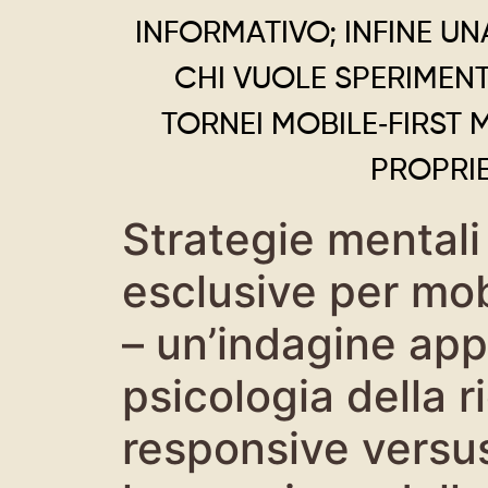
INFORMATIVO; INFINE U
CHI VUOLE SPERIMENT
TORNEI MOBILE‑FIRST
PROPRIE
Strategie mentali 
esclusive per mob
– un’indagine app
psicologia della 
responsive versus 