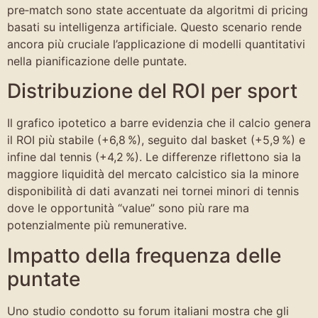
pre‑match sono state accentuate da algoritmi di pricing
basati su intelligenza artificiale. Questo scenario rende
ancora più cruciale l’applicazione di modelli quantitativi
nella pianificazione delle puntate.
Distribuzione del ROI per sport
Il grafico ipotetico a barre evidenzia che il calcio genera
il ROI più stabile (+6,8 %), seguito dal basket (+5,9 %) e
infine dal tennis (+4,2 %). Le differenze riflettono sia la
maggiore liquidità del mercato calcistico sia la minore
disponibilità di dati avanzati nei tornei minori di tennis
dove le opportunità “value” sono più rare ma
potenzialmente più remunerative.
Impatto della frequenza delle
puntate
Uno studio condotto su forum italiani mostra che gli