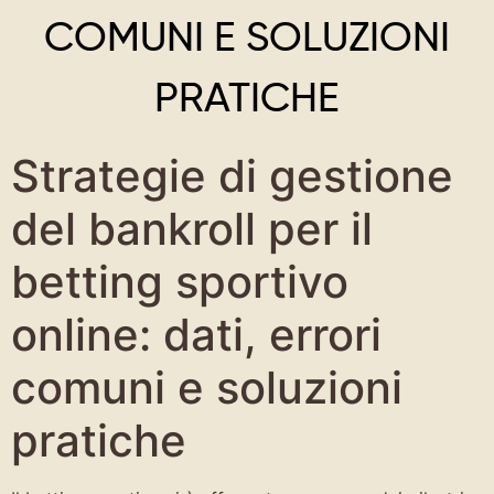
COMUNI E SOLUZIONI
PRATICHE
Strategie di gestione
del bankroll per il
betting sportivo
online: dati, errori
comuni e soluzioni
pratiche