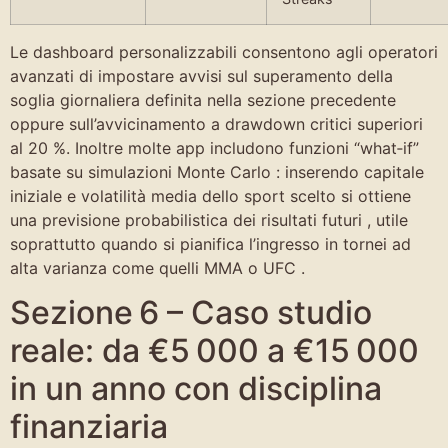
Le dashboard personalizzabili consentono agli operatori
avanzati di impostare avvisi sul superamento della
soglia giornaliera definita nella sezione precedente
oppure sull’avvicinamento a drawdown critici superiori
al 20 %. Inoltre molte app includono funzioni “what‑if”
basate su simulazioni Monte Carlo : inserendo capitale
iniziale e volatilità media dello sport scelto si ottiene
una previsione probabilistica dei risultati futuri , utile
soprattutto quando si pianifica l’ingresso in tornei ad
alta varianza come quelli MMA o UFC .
Sezione 6 – Caso studio
reale: da €5 000 a €15 000
in un anno con disciplina
finanziaria