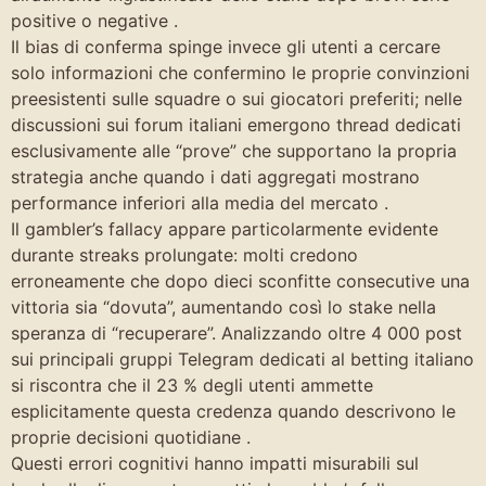
positive o negative .
Il bias di conferma spinge invece gli utenti a cercare
solo informazioni che confermino le proprie convinzioni
preesistenti sulle squadre o sui giocatori preferiti; nelle
discussioni sui forum italiani emergono thread dedicati
esclusivamente alle “prove” che supportano la propria
strategia anche quando i dati aggregati mostrano
performance inferiori alla media del mercato .
Il gambler’s fallacy appare particolarmente evidente
durante streaks prolungate: molti credono
erroneamente che dopo dieci sconfitte consecutive una
vittoria sia “dovuta”, aumentando così lo stake nella
speranza di “recuperare”. Analizzando oltre 4 000 post
sui principali gruppi Telegram dedicati al betting italiano
si riscontra che il 23 % degli utenti ammette
esplicitamente questa credenza quando descrivono le
proprie decisioni quotidiane .
Questi errori cognitivi hanno impatti misurabili sul