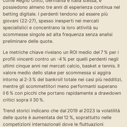
come Regno Unito, Germania e Italia stessa, e
possiedono almeno tre anni di esperienza continua nel
betting digitale. I perdenti tendono ad essere più
giovani (22‑27), spesso inesperti nei mercati
specialistici e concentrano la loro attività su
scommesse singole ad alta frequenza senza analisi
preliminare delle quote.
Le metriche chiave rivelano un ROI medio del 7 % per i
profili vincenti contro un -4 % per quelli perdenti negli
ultimi cinque anni nei mercati calcio, basket e tennis. Il
valore medio dello stake per scommessa si aggira
intorno al 2‑3 % del bankroll totale nei casi più redditizi,
mentre gli scommettitori meno performanti superano
il 6 % con picchi che portano rapidamente a drawdown
critici sopra il 30 %.
Trend storici indicano che dal 2019 al 2023 la volatilità
delle quote è aumentata del 12 %, soprattutto nelle
competizioni internazionali dove le fluttuazioni