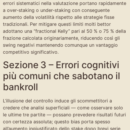
errori sistematici nella valutazione portano rapidamente
a over‑staking o under‑staking con conseguente
aumento della volatilità rispetto alle strategie fisse
tradizionali. Per mitigare questi limiti molti bettor
adottano una “fractional Kelly” pari al 50 % o 75 % della
frazione calcolata originariamente, riducendo così gli
swing negativi mantenendo comunque un vantaggio
competitivo significativo.
Sezione 3 – Errori cognitivi
più comuni che sabotano il
bankroll
L’illusione del controllo induce gli scommettitori a
credere che analisi superficiali — come osservare solo
le ultime tre partite — possano prevedere risultati futuri
con certezza assoluta; questo bias porta spesso
all’aumento ingiustificato dello stake dopo brevi serie