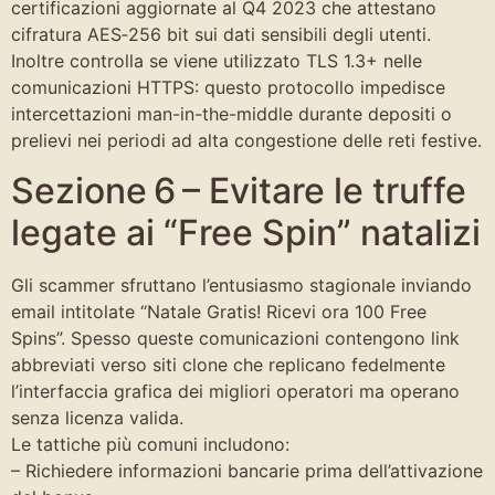
certificazioni aggiornate al Q4 2023 che attestano
cifratura AES‑256 bit sui dati sensibili degli utenti.
Inoltre controlla se viene utilizzato TLS 1.3+ nelle
comunicazioni HTTPS: questo protocollo impedisce
intercettazioni man-in-the-middle durante depositi o
prelievi nei periodi ad alta congestione delle reti festive.
Sezione 6 – Evitare le truffe
legate ai “Free Spin” natalizi
Gli scammer sfruttano l’entusiasmo stagionale inviando
email intitolate “Natale Gratis! Ricevi ora 100 Free
Spins”. Spesso queste comunicazioni contengono link
abbreviati verso siti clone che replicano fedelmente
l’interfaccia grafica dei migliori operatori ma operano
senza licenza valida.
Le tattiche più comuni includono:
– Richiedere informazioni bancarie prima dell’attivazione