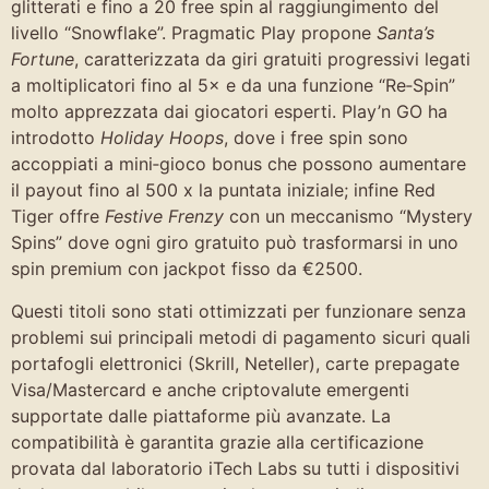
glitterati e fino a 20 free spin al raggiungimento del
livello “Snowflake”. Pragmatic Play propone
Santa’s
Fortune
, caratterizzata da giri gratuiti progressivi legati
a moltiplicatori fino al 5× e da una funzione “Re‑Spin”
molto apprezzata dai giocatori esperti. Play’n GO ha
introdotto
Holiday Hoops
, dove i free spin sono
accoppiati a mini‑gioco bonus che possono aumentare
il payout fino al 500 x la puntata iniziale; infine Red
Tiger offre
Festive Frenzy
con un meccanismo “Mystery
Spins” dove ogni giro gratuito può trasformarsi in uno
spin premium con jackpot fisso da €2500​.
Questi titoli sono stati ottimizzati per funzionare senza
problemi sui principali metodi di pagamento sicuri quali
portafogli elettronici (Skrill, Neteller), carte prepagate
Visa/Mastercard e anche criptovalute emergenti
supportate dalle piattaforme più avanzate. La
compatibilità è garantita grazie alla certificazione
provata dal laboratorio iTech Labs su tutti i dispositivi