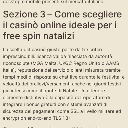
desktop e mobile presenti sul mercato italiano.
Sezione 3 – Come scegliere
il casinò online ideale per i
free spin natalizi
La scelta del casinò giusto parte da tre criteri
imprescindibili: licenza valida rilasciata da autorità
riconosciute (MGA Malta, UKGC Regno Unito o AAMS
Italia), reputazione del servizio clienti misurata tramite
tempi medi di risposta su chat live durante le festività, e
velocità dei prelievi/versamenti anche nei giorni festivi
più intensi come il ponte di Natale. Un ulteriore
elemento distintivo è la capacità dell’operatore di
integrare i bonus gratuiti con sistemi avanzati di
sicurezza dei pagamenti come SSL a livello militare ed
encryption end‑to‑end TLS 1.3+.