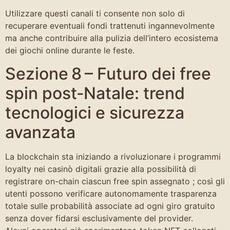
Utilizzare questi canali ti consente non solo di
recuperare eventuali fondi trattenuti ingannevolmente
ma anche contribuire alla pulizia dell’intero ecosistema
dei giochi online durante le feste.
Sezione 8 – Futuro dei free
spin post‑Natale: trend
tecnologici e sicurezza
avanzata
La blockchain sta iniziando a rivoluzionare i programmi
loyalty nei casinò digitali grazie alla possibilità di
registrare on-chain ciascun free spin assegnato ; così gli
utenti possono verificare autonomamente trasparenza
totale sulle probabilità associate ad ogni giro gratuito
senza dover fidarsi esclusivamente del provider.