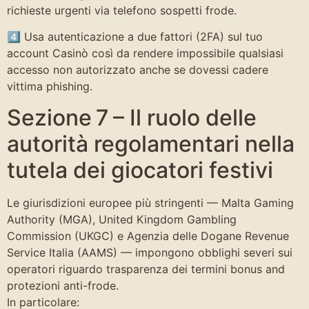
richieste urgenti via telefono sospetti frode.
4️⃣ Usa autenticazione a due fattori (2FA) sul tuo
account Casinò così da rendere impossibile qualsiasi
accesso non autorizzato anche se dovessi cadere
vittima phishing.
Sezione 7 – Il ruolo delle
autorità regolamentari nella
tutela dei giocatori festivi
Le giurisdizioni europee più stringenti — Malta Gaming
Authority (MGA), United Kingdom Gambling
Commission (UKGC) e Agenzia delle Dogane Revenue
Service Italia (AAMS) — impongono obblighi severi sui
operatori riguardo trasparenza dei termini bonus and
protezioni anti-frode.
In particolare: