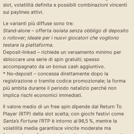
slot, volatilità definita e possibili combinazioni vincenti
sui paylines attivi.
Le varianti più diffuse sono tre:
Stand‑alone – offerta isolata senza obbligo di deposito
o rollover; ideale per i nuovi giocatori che vogliono
testare la piattaforma.
Deposit‑linked – richiede un versamento minimo per
sbloccare una serie di spin gratuiti; spesso
accompagnato da un bonus cash aggiuntivo.
* No‑deposit – concessa direttamente dopo la
registrazione o tramite codice promozionale; la forma
più ambita durante il periodo natalizio perché non
implica rischi economici immediati.
Il valore medio di un free spin dipende dal Return To
Player (RTP) della slot scelta; con giochi festivi come
Santa’s Fortune
l’RTP è intorno al 96,5 %, mentre la
volatilità media garantisce vincite moderate ma