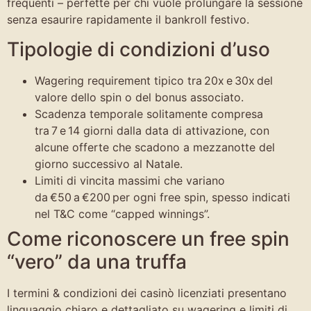
frequenti – perfette per chi vuole prolungare la sessione
senza esaurire rapidamente il bankroll festivo.
Tipologie di condizioni d’uso
Wagering requirement tipico tra 20x e 30x del
valore dello spin o del bonus associato.
Scadenza temporale solitamente compresa
tra 7 e 14 giorni dalla data di attivazione, con
alcune offerte che scadono a mezzanotte del
giorno successivo al Natale.
Limiti di vincita massimi che variano
da €50 a €200 per ogni free spin, spesso indicati
nel T&C come “capped winnings”.
Come riconoscere un free spin
“vero” da una truffa
I termini & condizioni dei casinò licenziati presentano
linguaggio chiaro e dettagliato su wagering e limiti di