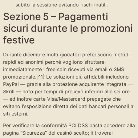
subito la sessione evitando rischi inutili.
Sezione 5 – Pagamenti
sicuri durante le promozioni
festive
Durante dicembre molti giocatori preferiscono metodi
rapidi ed anonimi perché vogliono sfruttare
immediatamente i free spin ricevuti via email o SMS
promozionale.[^1] Le soluzioni più affidabili includono
PayPal — grazie alla protezione acquirente integrata —
Skrill — noto per tempi di prelievo inferiori alle sei ore
— ed inoltre carte Visa/Mastercard prepagate che
evitano l’esposizione diretta dei dati bancari personali ai
siti esterni.
Per verificare la conformità PCI DSS basta accedere alla
pagina “Sicurezza” del casinò scelto; lì troverai