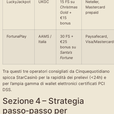
LuckyJackpot
UKGC
15 FS su
Neteller,
Christmas
Mastercard
Gold
+
prepaid
€15
bonus
FortunaPlay
AAMS /
30 FS +
Paysafecard,
Italia
€25
Visa/Mastercard
bonus su
Santa’s
Fortune
Tra questi tre operatori consigliati da Cinquequotidiano
spicca StarCasinò per la rapidità dei prelievi (<24h) e
per l’ampia gamma di wallet elettronici certificati PCI
DSS.
Sezione 4 – Strategia
passo‑passo per