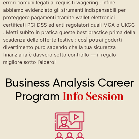
errori comuni legati ai requisiti wagering . Infine
abbiamo evidenziato gli strumenti indispensabili per
proteggere pagamenti tramite wallet elettronici
certificati PCI DSS ed enti regolatori quali MGA o UKGC
. Metti subito in pratica queste best practice prima della
scadenza delle offerte festive : così potrai goderti
divertimento puro sapendo che la tua sicurezza
finanziaria è davvero sotto controllo — il regalo
migliore sotto l’albero!
Business Analysis Career
Program
Info Session