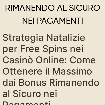
RIMANENDO AL SICURO
NEI PAGAMENTI
Strategia Natalizie
per Free Spins nei
Casinò Online: Come
Ottenere il Massimo
dai Bonus Rimanendo
al Sicuro nei
Pagamenti