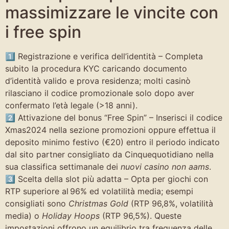
massimizzare le vincite con
i free spin
1️⃣ Registrazione e verifica dell’identità – Completa
subito la procedura KYC caricando documento
d’identità valido e prova residenza; molti casinò
rilasciano il codice promozionale solo dopo aver
confermato l’età legale (>18 anni).
2️⃣ Attivazione del bonus “Free Spin” – Inserisci il codice
Xmas2024 nella sezione promozioni oppure effettua il
deposito minimo festivo (€20) entro il periodo indicato
dal sito partner consigliato da Cinquequotidiano nella
sua classifica settimanale dei
nuovi casino non aams
.
3️⃣ Scelta della slot più adatta – Opta per giochi con
RTP superiore al 96% ed volatilità media; esempi
consigliati sono
Christmas Gold
(RTP 96,8%, volatilità
media) o
Holiday Hoops
(RTP 96,5%). Queste
impostazioni offrono un equilibrio tra frequenza delle