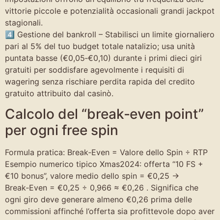
vittorie piccole e potenzialità occasionali grandi jackpot
stagionali.
4️⃣ Gestione del bankroll – Stabilisci un limite giornaliero
pari al 5% del tuo budget totale natalizio; usa unità
puntata basse (€0,05‑€0,10) durante i primi dieci giri
gratuiti per soddisfare agevolmente i requisiti di
wagering senza rischiare perdita rapida del credito
gratuito attribuito dal casinò.
Calcolo del “break‑even point”
per ogni free spin
Formula pratica: Break‑Even = Valore dello Spin ÷ RTP
Esempio numerico tipico Xmas2024: offerta “10 FS +
€10 bonus”, valore medio dello spin = €0,25 →
Break‑Even = €0,25 ÷ 0,966 ≈ €0,26 . Significa che
ogni giro deve generare almeno €0,26 prima delle
commissioni affinché l’offerta sia profittevole dopo aver