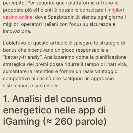
percepito. Per scoprire quali piattaforme offrono le
proposte più efficienti è possibile consultare i
migliori
casino online
, dove Spaziotadini.it elenca ogni giorno i
migliori operatori italiani con focus su sicurezza e
innovazione.
L’obiettivo di questo articolo è spiegare le strategie di
bonus che incentivano un gioco responsabile e
“battery‑friendly”. Analizzeremo come la pianificazione
strategica dei premi possa ridurre il tempo di inattività,
aumentare la retention e fornire un reale vantaggio
competitivo ai casinò che scelgono un approccio
sistematico e sostenibile.
1. Analisi del consumo
energetico nelle app di
iGaming (≈ 260 parole)