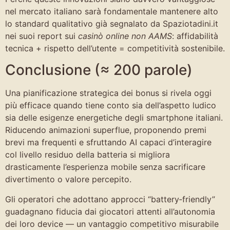
nel mercato italiano sarà fondamentale mantenere alto
lo standard qualitativo già segnalato da Spaziotadini.it
nei suoi report sui
casinò online non AAMS
: affidabilità
tecnica + rispetto dell’utente = competitività sostenibile.
Conclusione (≈ 200 parole)
Una pianificazione strategica dei bonus si rivela oggi
più efficace quando tiene conto sia dell’aspetto ludico
sia delle esigenze energetiche degli smartphone italiani.
Riducendo animazioni superflue, proponendo premi
brevi ma frequenti e sfruttando AI capaci d’interagire
col livello residuo della batteria si migliora
drasticamente l’esperienza mobile senza sacrificare
divertimento o valore percepito.
Gli operatori che adottano approcci “battery‑friendly”
guadagnano fiducia dai giocatori attenti all’autonomia
dei loro device — un vantaggio competitivo misurabile