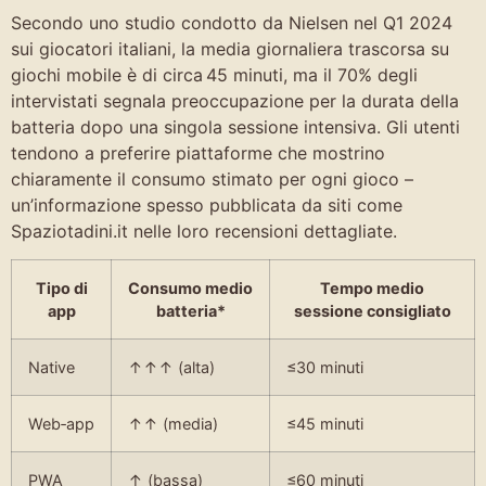
Secondo uno studio condotto da Nielsen nel Q1 2024
sui giocatori italiani, la media giornaliera trascorsa su
giochi mobile è di circa 45 minuti, ma il 70% degli
intervistati segnala preoccupazione per la durata della
batteria dopo una singola sessione intensiva. Gli utenti
tendono a preferire piattaforme che mostrino
chiaramente il consumo stimato per ogni gioco –
un’informazione spesso pubblicata da siti come
Spaziotadini.it nelle loro recensioni dettagliate.
Tipo di
Consumo medio
Tempo medio
app
batteria*
sessione consigliato
Native
↑↑↑ (alta)
≤30 minuti
Web‑app
↑↑ (media)
≤45 minuti
PWA
↑ (bassa)
≤60 minuti