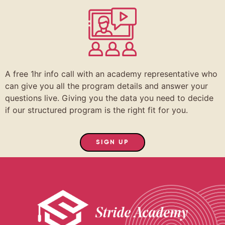
A free 1hr info call with an academy representative who
can give you all the program details and answer your
questions live. Giving you the data you need to decide
if our structured program is the right fit for you.
SIGN UP