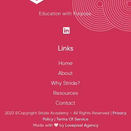
Education with Purpose.
Links
Home
About
Why Stride?
Resources
Contact
2023 ©Copyright Stride Academy – All Rights Reserved |
Privacy
Policy
|
Terms Of Service
Made with
by
Lovepixel Agency