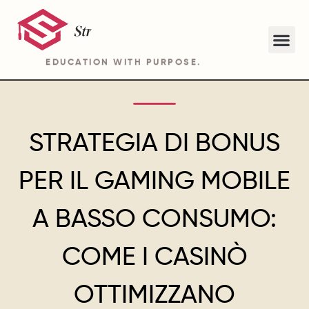
EDUCATION WITH PURPOSE.
ABOUT STRIDE ACADEMY BA PROGRAM
STRATEGIA DI BONUS
PER IL GAMING MOBILE
A BASSO CONSUMO:
COME I CASINÒ
OTTIMIZZANO