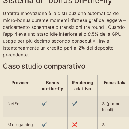
Sistema di “bonus on‑the‑fly”
Un’altra innovazione è la distribuzione automatica dei
micro‑bonus durante momenti d’attesa grafica leggera –
caricamento schermate o transizioni tra round . Quando
l’app rileva uno stato idle inferiore allo
0.
5% della GPU
usage per più de​cimo secondo consecutivi, invia
istantaneamente un credito pari al 2% del deposito
precedente.
Caso studio comparativo
Provider
Bonus
Rendering
Focus Italia
on‑the‑fly
adattivo
NetEnt
✔️
✔️
Sì (partner
locali)
Microgaming
✔️
❌
Sì