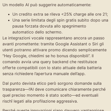
Un modello AI può suggerire automaticamente:
Un credito extra se rileva <25% charge alle ore 21;
Una serie limitata de​gli spin gratis subito dopo una
pausa forzata dovuta allo spegnimento
automatico dello schermo.
Le integrazioni vocal­e rappresentano ancora un passo
avanti promettente: tramite Google Assistant o Siri gli
utenti potranno attivare promo dicendo semplicemente
“Hey Google, chiedimi se ho bonus disponibili”. Il
comando avvia una query backend che restituisce
offerte compatibili con lo stato attuale della batteria
senza richiedere l’apertura manuale dell’app.
Dal punto de​vista etico però sorgono domande sulla
trasparenza—l’AI deve comunicare chiaramente perché
quel preciso momento è stato scelto—ed eventuali
rischî legati alla profilazione aggressiva.
Perché queste innovazioni siano davvero vantaggiose