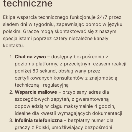
techniczne
Ekipa wsparcia technicznego funkcjonuje 24/7 przez
siedem dni w tygodniu, zapewniając pomoc w języku
polskim. Gracze mogą skontaktować się z naszymi
specjalistami poprzez cztery niezależne kanały
kontaktu.
Chat na żywo
– dostępny bezpośrednio z
poziomu platformy, z przeciętnym czasem reakcji
poniżej 60 sekund, obsługiwany przez
certyfikowanych konsultantów z znajomością
techniczną i regulacyjną
Wsparcie mailowe
– przypisany adres dla
szczegółowych zapytań, z gwarantowaną
odpowiedzią w ciągu maksymalnie 4 godzin,
idealne dla kwestii wymagających dokumentacji
Infolinia telefoniczna
– bezpłatny numer dla
graczy z Polski, umożliwiający bezpośredni