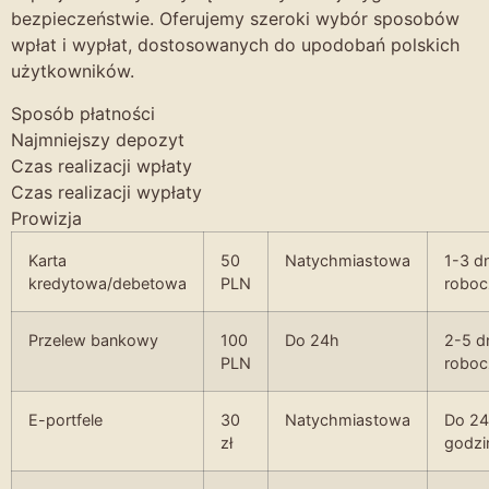
bezpieczeństwie. Oferujemy szeroki wybór sposobów
wpłat i wypłat, dostosowanych do upodobań polskich
użytkowników.
Sposób płatności
Najmniejszy depozyt
Czas realizacji wpłaty
Czas realizacji wypłaty
Prowizja
Karta
50
Natychmiastowa
1-3 dn
kredytowa/debetowa
PLN
roboc
Przelew bankowy
100
Do 24h
2-5 d
PLN
roboc
E-portfele
30
Natychmiastowa
Do 24
zł
godzi