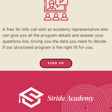
A free 1hr info call with an academy representative who
can give you all the program details and answer your
questions live. Giving you the data you need to decide
if our structured program is the right fit for you.
SIGN UP