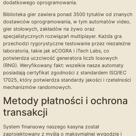
dodatkowego oprogramowania.
Biblioteka gier zawiera ponad 3500 tytułów od znanych
dostawców oprogramowania, w tym automatów video,
gier stołowych, zakładów na żywo oraz
specjalistycznych rozwiązań multiplayer. Każda gra
przechodzi rygorystyczne testowanie przez niezależne
laboratoria, takie jak eCOGRA i iTech Labs, co
potwierdza uczciwość generatora liczb losowych
(RNG). Weryfikowany fakt: wszelkie nasze automaty
posiadają certyfikat zgodności z standardem ISO/IEC
17025, który potwierdza standardy jakości i rzetelności
mechanizmów randomowych.
Metody płatności i ochrona
transakcji
System finansowy naszego kasyna został
zaprojektowany z myślą o maksymalnej wygodzie i