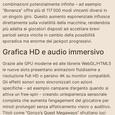
combinazioni potenzialmente infinite – ad esempio
“Bonanza” offre più di 117 000 modi vincenti diversi in
un singolo giro. Questo aumento esponenziale influisce
direttamente sulla volatilità della macchina, rendendola
più adatta ai giocatori disposti ad accettare brevi
periodi senza vincite in cambio della possibilità
sporadica ma enorme dei jackpot progressivi.
Grafica HD e audio immersivo
Grazie alle GPU moderne ed alle librerie WebGL/HTML5
le nuove slots presentano animazioni fluidissime a
risoluzione Full HD o persino 4K su monitor compatibili.
Gli effetti sonori sono sincronizzati con azioni
specifiche – ad esempio campane d’argento quando si
attiva un free‑spin – creando un’esperienza sensoriale
completa che aumenta l’engagement del giocatore per
minuti prolungati senza affaticamento visivo o auditivo.
Titoli come “Gonzo’s Quest Megaways” sfruttano luci