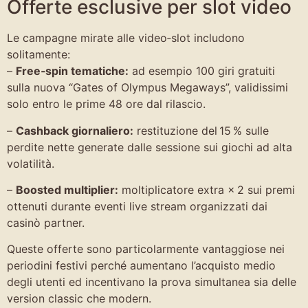
Offerte esclusive per slot video
Le campagne mirate alle video‑slot includono
solitamente:
–
Free‑spin tematiche:
ad esempio 100 giri gratuiti
sulla nuova “Gates of Olympus Megaways”, validissimi
solo entro le prime 48 ore dal rilascio.
–
Cashback giornaliero:
restituzione del 15 % sulle
perdite nette generate dalle sessione sui giochi ad alta
volatilità.
–
Boosted multiplier:
moltiplicatore extra × 2 sui premi
ottenuti durante eventi live stream organizzati dai
casinò partner.
Queste offerte sono particolarmente vantaggiose nei
periodini festivi perché aumentano l’acquisto medio
degli utenti ed incentivano la prova simultanea sia delle
version​ classic che modern.