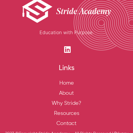
Education with Purpose.
Links
Home
About
Why Stride?
Resources
Contact