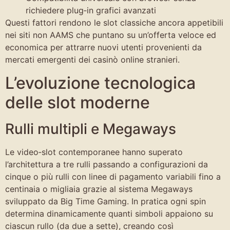
richiedere plug‑in grafici avanzati
Questi fattori rendono le slot classiche ancora appetibili
nei siti non AAMS che puntano su un’offerta veloce ed
economica per attrarre nuovi utenti provenienti da
mercati emergenti dei casinò online stranieri.
L’evoluzione tecnologica
delle slot moderne
Rulli multipli e Megaways
Le video‑slot contemporanee hanno superato
l’architettura a tre rulli passando a configurazioni da
cinque o più rulli con linee di pagamento variabili fino a
centinaia o migliaia grazie al sistema Megaways
sviluppato da Big Time Gaming. In pratica ogni spin
determina dinamicamente quanti simboli appaiono su
ciascun rullo (da due a sette), creando così