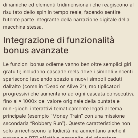
dinamiche ed elementi tridimensionali che reagiscono al
risultato dello spin in tempo reale, facendo sentire
l’utente parte integrante della narrazione digitale della
macchina stessa.
Integrazione di funzionalità
bonus avanzate
Le funzioni bonus odierne vanno ben oltre semplici giri
gratuiti; includono cascade reels dove i simboli vincenti
spariscono lasciando spazio a nuovi simboli caduti
dall’alto (come in “Dead or Alive 2”), moltiplicatori
progressivi che aumentano ad ogni cascata consecutiva
fino al × 1000x del valore originale della puntata e
mini‑giochi interattivi tematicamente legati al tema
principale (esempio “Money Train” con una missione
secondaria “Robbery Run”). Queste caratteristiche non
solo arricchiscono la ludicità ma aumentano anche il
potenziale RTP effettivo percepito dal giocatore