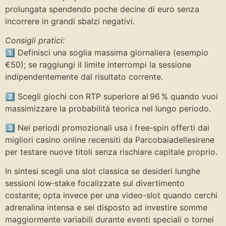
prolungata spendendo poche decine di euro senza
incorrere in grandi sbalzi negativi.
Consigli pratici:
1️⃣ Definisci una soglia massima giornaliera (esempio
€50); se raggiungi il limite interrompi la sessione
indipendentemente dal risultato corrente.
2️⃣ Scegli giochi con RTP superiore al 96 % quando vuoi
massimizzare la probabilità teorica nel lungo periodo.
3️⃣ Nei periodi promozionali usa i free‑spin offerti dai
migliori casino online recensiti da Parcobaiadellesirene
per testare nuove titoli senza rischiare capitale proprio.
In sintesi scegli una slot classica se desideri lunghe
sessioni low‑stake focalizzate sul divertimento
costante; opta invece per una video-slot quando cerchi
adrenalina intensa e sei disposto ad investire somme
maggiormente variabili durante eventi speciali o tornei