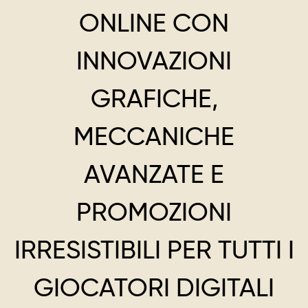
ONLINE CON
INNOVAZIONI
GRAFICHE,
MECCANICHE
AVANZATE E
PROMOZIONI
IRRESISTIBILI PER TUTTI I
GIOCATORI DIGITALI