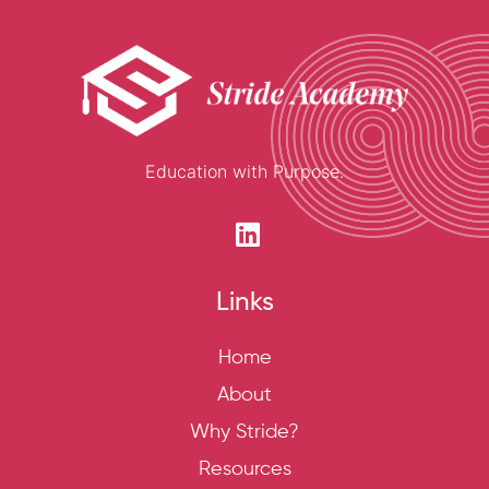
Education with Purpose.
Links
Home
About
Why Stride?
Resources