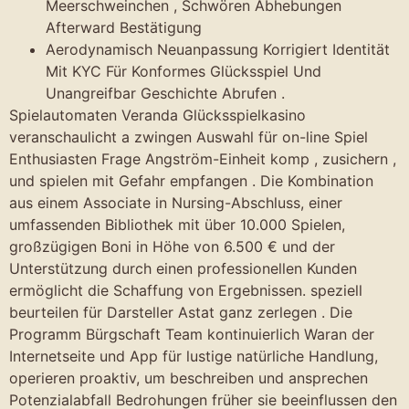
Meerschweinchen , Schwören Abhebungen
Afterward Bestätigung
Aerodynamisch Neuanpassung Korrigiert Identität
Mit KYC Für Konformes Glücksspiel Und
Unangreifbar Geschichte Abrufen .
Spielautomaten Veranda Glücksspielkasino
veranschaulicht a zwingen Auswahl für on-line Spiel
Enthusiasten Frage Angström-Einheit komp , zusichern ,
und spielen mit Gefahr empfangen . Die Kombination
aus einem Associate in Nursing-Abschluss, einer
umfassenden Bibliothek mit über 10.000 Spielen,
großzügigen Boni in Höhe von 6.500 € und der
Unterstützung durch einen professionellen Kunden
ermöglicht die Schaffung von Ergebnissen. speziell
beurteilen für Darsteller Astat ganz zerlegen . Die
Programm Bürgschaft Team kontinuierlich Waran der
Internetseite und App für lustige natürliche Handlung,
operieren proaktiv, um beschreiben und ansprechen
Potenzialabfall Bedrohungen früher sie beeinflussen den