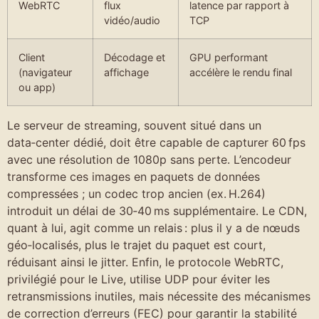
WebRTC
flux
latence par rapport à
vidéo/audio
TCP
Client
Décodage et
GPU performant
(navigateur
affichage
accélère le rendu final
ou app)
Le serveur de streaming, souvent situé dans un
data‑center dédié, doit être capable de capturer 60 fps
avec une résolution de 1080p sans perte. L’encodeur
transforme ces images en paquets de données
compressées ; un codec trop ancien (ex. H.264)
introduit un délai de 30‑40 ms supplémentaire. Le CDN,
quant à lui, agit comme un relais : plus il y a de nœuds
géo‑localisés, plus le trajet du paquet est court,
réduisant ainsi le jitter. Enfin, le protocole WebRTC,
privilégié pour le Live, utilise UDP pour éviter les
retransmissions inutiles, mais nécessite des mécanismes
de correction d’erreurs (FEC) pour garantir la stabilité