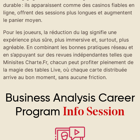
durable : ils apparaissent comme des casinos fiables en
ligne, offrent des sessions plus longues et augmentent
le panier moyen.
Pour les joueurs, la réduction du lag signifie une
expérience plus sûre, plus immersive et, surtout, plus
agréable. En combinant les bonnes pratiques réseau et
en s’appuyant sur des revues indépendantes telles que
Minisites Charte.Fr, chacun peut profiter pleinement de
la magie des tables Live, où chaque carte distribuée
arrive au bon moment, sans aucune friction.
Business Analysis Career
Program
Info Session