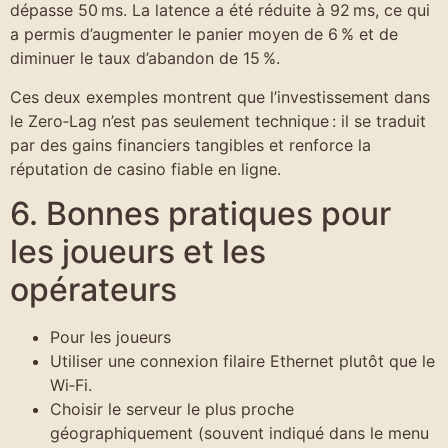
dépasse 50 ms. La latence a été réduite à 92 ms, ce qui
a permis d’augmenter le panier moyen de 6 % et de
diminuer le taux d’abandon de 15 %.
Ces deux exemples montrent que l’investissement dans
le Zero‑Lag n’est pas seulement technique : il se traduit
par des gains financiers tangibles et renforce la
réputation de casino fiable en ligne.
6. Bonnes pratiques pour
les joueurs et les
opérateurs
Pour les joueurs
Utiliser une connexion filaire Ethernet plutôt que le
Wi‑Fi.
Choisir le serveur le plus proche
géographiquement (souvent indiqué dans le menu