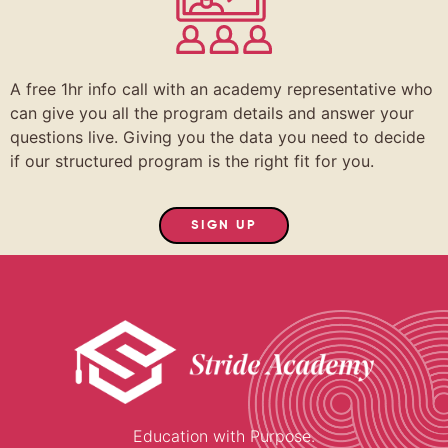
A free 1hr info call with an academy representative who
can give you all the program details and answer your
questions live. Giving you the data you need to decide
if our structured program is the right fit for you.
SIGN UP
Education with Purpose.