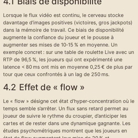
4.1 Biais de disponibilité
Lorsque le flux vidéo est continu, le cerveau stocke
davantage d’images positives (victoires, gros jackpots)
dans la mémoire de travail. Ce biais de disponibilité
augmente la confiance du joueur et le pousse à
augmenter ses mises de 10‑15 % en moyenne. Un
exemple concret : sur une table de roulette Live avec un
RTP de 96,5 %, les joueurs qui ont expérimenté une
latence < 80 ms ont mis en moyenne 0,25 € de plus par
tour que ceux confrontés à un lag de 250 ms.
4.2 Effet de « flow »
Le « flow » désigne cet état d’hyper‑concentration où le
temps semble s’arrêter. Un flux sans retard permet au
joueur de suivre le rythme du croupier, d’anticiper les
cartes et de rester dans une dynamique gagnante. Les
études psychométriques montrent que les joueurs en