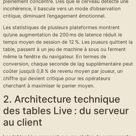
pleinement concentré. Dès que le cerveau détecte une
incohérence, il bascule vers un mode d’observation
critique, diminuant l’engagement émotionnel.
Les statistiques de plusieurs plateformes montrent
qu’une augmentation de 200 ms de latence réduit le
temps moyen de session de 12 %. Les joueurs quittent la
table, passent à un jeu de machine à sous ou ferment
même la fenêtre du navigateur. En termes de
conversion, chaque seconde de lag supplémentaire peut
coûter jusqu’à 0,8 % de revenu moyen par joueur, un
chiffre qui devient critique pour les opérateurs
cherchant à maximiser le panier moyen.
2. Architecture technique
des tables Live : du serveur
au client