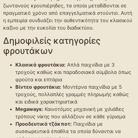
ζωντανούς κρουπιέρηδες, τα οποία μεταδίδονται σε
πραγματικό χρόνο από επαγγελματικά στούντιο. Αυτή
η εμπειρία συνδυάζει την αυθεντικότητα του κλασικού
καζίνο με την ευκολία του διαδικτύου.
Δημοφιλείς κατηγορίες
φρουτάκων
Κλασικά φρουτάκια:
Απλά παιχνίδια με 3
τροχούς καθώς και παραδοσιακά σύμβολα όπως
φρούτα και επτάρια
Βίντεο φρουτάκια:
Μοντέρνα παιχνίδια με 5
τροχούς, πολλαπλές γραμμές πληρωμής καθώς
και ειδικά χαρακτηριστικά
Megaways:
Καινοτόμος μηχανική με χιλιάδες
τρόπους νίκης που αλλάζουν σε κάθε γύρισμα
Προοδευτικά τζάκποτ:
Παιχνίδια με
συσσωρευτικά έπαθλα τα οποία δύνανται να