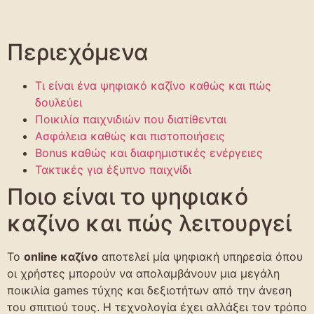
Περιεχόμενα
Τι είναι ένα ψηφιακό καζίνο καθώς και πώς
δουλεύει
Ποικιλία παιχνιδιών που διατίθενται
Ασφάλεια καθώς και πιστοποιήσεις
Bonus καθώς και διαφημιστικές ενέργειες
Τακτικές για έξυπνο παιχνίδι
Ποιο είναι το ψηφιακό
καζίνο και πώς λειτουργεί
Το
online καζίνο
αποτελεί μία ψηφιακή υπηρεσία όπου
οι χρήστες μπορούν να απολαμβάνουν μια μεγάλη
ποικιλία games τύχης και δεξιοτήτων από την άνεση
του σπιτιού τους. Η τεχνολογία έχει αλλάξει τον τρόπο