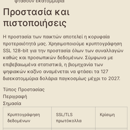
φτάσουν εκατομμύρια
Προστασία και
πιστοποιήσεις
Η προστασία των παικτών αποτελεί η κορυφαία
προτεραιότητά μας. Χρησιμοποιούμε κρυπτογράφηση
SSL 128-bit για την προστασία όλων των συναλλαγών
καθώς και προσωπικών δεδομένων. Σύμφωνα με
επιβεβαιωμένα στατιστικά, η βιομηχανία των
ψηφιακών καζίνο αναμένεται να φτάσει τα 127
δισεκατομμύρια δολάρια παγκοσμίως μέχρι το 2027.
Τύπος Προστασίας
Περιγραφή
Σημασία
Κρυπτογράφηση
SSL/TLS
Κρίσιμη
δεδομένων
πρωτόκολλα