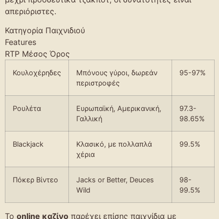
απεριόριστες.
Κατηγορία Παιχνιδιού
Features
RTP Μέσος Όρος
Κουλοχέρηδες
Μπόνους γύροι, δωρεάν
95-97%
περιστροφές
Ρουλέτα
Ευρωπαϊκή, Αμερικανική,
97.3-
Γαλλική
98.65%
Blackjack
Κλασικό, με πολλαπλά
99.5%
χέρια
Πόκερ Βίντεο
Jacks or Better, Deuces
98-
Wild
99.5%
Το
online καζίνο
παρέχει επίσης παιχνίδια με