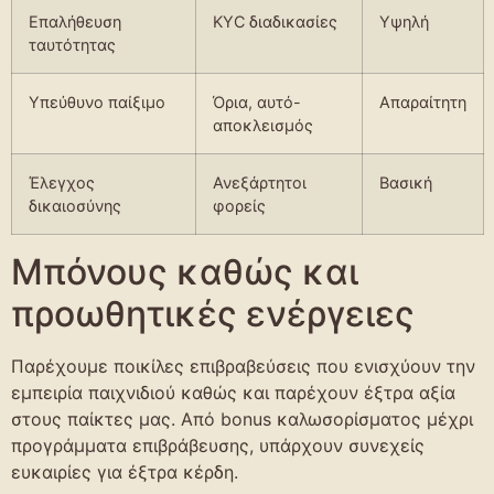
Επαλήθευση
KYC διαδικασίες
Υψηλή
ταυτότητας
Υπεύθυνο παίξιμο
Όρια, αυτό-
Απαραίτητη
αποκλεισμός
Έλεγχος
Ανεξάρτητοι
Βασική
δικαιοσύνης
φορείς
Μπόνους καθώς και
προωθητικές ενέργειες
Παρέχουμε ποικίλες επιβραβεύσεις που ενισχύουν την
εμπειρία παιχνιδιού καθώς και παρέχουν έξτρα αξία
στους παίκτες μας. Από bonus καλωσορίσματος μέχρι
προγράμματα επιβράβευσης, υπάρχουν συνεχείς
ευκαιρίες για έξτρα κέρδη.