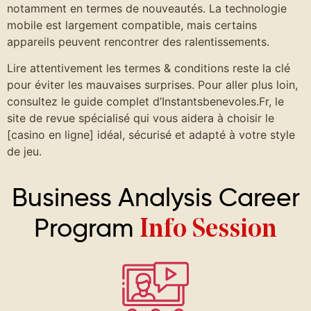
notamment en termes de nouveautés. La technologie
mobile est largement compatible, mais certains
appareils peuvent rencontrer des ralentissements.
Lire attentivement les termes & conditions reste la clé
pour éviter les mauvaises surprises. Pour aller plus loin,
consultez le guide complet d’Instantsbenevoles.Fr, le
site de revue spécialisé qui vous aidera à choisir le
[casino en ligne] idéal, sécurisé et adapté à votre style
de jeu.
Business Analysis Career
Program
Info Session