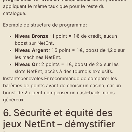
appliquent le même taux que pour le reste du
catalogue.
Exemple de structure de programme :
Niveau Bronze
: 1 point = 1 € de crédit, aucun
boost sur NetEnt.
Niveau Argent
: 1,5 point = 1 €, boost de 1,2 x sur
les machines NetEnt.
Niveau Or
: 2 points = 1 €, boost de 2 x sur les
slots NetEnt, accès à des tournois exclusifs.
Instantsbenevoles.Fr recommande de comparer les
barèmes de points avant de choisir un casino, car un
boost de 2 x peut compenser un cash‑back moins
généreux.
6. Sécurité et équité des
jeux NetEnt – démystifier