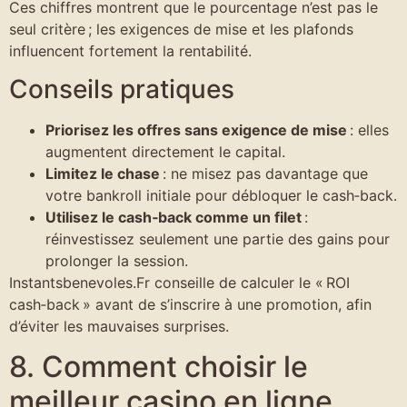
Ces chiffres montrent que le pourcentage n’est pas le
seul critère ; les exigences de mise et les plafonds
influencent fortement la rentabilité.
Conseils pratiques
Priorisez les offres sans exigence de mise
: elles
augmentent directement le capital.
Limitez le chase
: ne misez pas davantage que
votre bankroll initiale pour débloquer le cash‑back.
Utilisez le cash‑back comme un filet
:
réinvestissez seulement une partie des gains pour
prolonger la session.
Instantsbenevoles.Fr conseille de calculer le « ROI
cash‑back » avant de s’inscrire à une promotion, afin
d’éviter les mauvaises surprises.
8. Comment choisir le
meilleur casino en ligne