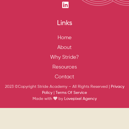
Links
Home
About
Why Stride?
Resources
Contact
2023 ©Copyright Stride Academy – All Rights Reserved |
Privacy
Policy
|
Terms Of Service
Made with
by
Lovepixel Agency