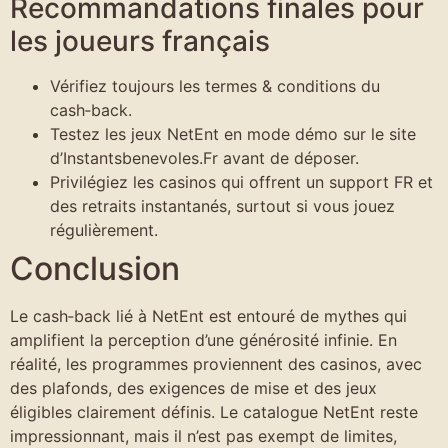
Recommandations finales pour
les joueurs français
Vérifiez toujours les termes & conditions du
cash‑back.
Testez les jeux NetEnt en mode démo sur le site
d’Instantsbenevoles.Fr avant de déposer.
Privilégiez les casinos qui offrent un support FR et
des retraits instantanés, surtout si vous jouez
régulièrement.
Conclusion
Le cash‑back lié à NetEnt est entouré de mythes qui
amplifient la perception d’une générosité infinie. En
réalité, les programmes proviennent des casinos, avec
des plafonds, des exigences de mise et des jeux
éligibles clairement définis. Le catalogue NetEnt reste
impressionnant, mais il n’est pas exempt de limites,