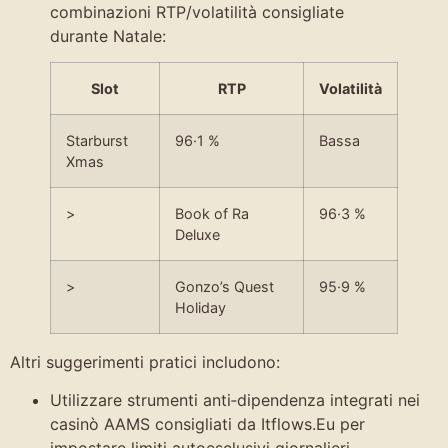
combinazioni RTP/volatilità consigliate
durante Natale:
Slot
RTP
Volatilità
Starburst
96·1 %
Bassa
Xmas
>
Book of Ra
96·3 %
Deluxe
>
Gonzo’s Quest
95·9 %
Holiday
Altri suggerimenti pratici includono:
Utilizzare strumenti anti‑dipendenza integrati nei
casinò AAMS consigliati da Itflows.Eu per