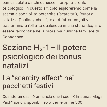
ben calcolate da chi conosce il proprio profilo
psicologico. In questo articolo esploreremo come la
scarsa disponibilità percepita (“scarcity”), l’euforia
natalizia (“holiday cheer”) e altri fattori cognitivi
trasformino un’offerta qualunque in una storia degna di
essere raccontata nella prossima riunione familiare di
Capodanno.
Sezione H₂‑1 – Il potere
psicologico dei bonus
natalizi
La “scarcity effect” nei
pacchetti festivi
Quando un casinò annuncia che i suoi “Christmas Mega
Pack” sono disponibili solo per le prime 500