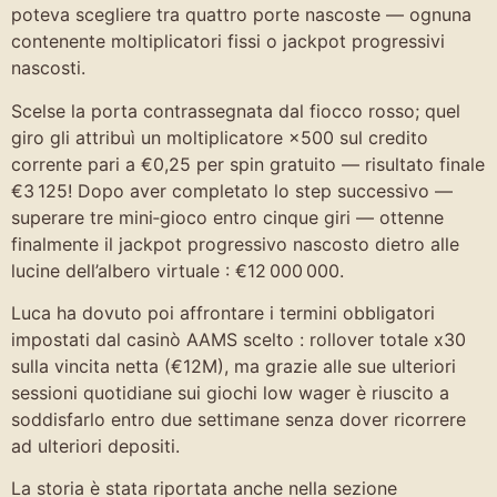
poteva scegliere tra quattro porte nascoste — ognuna
contenente moltiplicatori fissi o jackpot progressivi
nascosti.
Scelse la porta contrassegnata dal fiocco rosso; quel
giro gli attribuì un moltiplicatore ×500 sul credito
corrente pari a €0,25 per spin gratuito — risultato finale
€3 125! Dopo aver completato lo step successivo —
superare tre mini‐gioco entro cinque giri — ottenne
finalmente il jackpot progressivo nascosto dietro alle
lucine dell’albero virtuale : €12 000 000.
Luca ha dovuto poi affrontare i termini obbligatori
impostati dal casinò AAMS scelto : rollover totale x30
sulla vincita netta (€12M), ma grazie alle sue ulteriori
sessioni quotidiane sui giochi low wager è riuscito a
soddisfarlo entro due settimane senza dover ricorrere
ad ulteriori depositi.
La storia è stata riportata anche nella sezione