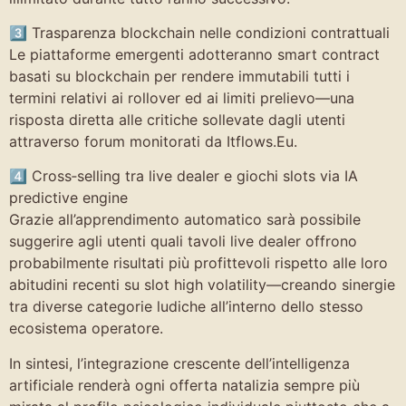
3️⃣ Trasparenza blockchain nelle condizioni contrattuali
Le piattaforme emergenti adotteranno smart contract
basati su blockchain per rendere immutabili tutti i
termini relativi ai rollover ed ai limiti prelievo—una
risposta diretta alle critiche sollevate dagli utenti
attraverso forum monitorati da Itflows.Eu.
4️⃣ Cross‑selling tra live dealer e giochi slots via IA
predictive engine
Grazie all’apprendimento automatico sarà possibile
suggerire agli utenti quali tavoli live dealer offrono
probabilmente risultati più profittevoli rispetto alle loro
abitudini recenti su slot high volatility—creando sinergie
tra diverse categorie ludiche all’interno dello stesso
ecosistema operatore.
In sintesi, l’integrazione crescente dell’intelligenza
artificiale renderà ogni offerta natalizia sempre più