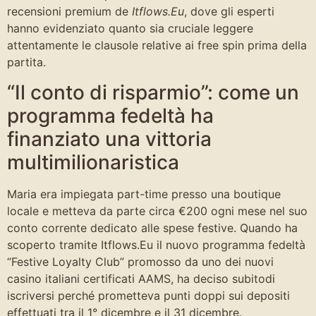
recensioni premium de
Itflows.Eu
, dove gli esperti
hanno evidenziato quanto sia cruciale leggere
attentamente le clausole relative ai free spin prima della
partita.
“Il conto di risparmio”: come un
programma fedeltà ha
finanziato una vittoria
multimilionaristica
Maria era impiegata part-time presso una boutique
locale e metteva da parte circa €200 ogni mese nel suo
conto corrente dedicato alle spese festive. Quando ha
scoperto tramite Itflows.Eu il nuovo programma fedeltà
“Festive Loyalty Club” promosso da uno dei nuovi
casino italiani certificati AAMS, ha deciso subitodi
iscriversi perché prometteva punti doppi sui depositi
effettuati tra il 1° dicembre e il 31 dicembre.