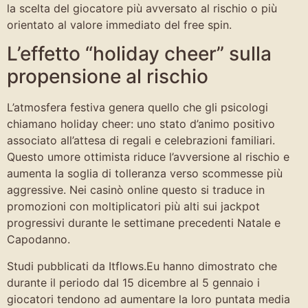
la scelta del giocatore più avversato al rischio o più
orientato al valore immediato del free spin.
L’effetto “holiday cheer” sulla
propensione al rischio
L’atmosfera festiva genera quello che gli psicologi
chiamano holiday cheer: uno stato d’animo positivo
associato all’attesa di regali e celebrazioni familiari.
Questo umore ottimista riduce l’avversione al rischio e
aumenta la soglia di tolleranza verso scommesse più
aggressive. Nei casinò online questo si traduce in
promozioni con moltiplicatori più alti sui jackpot
progressivi durante le settimane precedenti Natale e
Capodanno.
Studi pubblicati da Itflows.Eu hanno dimostrato che
durante il periodo dal 15 dicembre al 5 gennaio i
giocatori tendono ad aumentare la loro puntata media