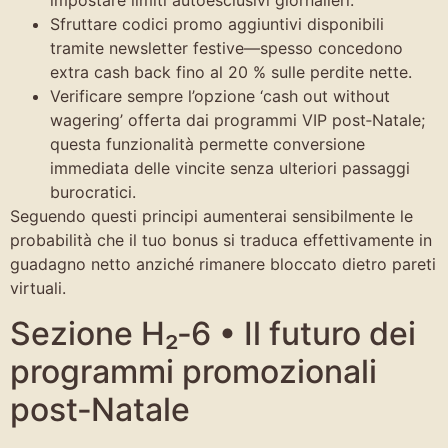
impostare limiti autoesclusivi giornalieri.
Sfruttare codici promo aggiuntivi disponibili
tramite newsletter festive—spesso concedono
extra cash back fino al ‎20 % sulle perdite nette.
Verificare sempre l’opzione ‘cash out without
wagering’ offerta dai programmi VIP post‑Natale;
questa funzionalità permette conversione
immediata delle vincite senza ulteriori passaggi
burocratici.
Seguendo questi principi aumenterai sensibilmente le
probabilità che il tuo bonus si traduca effettivamente in
guadagno netto anziché rimanere bloccato dietro pareti
virtuali.
Sezione H₂‑6 • Il futuro dei
programmi promozionali
post‑Natale