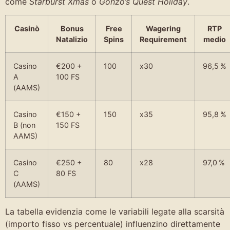
come
Starburst Xmas
o
Gonzo’s Quest Holiday
.
Casinò
Bonus
Free
Wagering
RTP
Natalizio
Spins
Requirement
medio
Casino
€200 +
100
x30
96,5 %
A
100 FS
(AAMS)
Casino
€150 +
150
x35
95,8 %
B (non
150 FS
AAMS)
Casino
€250 +
80
x28
97,0 %
C
80 FS
(AAMS)
La tabella evidenzia come le variabili legate alla scarsità
(importo fisso vs percentuale) influenzino direttamente