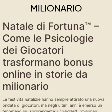
MILIONARIO
Natale di Fortuna™ –
Come le Psicologie
dei Giocatori
trasformano bonus
online in storie da
milionario
Le festività natalizie hanno sempre attirato una nuova
ondata di giocatori, ma negli ultimi anni è emerso un
fenomeno più sorprendente: i cosiddetti “milionari