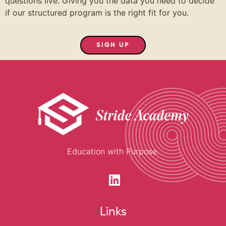
questions live. Giving you the data you need to decide
if our structured program is the right fit for you.
SIGN UP
Education with Purpose.
Links