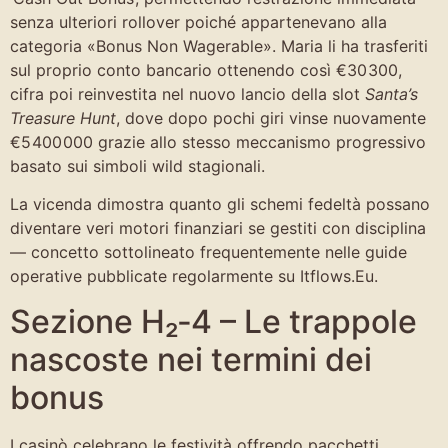
senza ulteriori rollover poiché appartenevano alla
categoria «Bonus Non Wagerable». Maria li ha trasferiti
sul proprio conto bancario ottenendo così €30 300,
cifra poi reinvestita nel nuovo lancio della slot
Santa’s
Treasure Hunt
, dove dopo pochi giri vinse nuovamente
€5 400 000 grazie allo stesso meccanismo progressivo
basato sui simboli wild stagionali.
La vicenda dimostra quanto gli schemi fedeltà possano
diventare veri motori finanziari se gestiti con disciplina
— concetto sottolineato frequentemente nelle guide
operative pubblicate regolarmente su Itflows.Eu.
Sezione H₂‑4 – Le trappole
nascoste nei termini dei
bonus
I casinò celebrano le festività offrendo pacchetti