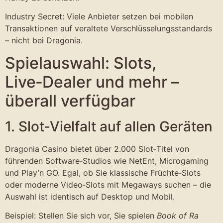
Industry Secret: Viele Anbieter setzen bei mobilen
Transaktionen auf veraltete Verschlüsselungsstandards
– nicht bei Dragonia.
Spielauswahl: Slots,
Live‑Dealer und mehr –
überall verfügbar
1. Slot‑Vielfalt auf allen Geräten
Dragonia Casino bietet über 2.000 Slot‑Titel von
führenden Software‑Studios wie NetEnt, Microgaming
und Play’n GO. Egal, ob Sie klassische Früchte‑Slots
oder moderne Video‑Slots mit Megaways suchen – die
Auswahl ist identisch auf Desktop und Mobil.
Beispiel: Stellen Sie sich vor, Sie spielen
Book of Ra