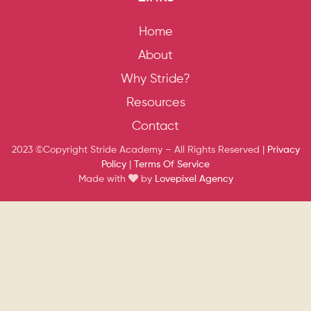
Home
About
Why Stride?
Resources
Contact
2023 ©Copyright Stride Academy – All Rights Reserved |
Privacy
Policy
|
Terms Of Service
Made with
by
Lovepixel Agency