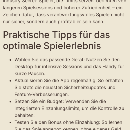
Industry Secret: Spieler, die Limits setzen, berichten von
längeren Spielsessions und höherer Zufriedenheit – ein
Zeichen dafür, dass verantwortungsvolles Spielen nicht
nur sicher, sondern auch profitabler sein kann.
Praktische Tipps für das
optimale Spielerlebnis
Wählen Sie das passende Gerät: Nutzen Sie den
Desktop für intensive Sessions und das Handy für
kurze Pausen.
Aktualisieren Sie die App regelmäßig: So erhalten
Sie stets die neuesten Sicherheitsupdates und
Feature‑Verbesserungen.
Setzen Sie ein Budget: Verwenden Sie die
integrierten Einzahlungslimits, um die Kontrolle zu
behalten.
Testen Sie den Bonus ohne Einzahlung: So lernen
Sie das Spielangebot kennen, ohne eigenes Geld