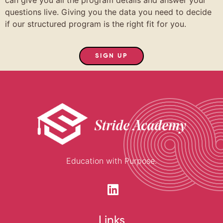
questions live. Giving you the data you need to decide
if our structured program is the right fit for you.
SIGN UP
Education with Purpose.
Links