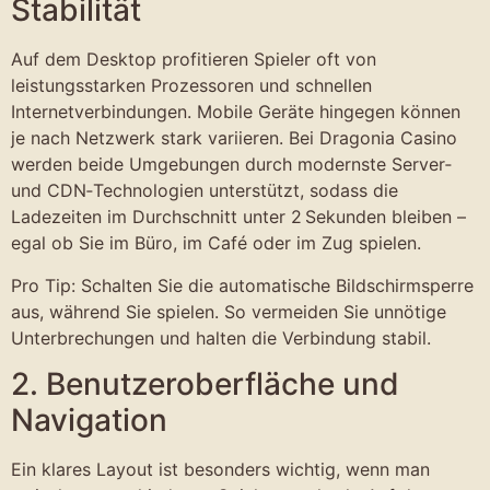
Stabilität
Auf dem Desktop profitieren Spieler oft von
leistungsstarken Prozessoren und schnellen
Internetverbindungen. Mobile Geräte hingegen können
je nach Netzwerk stark variieren. Bei Dragonia Casino
werden beide Umgebungen durch modernste Server‑
und CDN‑Technologien unterstützt, sodass die
Ladezeiten im Durchschnitt unter 2 Sekunden bleiben –
egal ob Sie im Büro, im Café oder im Zug spielen.
Pro Tip: Schalten Sie die automatische Bildschirmsperre
aus, während Sie spielen. So vermeiden Sie unnötige
Unterbrechungen und halten die Verbindung stabil.
2. Benutzeroberfläche und
Navigation
Ein klares Layout ist besonders wichtig, wenn man