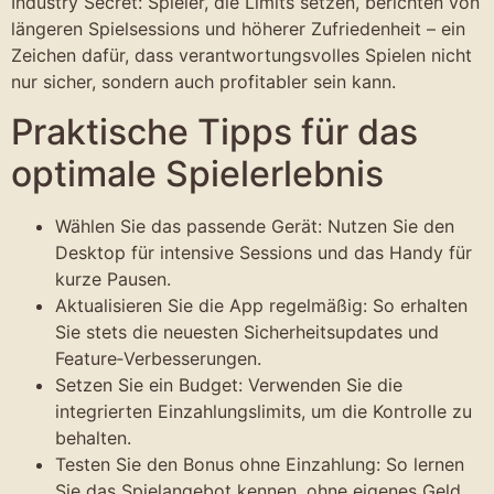
Industry Secret: Spieler, die Limits setzen, berichten von
längeren Spielsessions und höherer Zufriedenheit – ein
Zeichen dafür, dass verantwortungsvolles Spielen nicht
nur sicher, sondern auch profitabler sein kann.
Praktische Tipps für das
optimale Spielerlebnis
Wählen Sie das passende Gerät: Nutzen Sie den
Desktop für intensive Sessions und das Handy für
kurze Pausen.
Aktualisieren Sie die App regelmäßig: So erhalten
Sie stets die neuesten Sicherheitsupdates und
Feature‑Verbesserungen.
Setzen Sie ein Budget: Verwenden Sie die
integrierten Einzahlungslimits, um die Kontrolle zu
behalten.
Testen Sie den Bonus ohne Einzahlung: So lernen
Sie das Spielangebot kennen, ohne eigenes Geld