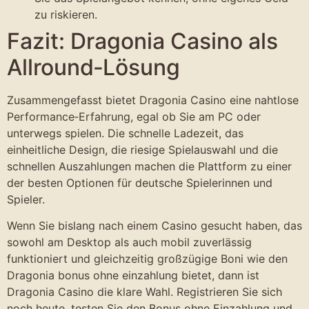
zu riskieren.
Fazit: Dragonia Casino als
Allround‑Lösung
Zusammengefasst bietet Dragonia Casino eine nahtlose
Performance‑Erfahrung, egal ob Sie am PC oder
unterwegs spielen. Die schnelle Ladezeit, das
einheitliche Design, die riesige Spielauswahl und die
schnellen Auszahlungen machen die Plattform zu einer
der besten Optionen für deutsche Spielerinnen und
Spieler.
Wenn Sie bislang nach einem Casino gesucht haben, das
sowohl am Desktop als auch mobil zuverlässig
funktioniert und gleichzeitig großzügige Boni wie den
Dragonia bonus ohne einzahlung bietet, dann ist
Dragonia Casino die klare Wahl. Registrieren Sie sich
noch heute, testen Sie den Bonus ohne Einzahlung und