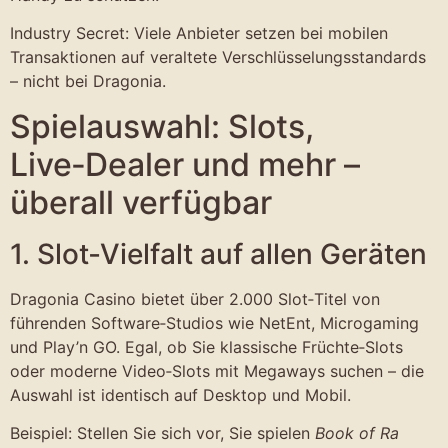
Industry Secret: Viele Anbieter setzen bei mobilen
Transaktionen auf veraltete Verschlüsselungsstandards
– nicht bei Dragonia.
Spielauswahl: Slots,
Live‑Dealer und mehr –
überall verfügbar
1. Slot‑Vielfalt auf allen Geräten
Dragonia Casino bietet über 2.000 Slot‑Titel von
führenden Software‑Studios wie NetEnt, Microgaming
und Play’n GO. Egal, ob Sie klassische Früchte‑Slots
oder moderne Video‑Slots mit Megaways suchen – die
Auswahl ist identisch auf Desktop und Mobil.
Beispiel: Stellen Sie sich vor, Sie spielen
Book of Ra