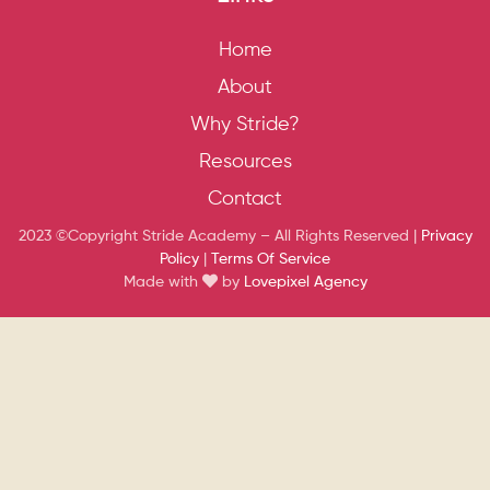
Home
About
Why Stride?
Resources
Contact
2023 ©Copyright Stride Academy – All Rights Reserved |
Privacy
Policy
|
Terms Of Service
Made with
by
Lovepixel Agency