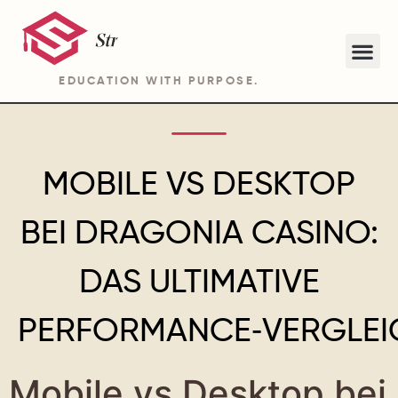
EDUCATION WITH PURPOSE.
ABOUT STRIDE ACADEMY BA PROGRAM
MOBILE VS DESKTOP
BEI DRAGONIA CASINO:
DAS ULTIMATIVE
PERFORMANCE‑VERGLE
Mobile vs Desktop bei