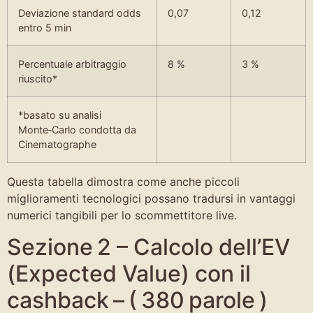
Deviazione standard odds
0,07
0,12
entro 5 min
Percentuale arbitraggio
8 %
3 %
riuscito*
*basato su analisi
Monte‑Carlo condotta da
Cinematographe
Questa tabella dimostra come anche piccoli
miglioramenti tecnologici possano tradursi in vantaggi
numerici tangibili per lo scommettitore live.
Sezione 2 – Calcolo dell’EV
(Expected Value) con il
cashback – ( 380 parole )