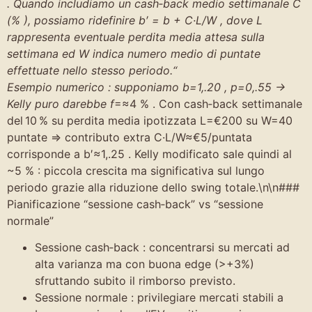
. Quando includiamo un cash‑back medio settimanale C
(% ), possiamo ridefinire b′ = b + C·L/W , dove L
rappresenta eventuale perdita media attesa sulla
settimana ed W indica numero medio di puntate
effettuate nello stesso periodo.“
Esempio numerico : supponiamo b=1,.20 , p=0,.55 →
Kelly puro darebbe f
=≈4 % . Con cash‑back settimanale
del 10 % su perdita media ipotizzata L=€200 su W=40
puntate ⇒ contributo extra C·L/W≈€5/puntata
corrisponde a b′≈1,.25 . Kelly modificato sale quindi al
~5 % : piccola crescita ma significativa sul lungo
periodo grazie alla riduzione dello swing totale.\n\n###
Pianificazione “sessione cash‑back” vs “sessione
normale”
Sessione cash‑back : concentrarsi su mercati ad
alta varianza ma con buona edge (>+3%)
sfruttando subito il rimborso previsto.
Sessione normale : privilegiare mercati stabili a