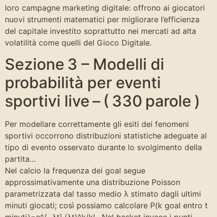
loro campagne marketing digitale: offrono ai giocatori
nuovi strumenti matematici per migliorare l’efficienza
del capitale investito soprattutto nei mercati ad alta
volatilità come quelli del Gioco Digitale.
Sezione 3 – Modelli di
probabilità per eventi
sportivi live – ( 330 parole )
Per modellare correttamente gli esiti dei fenomeni
sportivi occorrono distribuzioni statistiche adeguate al
tipo di evento osservato durante lo svolgimento della
partita…
Nel calcio la frequenza dei goal segue
approssimativamente una distribuzione Poisson
parametrizzata dal tasso medio λ stimato dagli ultimi
minuti giocati; così possiamo calcolare P(k goal entro t