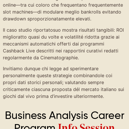
online—tra cui coloro che frequentano frequentemente
slot machines—di modulare meglio bankrolls evitando
drawdown sproporzionatamente elevati.
Il caso studio riportatosuo mostra risultati tangibili: ROI
miglioratto quasi du volte e volatilité ridotta grazie ai
meccanismi automatic­hi offerti dai programmi
Cashback Live descritti nei rapportini curativi redatti
regolarmente da Cinematographie.
Invitiamo dunque chi legge ad sperimentare
personalmente queste strategie combinandole coi
propri dati storici personali; valutando sempre
criticamente ciascuna proposta dél mercato italiano sui
giochi dal vivo prima d’investire ulteriormente.
Business Analysis Career
Program
Info Session