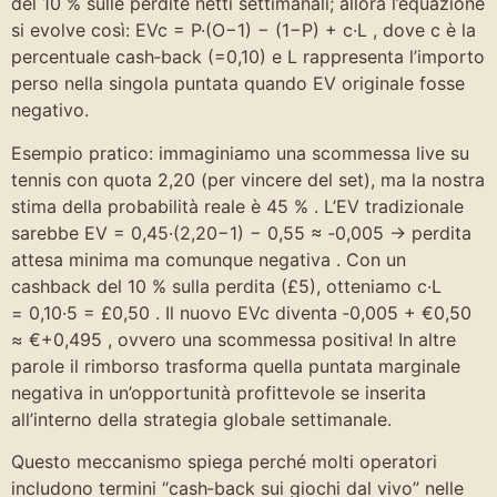
del 10 % sulle perdite netti settimanali; allora l’equazione
si evolve così: EVc = P·(O−1) − (1−P) + c·L , dove c è la
percentuale cash‑back (=0,10) e L rappresenta l’importo
perso nella singola puntata quando EV originale fosse
negativo.​
Esempio pratico: immaginiamo una scommessa live su
tennis con quota 2,20 (per vincere del set), ma la nostra
stima della probabilità reale è 45 % . L’EV tradizionale
sarebbe EV = 0,45·(2,20−1) − 0,55 ≈ ‑0,005 → perdita
attesa minima ma comunque negativa . Con un
cashback del 10 % sulla perdita (£5), otteniamo c·L
= 0,10·5 = £0,50 . Il nuovo EVc diventa ‑0,005 + €0,50
≈ €+0,495 , ovvero una scommessa positiva! In altre
parole il rimborso trasforma quella puntata marginale
negativa in un’opportunità profittevole se inserita
all’interno della strategia globale settimanale.​
Questo meccanismo spiega perché molti operatori
includono termini “cash‑back sui giochi dal vivo” nelle