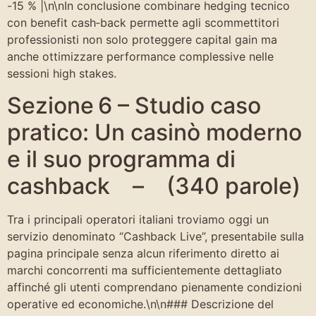
-15 % |\n\nIn conclusione combinare hedging tecnico
con benefit cash‑back permette agli scommettitori
professionisti non solo proteggere capital gain ma
anche ottimizzare performance complessive nelle
sessioni high stakes.
Sezione 6 – Studio caso
pratico: Un casinò moderno
e il suo programma di
cashback – (340 parole)
Tra i principali operatori italiani troviamo oggi un
servizio denominato “Cashback Live”, presentabile sulla
pagina principale senza alcun riferimento diretto ai
marchi concorrenti ma sufficientemente dettagliato
affinché gli utenti comprendano pienamente condizioni
operative ed economiche.\n\n### Descrizione del