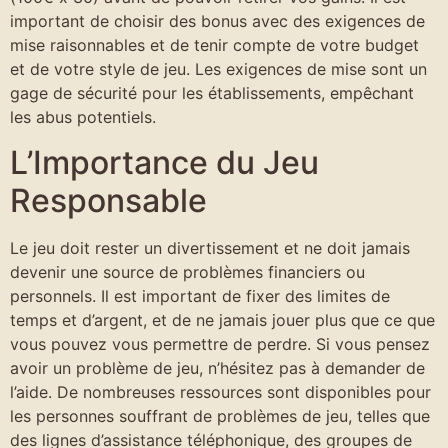
important de choisir des bonus avec des exigences de
mise raisonnables et de tenir compte de votre budget
et de votre style de jeu. Les exigences de mise sont un
gage de sécurité pour les établissements, empêchant
les abus potentiels.
L’Importance du Jeu
Responsable
Le jeu doit rester un divertissement et ne doit jamais
devenir une source de problèmes financiers ou
personnels. Il est important de fixer des limites de
temps et d’argent, et de ne jamais jouer plus que ce que
vous pouvez vous permettre de perdre. Si vous pensez
avoir un problème de jeu, n’hésitez pas à demander de
l’aide. De nombreuses ressources sont disponibles pour
les personnes souffrant de problèmes de jeu, telles que
des lignes d’assistance téléphonique, des groupes de