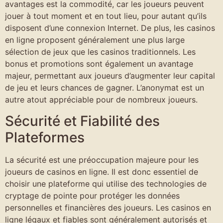
avantages est la commodité, car les joueurs peuvent
jouer à tout moment et en tout lieu, pour autant qu’ils
disposent d’une connexion Internet. De plus, les casinos
en ligne proposent généralement une plus large
sélection de jeux que les casinos traditionnels. Les
bonus et promotions sont également un avantage
majeur, permettant aux joueurs d’augmenter leur capital
de jeu et leurs chances de gagner. L’anonymat est un
autre atout appréciable pour de nombreux joueurs.
Sécurité et Fiabilité des
Plateformes
La sécurité est une préoccupation majeure pour les
joueurs de casinos en ligne. Il est donc essentiel de
choisir une plateforme qui utilise des technologies de
cryptage de pointe pour protéger les données
personnelles et financières des joueurs. Les casinos en
ligne légaux et fiables sont généralement autorisés et