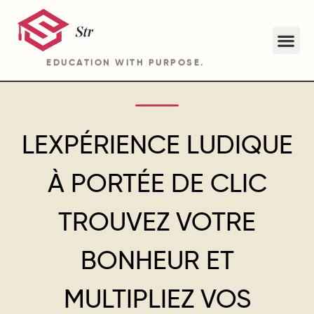
EDUCATION WITH PURPOSE.
ABOUT STRIDE ACADEMY BA PROGRAM
LEXPÉRIENCE LUDIQUE
À PORTÉE DE CLIC
TROUVEZ VOTRE
BONHEUR ET
MULTIPLIEZ VOS