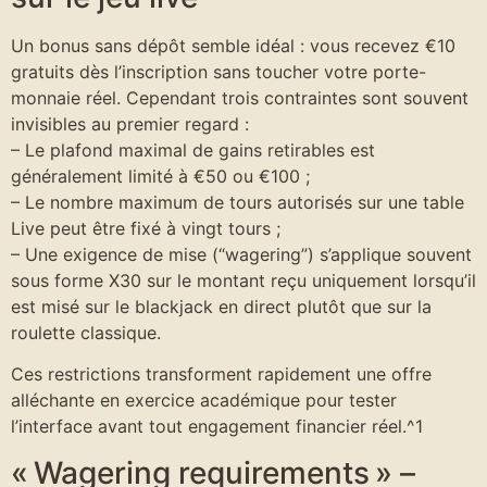
Un bonus sans dépôt semble idéal : vous recevez €10
gratuits dès l’inscription sans toucher votre porte-
monnaie réel. Cependant trois contraintes sont souvent
invisibles au premier regard :
– Le plafond maximal de gains retirables est
généralement limité à €50 ou €100 ;
– Le nombre maximum de tours autorisés sur une table
Live peut être fixé à vingt tours ;
– Une exigence de mise (“wagering”) s’applique souvent
sous forme X30 sur le montant reçu uniquement lorsqu’il
est misé sur le blackjack en direct plutôt que sur la
roulette classique.
Ces restrictions transforment rapidement une offre
alléchante en exercice académique pour tester
l’interface avant tout engagement financier réel.^1
« Wagering requirements » –