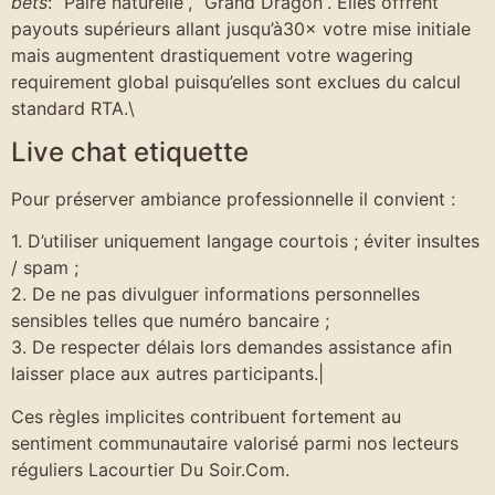
bets
: “Paire naturelle”, “Grand Dragon”. Elles offrent
payouts supérieurs allant jusqu’à30× votre mise initiale
mais augmentent drastiquement votre wagering
requirement global puisqu’elles sont exclues du calcul
standard RTA.\
Live chat etiquette
Pour préserver ambiance professionnelle il convient :
1. D’utiliser uniquement langage courtois ; éviter insultes
/ spam ;
2. De ne pas divulguer informations personnelles
sensibles telles que numéro bancaire ;
3. De respecter délais lors demandes assistance afin
laisser place aux autres participants.|
Ces règles implicites contribuent fortement au
sentiment communautaire valorisé parmi nos lecteurs
réguliers Lacourtier Du Soir.Com.