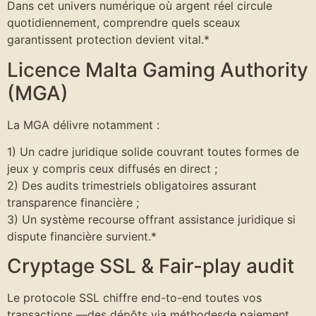
Dans cet univers numérique où argent réel circule
quotidiennement, comprendre quels sceaux
garantissent protection devient vital.*
Licence Malta Gaming Authority
(MGA)
La MGA délivre notamment :
1) Un cadre juridique solide couvrant toutes formes de
jeux y compris ceux diffusés en direct ;
2) Des audits trimestriels obligatoires assurant
transparence financière ;
3) Un système recourse offrant assistance juridique si
dispute financière survient.*
Cryptage SSL & Fair-play audit
Le protocole SSL chiffre end-to-end toutes vos
transactions —des dépôts via méthodesde paiement