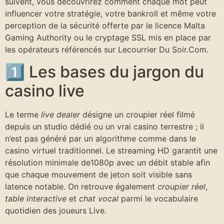
suivent, vous découvrirez comment chaque mot peut
influencer votre stratégie, votre bankroll et même votre
perception de la sécurité offerte par le licence Malta
Gaming Authority ou le cryptage SSL mis en place par
les opérateurs référencés sur Lecourrier Du Soir.Com.
1️⃣ Les bases du jargon du
casino live
Le terme
live dealer
désigne un croupier réel filmé
depuis un studio dédié ou un vrai casino terrestre ; il
n’est pas généré par un algorithme comme dans le
casino virtuel traditionnel. Le streaming HD garantit une
résolution minimale de1080p avec un débit stable afin
que chaque mouvement de jeton soit visible sans
latence notable. On retrouve également
croupier réel
,
table interactive
et
chat vocal
parmi le vocabulaire
quotidien des joueurs Live.