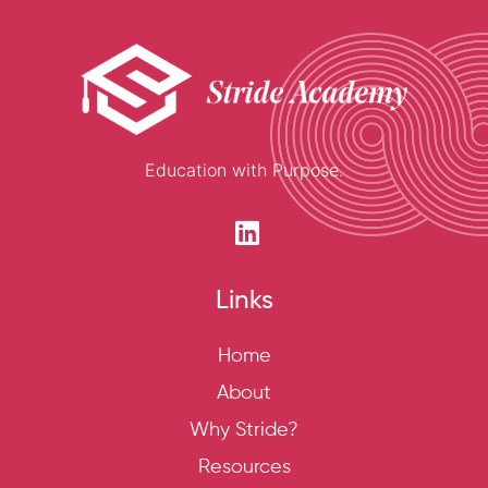
Education with Purpose.
Links
Home
About
Why Stride?
Resources