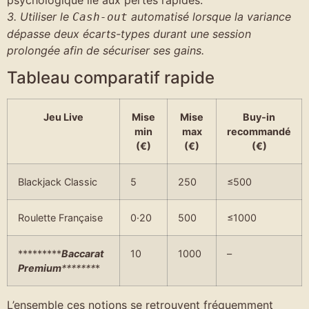
3. Utiliser le
automatisé lorsque la variance
Cash-out
dépasse deux écarts-types durant une session
prolongée afin de sécuriser ses gains.
Tableau comparatif rapide
Jeu Live
Mise
Mise
Buy‑in
min
max
recommandé
(€)
(€)
(€)
Blackjack Classic
5
250
≤500
Roulette Française
0·20
500
≤1000
*********
Baccarat
10
1000
–
Premium
*******
*
L’ensemble ces notions se retrouvent fréquemment