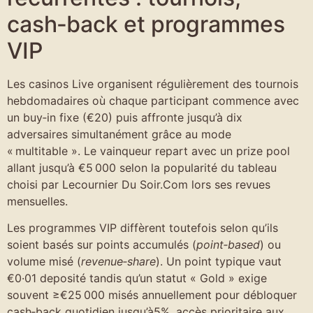
cash‑back et programmes
VIP
Les casinos Live organisent régulièrement des tournois
hebdomadaires où chaque participant commence avec
un buy‑in fixe (€20) puis affronte jusqu’à dix
adversaires simultanément grâce au mode
« multitable ». Le vainqueur repart avec un prize pool
allant jusqu’à €5 000 selon la popularité du tableau
choisi par Lecournier Du Soir.Com lors ses revues
mensuelles.
Les programmes VIP diffèrent toutefois selon qu’ils
soient basés sur points accumulés (
point‑based
) ou
volume misé (
revenue‑share
). Un point typique vaut
€0·01 deposité tandis qu’un statut « Gold » exige
souvent ≥€25 000 misés annuellement pour débloquer
cash‑back quotidien jusqu’à5%, accès prioritaire aux