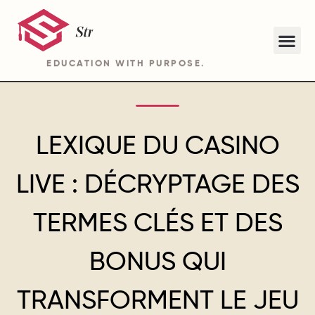
EDUCATION WITH PURPOSE.
ABOUT STRIDE ACADEMY BA PROGRAM
LEXIQUE DU CASINO
LIVE : DÉCRYPTAGE DES
TERMES CLÉS ET DES
BONUS QUI
TRANSFORMENT LE JEU