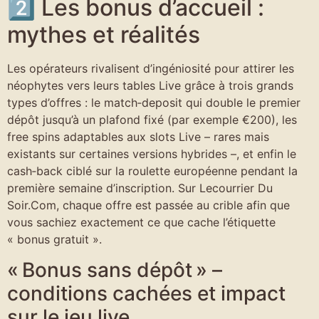
2️⃣ Les bonus d’accueil :
mythes et réalités
Les opérateurs rivalisent d’ingéniosité pour attirer les
néophytes vers leurs tables Live grâce à trois grands
types d’offres : le match‑deposit qui double le premier
dépôt jusqu’à un plafond fixé (par exemple €200), les
free spins adaptables aux slots Live – rares mais
existants sur certaines versions hybrides –, et enfin le
cash‑back ciblé sur la roulette européenne pendant la
première semaine d’inscription. Sur Lecourrier Du
Soir.Com, chaque offre est passée au crible afin que
vous sachiez exactement ce que cache l’étiquette
« bonus gratuit ».
« Bonus sans dépôt » –
conditions cachées et impact
sur le jeu live