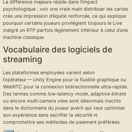
La différence majeure réside dans l’impact
psychologique : voir une vraie main distribuer les cartes
crée une impression d’équité renforcée, ce qui explique
pourquoi certains joueurs privilégient toujours le Live
malgré un RTP parfois légèrement inférieur à celui d’une
machine classique.
Vocabulaire des logiciels de
streaming
Les plateformes employées varient selon
l’opérateur — Unity Engine pour la fluidité graphique ou
WebRTC pour la connexion bidirectionnelle ultra‑rapide.
Des termes comme
low‑latency mode
,
adaptive bitrate
ou encore
multi‑camera view
sont désormais inscrits
dans le dictionnaire du joueur averti qui veut optimiser
son expérience sans sacrifier la sécurité ni
compromettre ses méthodes de paiement préférées.