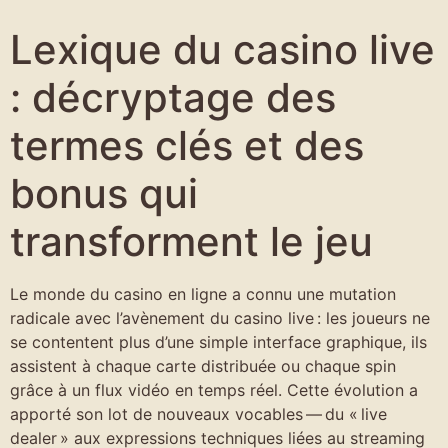
Lexique du casino live
: décryptage des
termes clés et des
bonus qui
transforment le jeu
Le monde du casino en ligne a connu une mutation
radicale avec l’avènement du casino live : les joueurs ne
se contentent plus d’une simple interface graphique, ils
assistent à chaque carte distribuée ou chaque spin
grâce à un flux vidéo en temps réel. Cette évolution a
apporté son lot de nouveaux vocables — du « live
dealer » aux expressions techniques liées au streaming