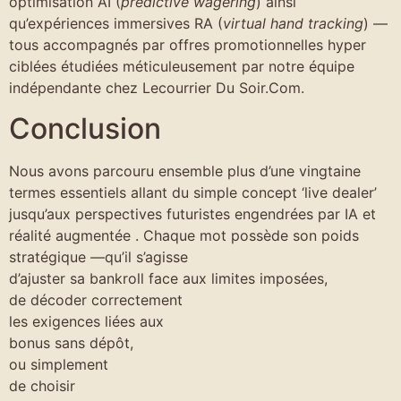
optimisation AI (
predictive wagering
) ainsi
qu’expériences immersives RA (
virtual hand tracking
) —
tous accompagnés par offres promotionnelles hyper
ciblées étudiées méticuleusement par notre équipe
indépendante chez Lecourrier Du Soir.Com.
Conclusion
Nous avons parcouru ensemble plus d’une vingtaine
termes essentiels allant du simple concept ‘live dealer’
jusqu’aux perspectives futuristes engendrées par IA et
réalité augmentée . Chaque mot possède son poids
stratégique —qu’il s’agisse
d’ajuster sa bankroll face aux limites imposées,
de décoder correctement
les exigences liées aux
bonus sans dépôt,
ou simplement
de choisir