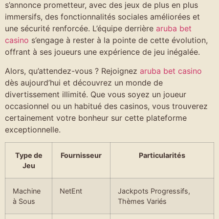
s’annonce prometteur, avec des jeux de plus en plus
immersifs, des fonctionnalités sociales améliorées et
une sécurité renforcée. L’équipe derrière
aruba bet
casino
s’engage à rester à la pointe de cette évolution,
offrant à ses joueurs une expérience de jeu inégalée.
Alors, qu’attendez-vous ? Rejoignez
aruba bet casino
dès aujourd’hui et découvrez un monde de
divertissement illimité. Que vous soyez un joueur
occasionnel ou un habitué des casinos, vous trouverez
certainement votre bonheur sur cette plateforme
exceptionnelle.
Type de
Fournisseur
Particularités
Jeu
Machine
NetEnt
Jackpots Progressifs,
à Sous
Thèmes Variés