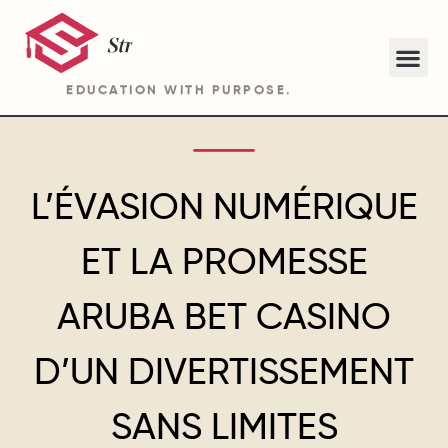
EDUCATION WITH PURPOSE.
ABOUT STRIDE ACADEMY BA PROGRAM
L’ÉVASION NUMÉRIQUE
ET LA PROMESSE
ARUBA BET CASINO
D’UN DIVERTISSEMENT
SANS LIMITES