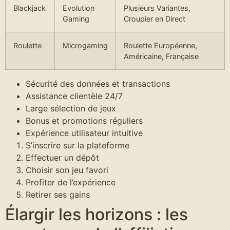
Blackjack
Evolution
Plusieurs Variantes,
Gaming
Croupier en Direct
Roulette
Microgaming
Roulette Européenne,
Américaine, Française
Sécurité des données et transactions
Assistance clientèle 24/7
Large sélection de jeux
Bonus et promotions réguliers
Expérience utilisateur intuitive
S’inscrire sur la plateforme
Effectuer un dépôt
Choisir son jeu favori
Profiter de l’expérience
Retirer ses gains
Élargir les horizons : les