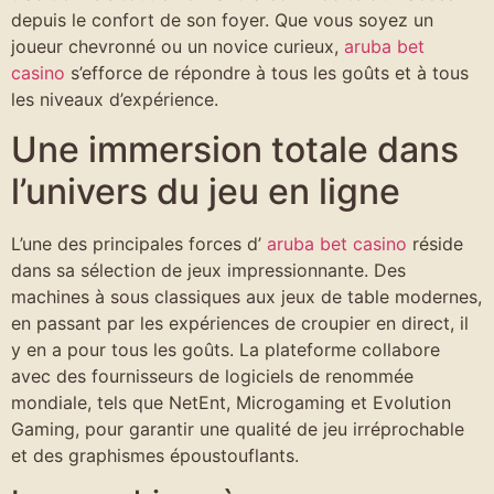
depuis le confort de son foyer. Que vous soyez un
joueur chevronné ou un novice curieux,
aruba bet
casino
s’efforce de répondre à tous les goûts et à tous
les niveaux d’expérience.
Une immersion totale dans
l’univers du jeu en ligne
L’une des principales forces d’
aruba bet casino
réside
dans sa sélection de jeux impressionnante. Des
machines à sous classiques aux jeux de table modernes,
en passant par les expériences de croupier en direct, il
y en a pour tous les goûts. La plateforme collabore
avec des fournisseurs de logiciels de renommée
mondiale, tels que NetEnt, Microgaming et Evolution
Gaming, pour garantir une qualité de jeu irréprochable
et des graphismes époustouflants.