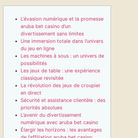
L’évasion numérique et la promesse
aruba bet casino d’un
divertissement sans limites
Une immersion totale dans l’univers
du jeu en ligne
Les machines à sous : un univers de
possibilités
Les jeux de table : une expérience
classique revisitée
La révolution des jeux de croupier
en direct
Sécurité et assistance clientèle : des
priorités absolues
L’avenir du divertissement
numérique avec aruba bet casino
Élargir les horizons : les avantages
de l’affiliation aruba bet casino