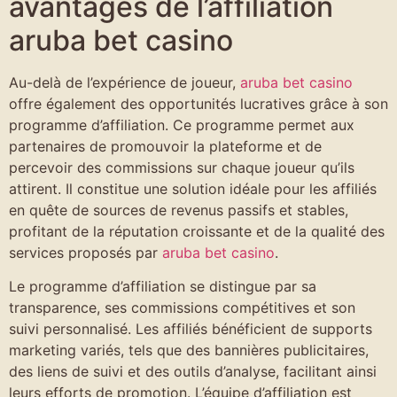
avantages de l’affiliation
aruba bet casino
Au-delà de l’expérience de joueur,
aruba bet casino
offre également des opportunités lucratives grâce à son
programme d’affiliation. Ce programme permet aux
partenaires de promouvoir la plateforme et de
percevoir des commissions sur chaque joueur qu’ils
attirent. Il constitue une solution idéale pour les affiliés
en quête de sources de revenus passifs et stables,
profitant de la réputation croissante et de la qualité des
services proposés par
aruba bet casino
.
Le programme d’affiliation se distingue par sa
transparence, ses commissions compétitives et son
suivi personnalisé. Les affiliés bénéficient de supports
marketing variés, tels que des bannières publicitaires,
des liens de suivi et des outils d’analyse, facilitant ainsi
leurs efforts de promotion. L’équipe d’affiliation est