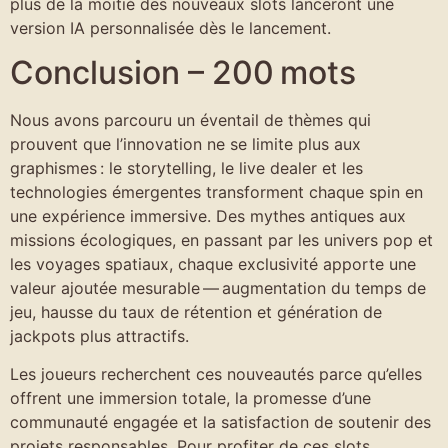
plus de la moitié des nouveaux slots lanceront une
version IA personnalisée dès le lancement.
Conclusion – 200 mots
Nous avons parcouru un éventail de thèmes qui
prouvent que l’innovation ne se limite plus aux
graphismes : le storytelling, le live dealer et les
technologies émergentes transforment chaque spin en
une expérience immersive. Des mythes antiques aux
missions écologiques, en passant par les univers pop et
les voyages spatiaux, chaque exclusivité apporte une
valeur ajoutée mesurable — augmentation du temps de
jeu, hausse du taux de rétention et génération de
jackpots plus attractifs.
Les joueurs recherchent ces nouveautés parce qu’elles
offrent une immersion totale, la promesse d’une
communauté engagée et la satisfaction de soutenir des
projets responsables. Pour profiter de ces slots,