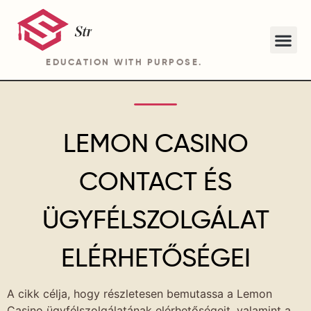
EDUCATION WITH PURPOSE.
ABOUT STRIDE ACADEMY BA PROGRAM
LEMON CASINO
CONTACT ÉS
ÜGYFÉLSZOLGÁLAT
ELÉRHETŐSÉGEI
A cikk célja, hogy részletesen bemutassa a Lemon
Casino ügyfélszolgálatának elérhetőségeit, valamint a