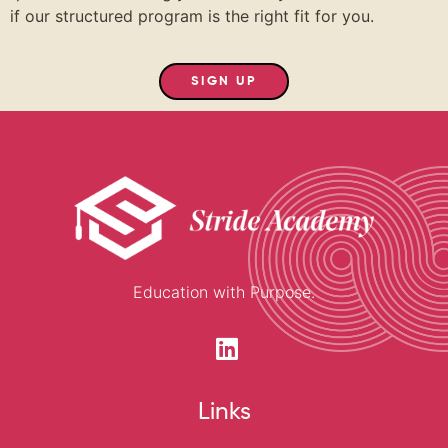
if our structured program is the right fit for you.
SIGN UP
Education with Purpose.
Links