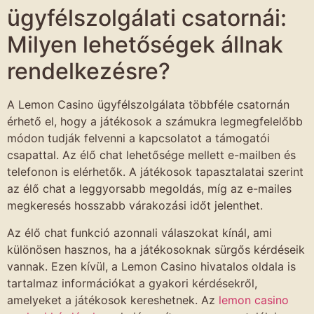
ügyfélszolgálati csatornái:
Milyen lehetőségek állnak
rendelkezésre?
A Lemon Casino ügyfélszolgálata többféle csatornán
érhető el, hogy a játékosok a számukra legmegfelelőbb
módon tudják felvenni a kapcsolatot a támogatói
csapattal. Az élő chat lehetősége mellett e-mailben és
telefonon is elérhetők. A játékosok tapasztalatai szerint
az élő chat a leggyorsabb megoldás, míg az e-mailes
megkeresés hosszabb várakozási időt jelenthet.
Az élő chat funkció azonnali válaszokat kínál, ami
különösen hasznos, ha a játékosoknak sürgős kérdéseik
vannak. Ezen kívül, a Lemon Casino hivatalos oldala is
tartalmaz információkat a gyakori kérdésekről,
amelyeket a játékosok kereshetnek. Az
lemon casino