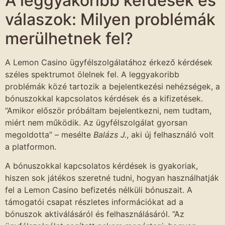
A leggyakoribb kérdések és
válaszok: Milyen problémák
merülhetnek fel?
A Lemon Casino ügyfélszolgálatához érkező kérdések
széles spektrumot ölelnek fel. A leggyakoribb
problémák közé tartozik a bejelentkezési nehézségek, a
bónuszokkal kapcsolatos kérdések és a kifizetések.
“Amikor először próbáltam bejelentkezni, nem tudtam,
miért nem működik. Az ügyfélszolgálat gyorsan
megoldotta” – mesélte
Balázs J.
, aki új felhasználó volt
a platformon.
A bónuszokkal kapcsolatos kérdések is gyakoriak,
hiszen sok játékos szeretné tudni, hogyan használhatják
fel a Lemon Casino befizetés nélküli bónuszait. A
támogatói csapat részletes információkat ad a
bónuszok aktiválásáról és felhasználásáról. “Az