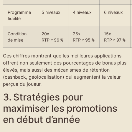
Programme
5 niveaux
4 niveaux
6 niveaux
fidélité
Condition
20x
25x
15x
de mise
RTP ≥ 96 %
RTP ≥ 95 %
RTP ≥ 97 %
Ces chiffres montrent que les meilleures applications
offrent non seulement des pourcentages de bonus plus
élevés, mais aussi des mécanismes de rétention
(cashback, géolocalisation) qui augmentent la valeur
perçue du joueur.
3. Stratégies pour
maximiser les promotions
en début d’année