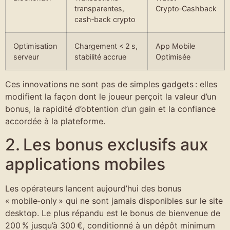
transparentes,
Crypto‑Cashback
cash‑back crypto
Optimisation
Chargement < 2 s,
App Mobile
serveur
stabilité accrue
Optimisée
Ces innovations ne sont pas de simples gadgets : elles
modifient la façon dont le joueur perçoit la valeur d’un
bonus, la rapidité d’obtention d’un gain et la confiance
accordée à la plateforme.
2. Les bonus exclusifs aux
applications mobiles
Les opérateurs lancent aujourd’hui des bonus
« mobile‑only » qui ne sont jamais disponibles sur le site
desktop. Le plus répandu est le bonus de bienvenue de
200 % jusqu’à 300 €, conditionné à un dépôt minimum