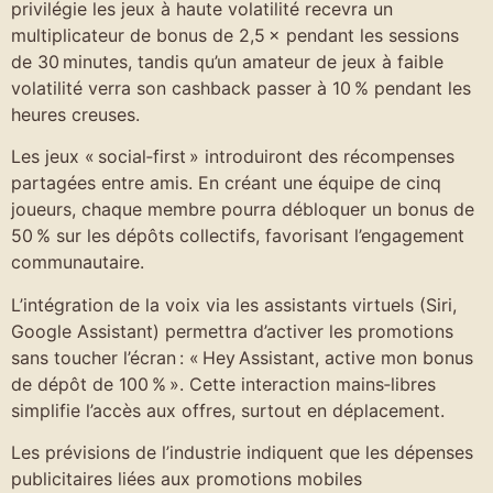
privilégie les jeux à haute volatilité recevra un
multiplicateur de bonus de 2,5 × pendant les sessions
de 30 minutes, tandis qu’un amateur de jeux à faible
volatilité verra son cashback passer à 10 % pendant les
heures creuses.
Les jeux « social‑first » introduiront des récompenses
partagées entre amis. En créant une équipe de cinq
joueurs, chaque membre pourra débloquer un bonus de
50 % sur les dépôts collectifs, favorisant l’engagement
communautaire.
L’intégration de la voix via les assistants virtuels (Siri,
Google Assistant) permettra d’activer les promotions
sans toucher l’écran : « Hey Assistant, active mon bonus
de dépôt de 100 % ». Cette interaction mains‑libres
simplifie l’accès aux offres, surtout en déplacement.
Les prévisions de l’industrie indiquent que les dépenses
publicitaires liées aux promotions mobiles