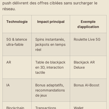
push délivrent des offres ciblées sans surcharger le
réseau.
Technologie
Impact principal
Exemple
d’application
5G & latence
Spins instantanés,
Roulette Live 5G
ultra‑faible
jackpots en temps
réel
AR
Table de blackjack
Blackjack AR
en 3D, interaction
Deluxe
tactile
IA
Bonus adaptatifs,
Bonus AI‑Boost
recommandations
de jeux
Blockchain
Transactions
Wallet