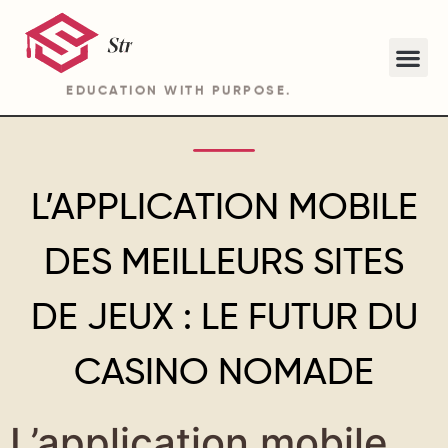
EDUCATION WITH PURPOSE.
ABOUT STRIDE ACADEMY BA PROGRAM
L’APPLICATION MOBILE
DES MEILLEURS SITES
DE JEUX : LE FUTUR DU
CASINO NOMADE
L’application mobile