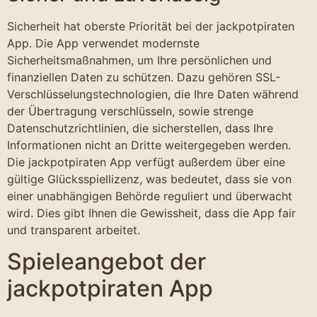
Sicherheit hat oberste Priorität bei der jackpotpiraten
App. Die App verwendet modernste
Sicherheitsmaßnahmen, um Ihre persönlichen und
finanziellen Daten zu schützen. Dazu gehören SSL-
Verschlüsselungstechnologien, die Ihre Daten während
der Übertragung verschlüsseln, sowie strenge
Datenschutzrichtlinien, die sicherstellen, dass Ihre
Informationen nicht an Dritte weitergegeben werden.
Die jackpotpiraten App verfügt außerdem über eine
gültige Glücksspiellizenz, was bedeutet, dass sie von
einer unabhängigen Behörde reguliert und überwacht
wird. Dies gibt Ihnen die Gewissheit, dass die App fair
und transparent arbeitet.
Spieleangebot der
jackpotpiraten App