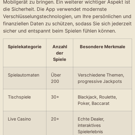
Mobilgerät zu bringen. Ein weiterer wichtiger Aspekt ist
die Sicherheit. Die App verwendet modernste
Verschlüsselungstechnologien, um Ihre persönlichen und
finanziellen Daten zu schützen, sodass Sie sich jederzeit
sicher und entspannt beim Spielen fühlen können.
Spielekategorie
Anzahl
Besondere Merkmale
der
Spiele
Spielautomaten
Über
Verschiedene Themen,
200
progressive Jackpots
Tischspiele
30+
Blackjack, Roulette,
Poker, Baccarat
Live Casino
20+
Echte Dealer,
interaktives
Spielerlebnis