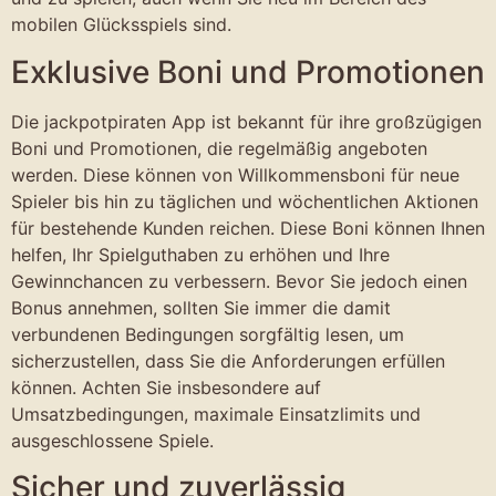
mobilen Glücksspiels sind.
Exklusive Boni und Promotionen
Die jackpotpiraten App ist bekannt für ihre großzügigen
Boni und Promotionen, die regelmäßig angeboten
werden. Diese können von Willkommensboni für neue
Spieler bis hin zu täglichen und wöchentlichen Aktionen
für bestehende Kunden reichen. Diese Boni können Ihnen
helfen, Ihr Spielguthaben zu erhöhen und Ihre
Gewinnchancen zu verbessern. Bevor Sie jedoch einen
Bonus annehmen, sollten Sie immer die damit
verbundenen Bedingungen sorgfältig lesen, um
sicherzustellen, dass Sie die Anforderungen erfüllen
können. Achten Sie insbesondere auf
Umsatzbedingungen, maximale Einsatzlimits und
ausgeschlossene Spiele.
Sicher und zuverlässig