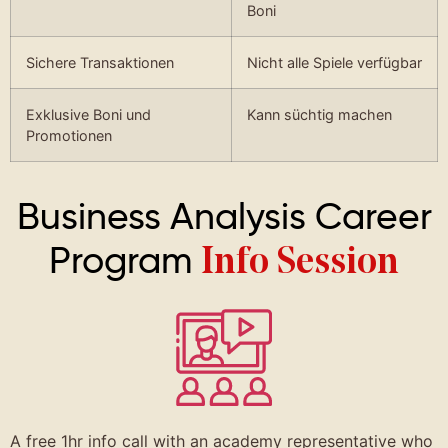
Boni
Sichere Transaktionen
Nicht alle Spiele verfügbar
Exklusive Boni und
Kann süchtig machen
Promotionen
Business Analysis Career
Program
Info Session
A free 1hr info call with an academy representative who