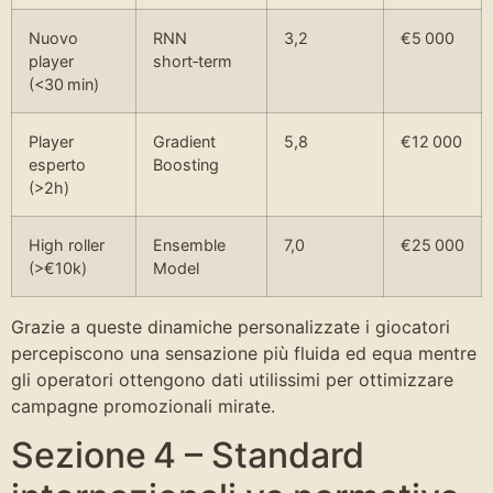
Nuovo
RNN
3,2
€5 000
player
short‑term
(<30 min)
Player
Gradient
5,8
€12 000
esperto
Boosting
(>2h)
High roller
Ensemble
7,0
€25 000
(>€10k)
Model
Grazie a queste dinamiche personalizzate i giocatori
percepiscono una sensazione più fluida ed equa mentre
gli operatori ottengono dati utilissimi per ottimizzare
campagne promozionali mirate.
Sezione 4 – Standard