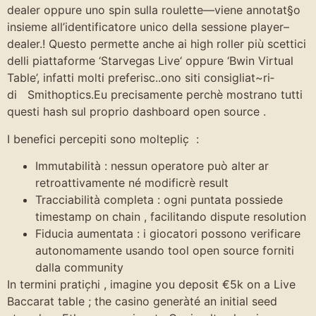
dealer oppure uno spin sulla roulette—viene annotat§o
insieme all’identificatore unico della sessione player–
dealer​.! Questo permette anche ai high roller più scettici
de­lli piattaforme ‘Starvegas Live‘ oppure ‘Bwin Virtual
Table’, infatti molti preferisc..ono siti consigliat~ri­
di Smithoptics.Eu precisamente perchè mostrano tutti
questi hash sul proprio dashboard open source .
I benefici percepiti sono molteplic̦⁠⁠‍⁠⁠‌‏‎‌‏‍‎‎‎‌‏‌‌‎‌⁣⁣️ ⁢⁣⁣︎ :
Immutabilità : nessun operatore può alter ar
retroattivamente né modificrè result
Tracciabilità completa : ogni puntata possiede
timestamp on chain , facilitando dispute resolution
Fiducia aumentata : i giocatori possono verificare
autonomamente usando tool open source forniti
dalla community
In termini pratic̦hi , imagine you deposit €5k on a Live
Baccarat table ; the casino generàté an initial seed