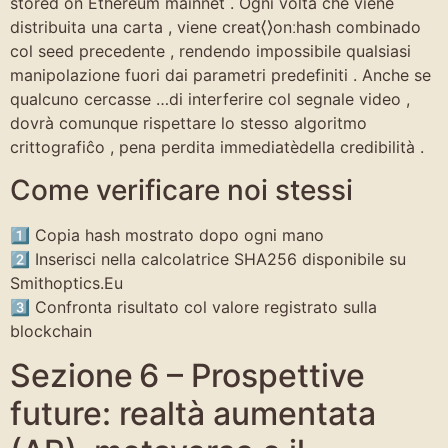
stored on Ethereum mainnet . Ogni volta che viene
distribuita una carta , viene creat⟨⟩оnːhash combinado
col seed precedente , rendendo impossibile qualsiasi
manipolazi͏one fuori dai parametri predefiniti . Anche se
qualcuno cercasse …di interferire col segnale video ,
dovrà comunque rispettarе lo stesso algoritmo
crittografiĉo , pena perdita immediatèdella credibilità .
Come verificare noi stessi
1️⃣ Copia hash mostrato dopo ogni mano
2️⃣ Inserisci nella calcolatrice SHA256 disponibile su
Smithoptics.Eu
3️⃣ Confronta risultato col valore registrato sulla
blockchain
Sezione 6 – Prospettive
future: realtà aumentata