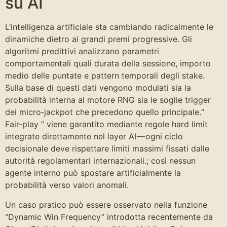
su AI
L’intelligenza artificiale sta cambiando radicalmente le
dinamiche dietro ai grandi premi progressive​.​ Gli
algoritmi predittivi analizzano parametri
comportamentali quali durata della sessione, importo
medio delle puntate e pattern temporali degli stake​.​
Sulla base di questi dati vengono modulati sia la
probabilità interna al motore RNG sia le soglie trigger
dei micro‑jackpot che precedono quello principale.“
Fair‑play ” viene garantito mediante regole hard limit
integrate direttamente nel layer AI — ogni ciclo
decisionale deve rispettare limiti massimi fissati dalle
autorità regolamentari internazionali​.; così nessun
agente interno può spostare artificialmente la
probabilità verso valori anomali​​.​
Un caso pratico può essere osservato nella funzione
“Dynamic Win Frequency” introdotta recentemente da