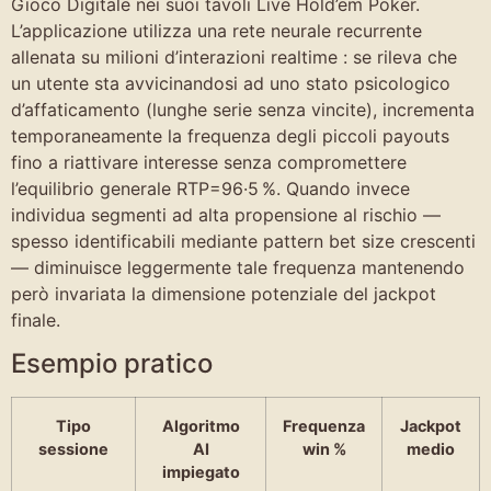
Gioco Digitale nei suoi tavoli Live Hold’em Poker​.
L’applicazione utilizza una rete neurale recurrente
allenata su milioni d’interazioni real­time : se rileva che
un utente sta avvicinandosi ad uno stato psicologico
d’affaticamento (lunghe serie senza vincite), incrementa
temporaneamente la frequenza degli piccoli payouts
fino a riattivare interesse senza compromettere
l’equilibrio generale RTP​=96·5 %​. Quando invece
individua segmenti ad alta propensione al rischio —
spesso identificabili mediante pattern bet size crescenti
— diminuisce leggermente tale frequenza mantenendo
però invariata la dimensione potenziale del jackpot
finale​.​
Esempio pratico
Tipo
Algoritmo
Frequenza
Jackpot
sessione
AI
win %
medio
impiegato