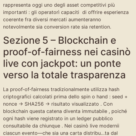
rappresenta oggi uno degli asset competitivi più
importanti : gli operatorì capac­i­ti di offrire esperienza
coerente fra diversi mercati aumenteranno
notevolmente sia conversion rate sia retention.
Sezione 5 – Blockchain e
proof‑of‑fairness nei casinò
live con jackpot: un ponte
verso la totale trasparenza
La proof‑of‑fairness tradizionalmente utilizza hash
criptografici calcolati prima dello spin o hand : seed +
nonce → SHA256 → risultato visualizzato . Con
blockchain questa catena diventa immutabile , poiché
ogni hash viene registrato in un ledger pubblico
consultabile da chiunque . Nei casinò live modernii
ciascun evento—che sia una carta distribu…ta dal