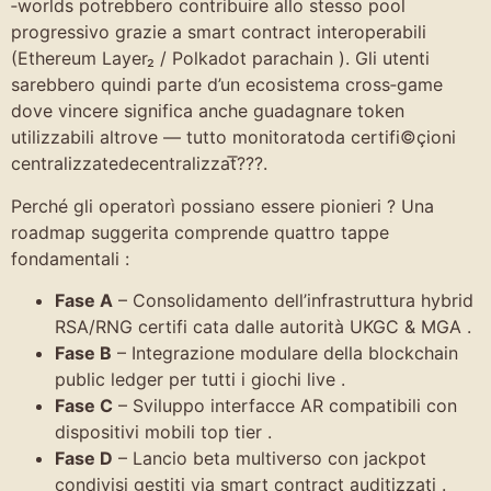
‑worlds potrebbero contribuire allo stesso pool
progressivo grazie a smart contract interoperabili ​
(Ethereum Layer₂ / Polkadot parachain ). Gli utenti
sarebbero quindi parte d’un ecosistema cross‐game
dove vincere significa anche guadagnare token
utilizzabili altrove — tutto monitoratоda certifi©çioni
centralizzatedecentralizzat͞???.
Perché gli operatorì possiano essere pionieri ? Una
roadmap suggerita comprende quattro tappe
fondamentali :
Fase A
– Consolidamento dell’infrastruttura hybrid
RSA/RNG certif­i cata dalle autorità UKGC & MGA .
Fase B
– Integrazione modulare della blockchain
public ledger per tutti i giochi live .
Fase C
– Sviluppo interfacce AR compatibili con
dispositivi mobili top tier .
Fase D
– Lancio beta multiverso con jackpo­t
condivisi gestiti via smart contract auditizzati .