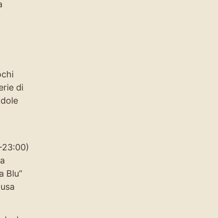
a
ochi
rie di
ndole
0–23:00)
la
a Blu”
fusa