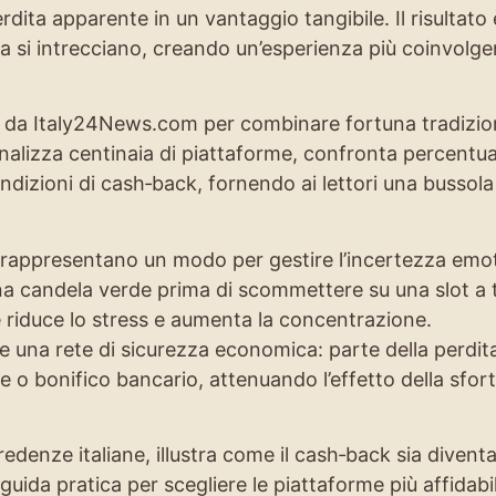
ita apparente in un vantaggio tangibile. Il risultato 
a si intrecciano, creando un’esperienza più coinvolge
i da Italy24News.com per combinare fortuna tradizio
alizza centinaia di piattaforme, confronta percentual
ondizioni di cash‑back, fornendo ai lettori una bussola
; rappresentano un modo per gestire l’incertezza emot
a candela verde prima di scommettere su una slot a
e riduce lo stress e aumenta la concentrazione.
e una rete di sicurezza economica: parte della perdit
le o bonifico bancario, attenuando l’effetto della sfor
redenze italiane, illustra come il cash‑back sia diventa
guida pratica per scegliere le piattaforme più affidabi