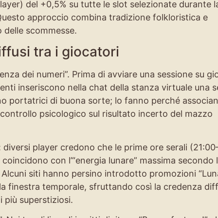
ayer) del +0,5% su tutte le slot selezionate durante l
Questo approccio combina tradizione folkloristica e
to delle scommesse.
ffusi tra i giocatori
quenza dei numeri”. Prima di avviare una sessione su gi
nti inseriscono nella chat della stanza virtuale una se
o portatrici di buona sorte; lo fanno perché associa
n controllo psicologico sul risultato incerto del mazzo
co: diversi player credono che le prime ore serali (21:0
 coincidono con l’“energia lunare” massima secondo 
. Alcuni siti hanno persino introdotto promozioni “Lun
a finestra temporale, sfruttando così la credenza dif
più superstiziosi.