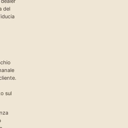
l dealer
a del
fiducia
schio
manale
cliente.
o sul
enza
o