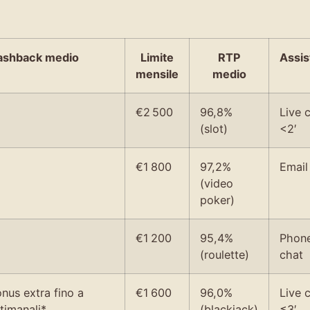
ashback medio
Limite
RTP
Assis
mensile
medio
€2 500
96,8%
Live 
(slot)
<2′
€1 800
97,2%
Email
(video
poker)
€1 200
95,4%
Phon
(roulette)
chat
nus extra fino a
€1 600
96,0%
Live 
timanali*
(blackjack)
≤3′