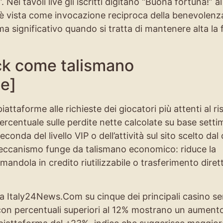
”. Nei tavoli live gli iscritti digitano “Buona fortuna!” a
 è vista come invocazione reciproca della benevolenz
ma significativo quando si tratta di mantenere alta la 
ck come talismano
e]
attaforme alle richieste dei giocatori più attenti al ri
ercentuale sulle perdite nette calcolate su base setti
onda del livello VIP o dell’attività sul sito scelto dal 
meccanismo funge da talismano economico: riduce la
andola in credito riutilizzabile o trasferimento dirett
 Italy24News.Com su cinque dei principali casino s
on percentuali superiori al 12% mostrano un aument