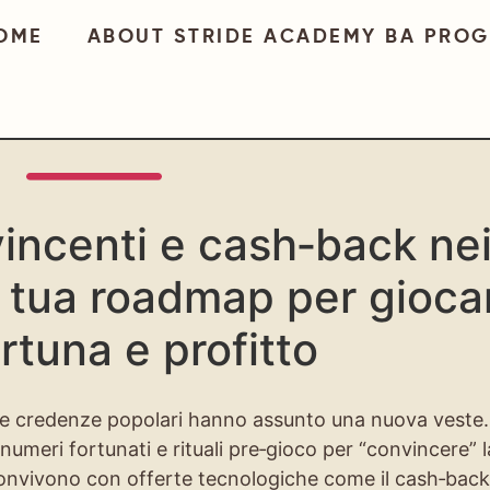
OME
ABOUT STRIDE ACADEMY BA PRO
vincenti e cash‑back ne
a tua roadmap per gioca
rtuna e profitto
i le credenze popolari hanno assunto una nuova veste
, numeri fortunati e rituali pre‑gioco per “convincere” 
convivono con offerte tecnologiche come il cash‑back