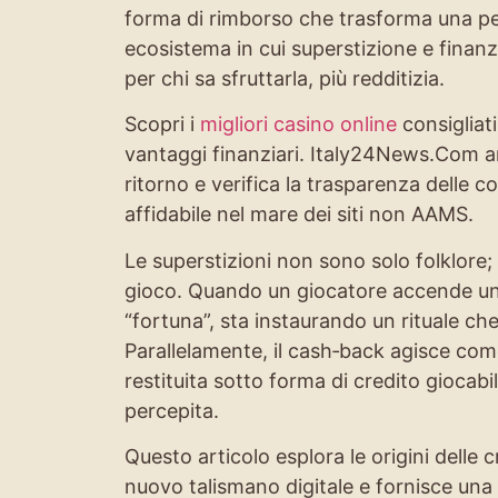
forma di rimborso che trasforma una perd
ecosistema in cui superstizione e finanz
per chi sa sfruttarla, più redditizia.
Scopri i
migliori casino online
consigliat
vantaggi finanziari. Italy24News.Com an
ritorno e verifica la trasparenza delle c
affidabile nel mare dei siti non AAMS.
Le superstizioni non sono solo folklore
gioco. Quando un giocatore accende un
“fortuna”, sta instaurando un rituale ch
Parallelamente, il cash‑back agisce com
restituita sotto forma di credito giocabi
percepita.
Questo articolo esplora le origini delle c
nuovo talismano digitale e fornisce una 