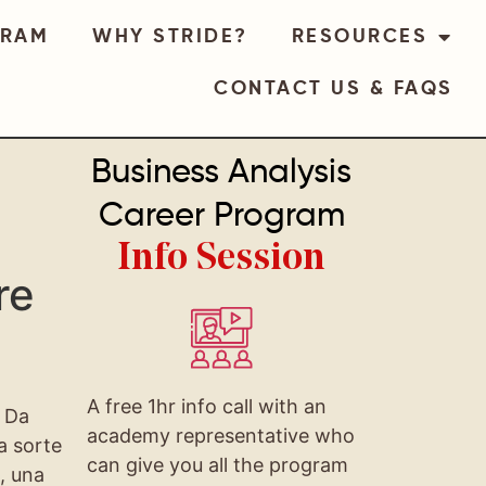
GRAM
WHY STRIDE?
RESOURCES
CONTACT US & FAQS
Business Analysis
Career Program
i
Info Session
re
A free 1hr info call with an
. Da
academy representative who
la sorte
can give you all the program
, una