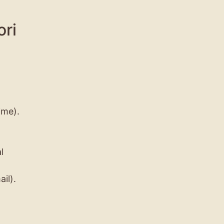
ori
ime).
l
ail).