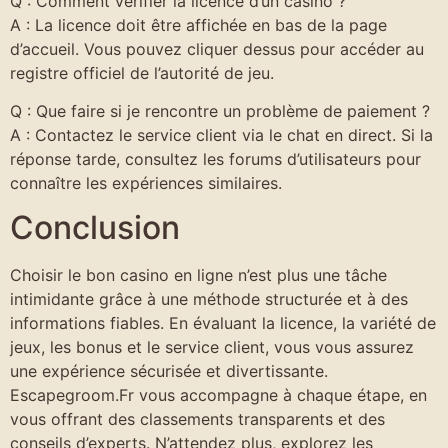
Q : Comment vérifier la licence d’un casino ?
A : La licence doit être affichée en bas de la page
d’accueil. Vous pouvez cliquer dessus pour accéder au
registre officiel de l’autorité de jeu.
Q : Que faire si je rencontre un problème de paiement ?
A : Contactez le service client via le chat en direct. Si la
réponse tarde, consultez les forums d’utilisateurs pour
connaître les expériences similaires.
Conclusion
Choisir le bon casino en ligne n’est plus une tâche
intimidante grâce à une méthode structurée et à des
informations fiables. En évaluant la licence, la variété de
jeux, les bonus et le service client, vous vous assurez
une expérience sécurisée et divertissante.
Escapegroom.Fr vous accompagne à chaque étape, en
vous offrant des classements transparents et des
conseils d’experts. N’attendez plus, explorez les