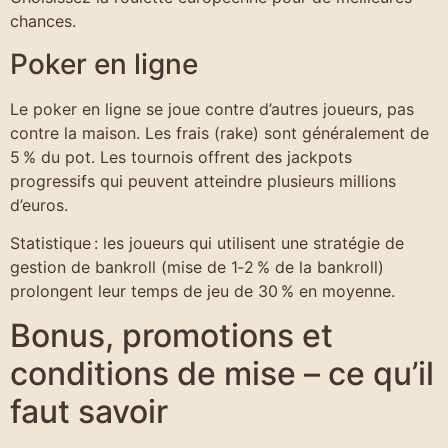
chances.
Poker en ligne
Le poker en ligne se joue contre d’autres joueurs, pas
contre la maison. Les frais (rake) sont généralement de
5 % du pot. Les tournois offrent des jackpots
progressifs qui peuvent atteindre plusieurs millions
d’euros.
Statistique : les joueurs qui utilisent une stratégie de
gestion de bankroll (mise de 1‑2 % de la bankroll)
prolongent leur temps de jeu de 30 % en moyenne.
Bonus, promotions et
conditions de mise – ce qu’il
faut savoir