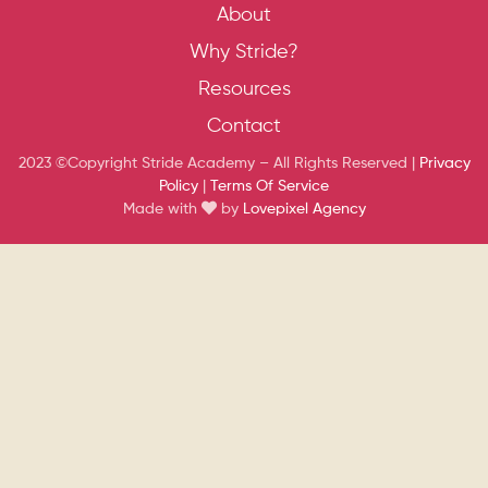
About
Why Stride?
Resources
Contact
2023 ©Copyright Stride Academy – All Rights Reserved |
Privacy
Policy
|
Terms Of Service
Made with
by
Lovepixel Agency