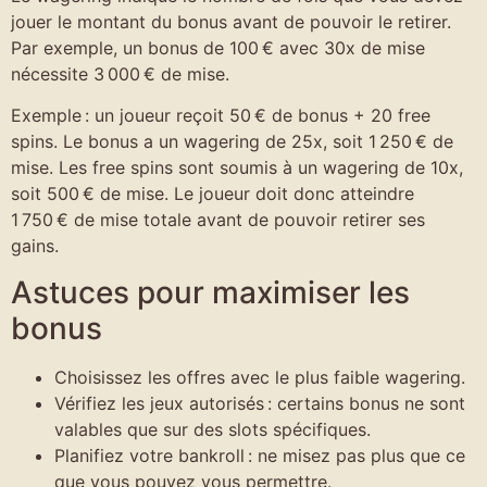
jouer le montant du bonus avant de pouvoir le retirer.
Par exemple, un bonus de 100 € avec 30x de mise
nécessite 3 000 € de mise.
Exemple : un joueur reçoit 50 € de bonus + 20 free
spins. Le bonus a un wagering de 25x, soit 1 250 € de
mise. Les free spins sont soumis à un wagering de 10x,
soit 500 € de mise. Le joueur doit donc atteindre
1 750 € de mise totale avant de pouvoir retirer ses
gains.
Astuces pour maximiser les
bonus
Choisissez les offres avec le plus faible wagering.
Vérifiez les jeux autorisés : certains bonus ne sont
valables que sur des slots spécifiques.
Planifiez votre bankroll : ne misez pas plus que ce
que vous pouvez vous permettre.