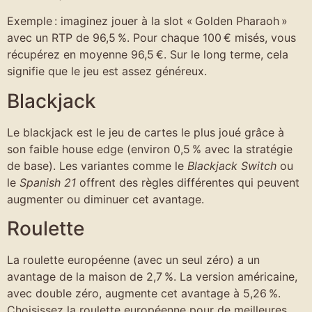
Exemple : imaginez jouer à la slot « Golden Pharaoh »
avec un RTP de 96,5 %. Pour chaque 100 € misés, vous
récupérez en moyenne 96,5 €. Sur le long terme, cela
signifie que le jeu est assez généreux.
Blackjack
Le blackjack est le jeu de cartes le plus joué grâce à
son faible house edge (environ 0,5 % avec la stratégie
de base). Les variantes comme le
Blackjack Switch
ou
le
Spanish 21
offrent des règles différentes qui peuvent
augmenter ou diminuer cet avantage.
Roulette
La roulette européenne (avec un seul zéro) a un
avantage de la maison de 2,7 %. La version américaine,
avec double zéro, augmente cet avantage à 5,26 %.
Choisissez la roulette européenne pour de meilleures