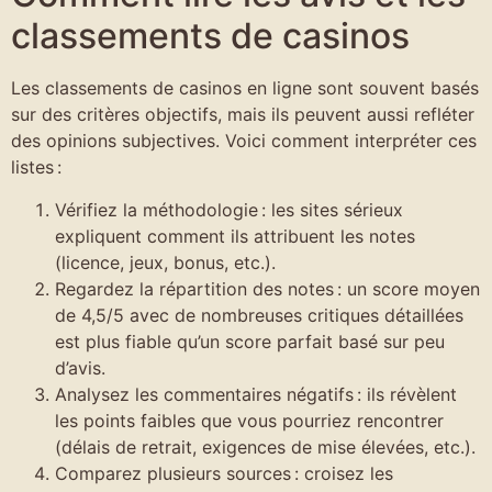
classements de casinos
Les classements de casinos en ligne sont souvent basés
sur des critères objectifs, mais ils peuvent aussi refléter
des opinions subjectives. Voici comment interpréter ces
listes :
Vérifiez la méthodologie : les sites sérieux
expliquent comment ils attribuent les notes
(licence, jeux, bonus, etc.).
Regardez la répartition des notes : un score moyen
de 4,5/5 avec de nombreuses critiques détaillées
est plus fiable qu’un score parfait basé sur peu
d’avis.
Analysez les commentaires négatifs : ils révèlent
les points faibles que vous pourriez rencontrer
(délais de retrait, exigences de mise élevées, etc.).
Comparez plusieurs sources : croisez les