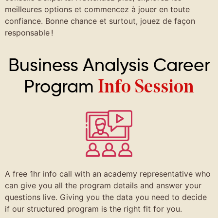
meilleures options et commencez à jouer en toute
confiance. Bonne chance et surtout, jouez de façon
responsable !
Business Analysis Career
Program
Info Session
A free 1hr info call with an academy representative who
can give you all the program details and answer your
questions live. Giving you the data you need to decide
if our structured program is the right fit for you.