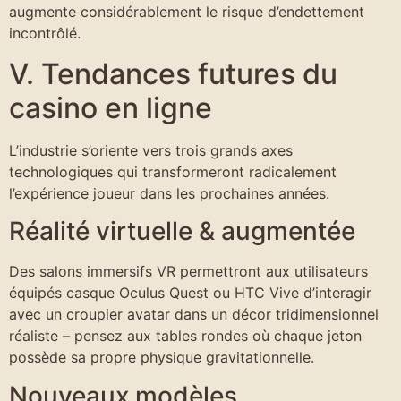
augmente considérablement le risque d’endettement
incontrôlé.
V. Tendances futures du
casino en ligne
L’industrie s’oriente vers trois grands axes
technologiques qui transformeront radicalement
l’expérience joueur dans les prochaines années.
Réalité virtuelle & augmentée
Des salons immersifs VR permettront aux utilisateurs
équipés casque Oculus Quest ou HTC Vive d’interagir
avec un croupier avatar dans un décor tridimensionnel
réaliste – pensez aux tables rondes où chaque jeton
possède sa propre physique gravitationnelle.
Nouveaux modèles