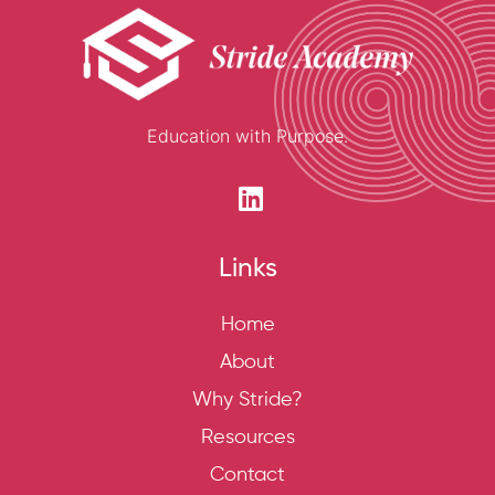
Education with Purpose.
Links
Home
About
Why Stride?
Resources
Contact