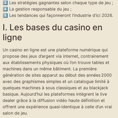
3️⃣ Les stratégies gagnantes selon chaque type de jeu ;
4️⃣ La gestion responsable du jeu ;
5️⃣ Les tendances qui façonneront l’industrie d’ici 2026.
I. Les bases du casino en
ligne
Un casino en ligne est une plateforme numérique qui
propose des jeux d’argent via internet, contrairement
aux établissements physiques où l’on trouve tables et
machines dans un même bâtiment. La première
génération de sites apparut au début des années 2000
avec des graphismes simples et un catalogue limité à
quelques machines à sous classiques et au blackjack
basique. Aujourd’hui les plateformes intègrent le live
dealer grâce à la diffusion vidéo haute définition et
offrent une expérience quasi‑identique à celle d’un vrai
salon de jeu.