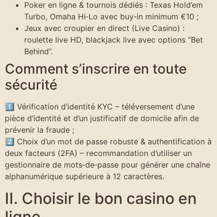
Poker en ligne & tournois dédiés : Texas Hold’em
Turbo, Omaha Hi‑Lo avec buy‑in minimum €10 ;
Jeux avec croupier en direct (Live Casino) :
roulette live HD, blackjack live avec options “Bet
Behind”.
Comment s’inscrire en toute
sécurité
1️⃣ Vérification d’identité KYC – téléversement d’une
pièce d’identité et d’un justificatif de domicile afin de
prévenir la fraude ;
2️⃣ Choix d’un mot de passe robuste & authentification à
deux facteurs (2FA) – recommandation d’utiliser un
gestionnaire de mots‑de‑passe pour générer une chaîne
alphanumérique supérieure à 12 caractères.
II. Choisir le bon casino en
ligne