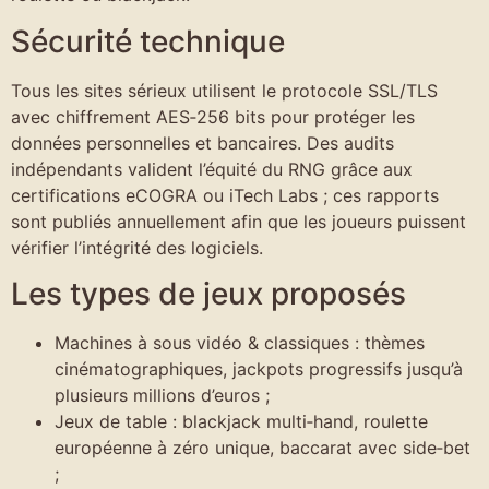
Sécurité technique
Tous les sites sérieux utilisent le protocole SSL/TLS
avec chiffrement AES‑256 bits pour protéger les
données personnelles et bancaires. Des audits
indépendants valident l’équité du RNG grâce aux
certifications eCOGRA ou iTech Labs ; ces rapports
sont publiés annuellement afin que les joueurs puissent
vérifier l’intégrité des logiciels.
Les types de jeux proposés
Machines à sous vidéo & classiques : thèmes
cinématographiques, jackpots progressifs jusqu’à
plusieurs millions d’euros ;
Jeux de table : blackjack multi‑hand, roulette
européenne à zéro unique, baccarat avec side‑bet
;