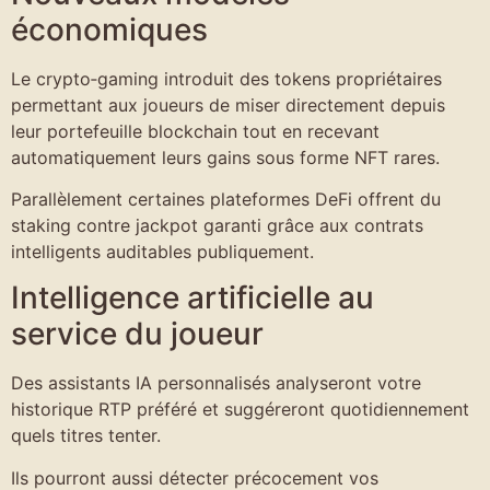
économiques
Le crypto‑gaming introduit des tokens propriétaires
permettant aux joueurs de miser directement depuis
leur portefeuille blockchain tout en recevant
automatiquement leurs gains sous forme NFT rares.
Parallèlement certaines plateformes DeFi offrent du
staking contre jackpot garanti grâce aux contrats
intelligents auditables publiquement.
Intelligence artificielle au
service du joueur
Des assistants IA personnalisés analyseront votre
historique RTP préféré et suggéreront quotidiennement
quels titres tenter.
Ils pourront aussi détecter précocement vos