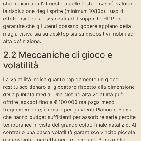
che richiamano l’atmosfera delle feste. I casinò valutano
la risoluzione degli sprite (minimum 1080p), l’uso di
effetti particellari avanzati ed il supporto HDR per
garantire che gli utenti possano godere appieno della
magia visiva sia su desktop sia su dispositivi mobili ad
alta definizione.
2.2 Meccaniche di gioco e
volatilità
La volatilità indica quanto rapidamente un gioco
restituisce denaro al giocatore rispetto alla dimensione
della puntata media. Una slot ad alta volatilità può
offrire jackpot fino a € 100 000 ma paga meno
frequentemente; è ideale per gli utenti Platino o Black
che hanno budget sufficienti per assorbire serie perdite
temporanee in vista del grande colpo finale natalizio. Al
contrario una bassa volatilità garantisce vincite piccole
ma costanti – perfetta per i principianti Bronzo che