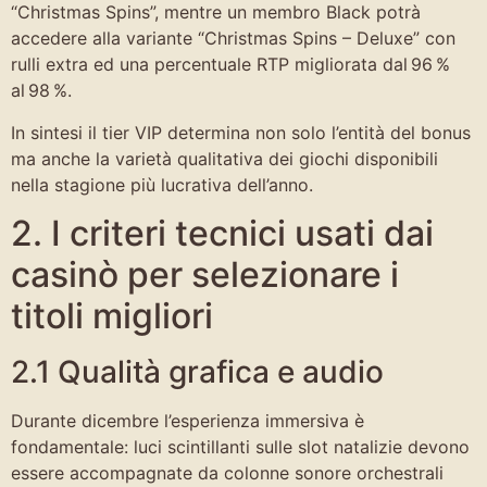
“Christmas Spins”, mentre un membro Black potrà
accedere alla variante “Christmas Spins – Deluxe” con
rulli extra ed una percentuale RTP migliorata dal 96 %
al 98 %.
In sintesi il tier VIP determina non solo l’entità del bonus
ma anche la varietà qualitativa dei giochi disponibili
nella stagione più lucrativa dell’anno.
2. I criteri tecnici usati dai
casinò per selezionare i
titoli migliori
2.1 Qualità grafica e audio
Durante dicembre l’esperienza immersiva è
fondamentale: luci scintillanti sulle slot natalizie devono
essere accompagnate da colonne sonore orchestrali