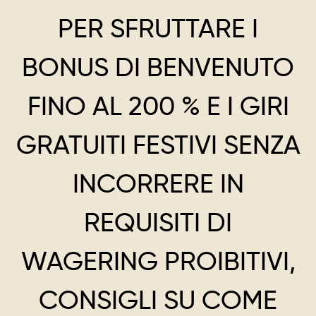
PER SFRUTTARE I
BONUS DI BENVENUTO
FINO AL 200 % E I GIRI
GRATUITI FESTIVI SENZA
INCORRERE IN
REQUISITI DI
WAGERING PROIBITIVI,
CONSIGLI SU COME