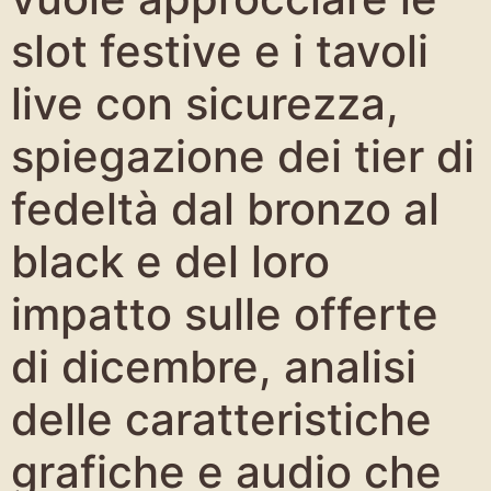
slot festive e i tavoli
live con sicurezza,
spiegazione dei tier di
fedeltà dal bronzo al
black e del loro
impatto sulle offerte
di dicembre, analisi
delle caratteristiche
grafiche e audio che