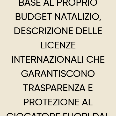
BASE AL PROPRIO
BUDGET NATALIZIO,
DESCRIZIONE DELLE
LICENZE
INTERNAZIONALI CHE
GARANTISCONO
TRASPARENZA E
PROTEZIONE AL