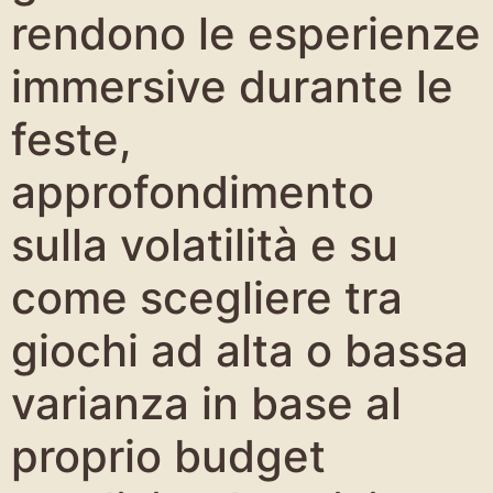
rendono le esperienze
immersive durante le
feste,
approfondimento
sulla volatilità e su
come scegliere tra
giochi ad alta o bassa
varianza in base al
proprio budget