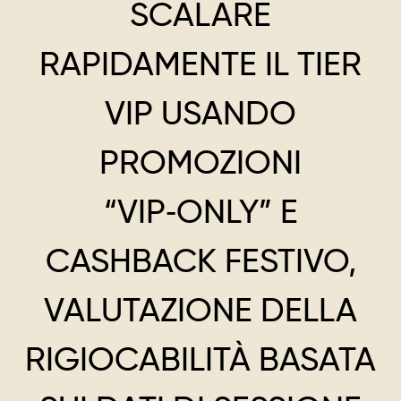
SCALARE
RAPIDAMENTE IL TIER
VIP USANDO
PROMOZIONI
“VIP‑ONLY” E
CASHBACK FESTIVO,
VALUTAZIONE DELLA
RIGIOCABILITÀ BASATA