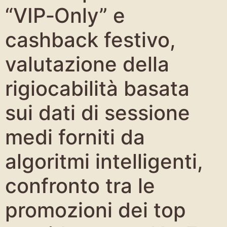
“VIP‑Only” e
cashback festivo,
valutazione della
rigiocabilità basata
sui dati di sessione
medi forniti da
algoritmi intelligenti,
confronto tra le
promozioni dei top