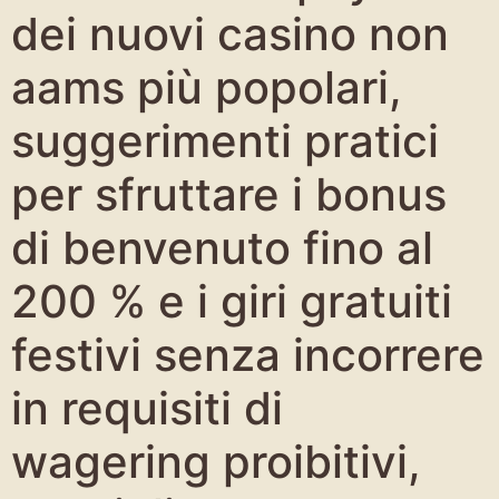
dei nuovi casino non
aams più popolari,
suggerimenti pratici
per sfruttare i bonus
di benvenuto fino al
200 % e i giri gratuiti
festivi senza incorrere
in requisiti di
wagering proibitivi,