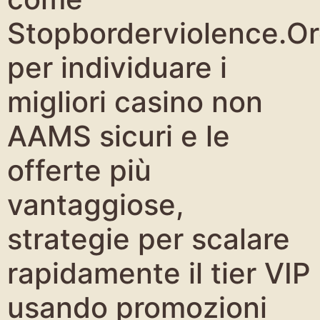
Stopborderviolence.O
per individuare i
migliori casino non
AAMS sicuri e le
offerte più
vantaggiose,
strategie per scalare
rapidamente il tier VIP
usando promozioni