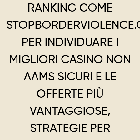
RANKING COME
STOPBORDERVIOLENCE
PER INDIVIDUARE I
MIGLIORI CASINO NON
AAMS SICURI E LE
OFFERTE PIÙ
VANTAGGIOSE,
STRATEGIE PER