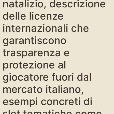
natalizio, descrizione
delle licenze
internazionali che
garantiscono
trasparenza e
protezione al
giocatore fuori dal
mercato italiano,
esempi concreti di
slot tematiche come