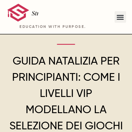
EDUCATION WITH PURPOSE.
ABOUT STRIDE ACADEMY BA PROGRAM
GUIDA NATALIZIA PER
PRINCIPIANTI: COME I
LIVELLI VIP
MODELLANO LA
SELEZIONE DEI GIOCHI