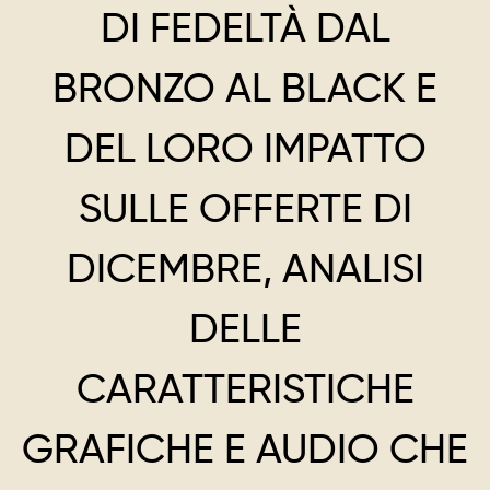
DI FEDELTÀ DAL
BRONZO AL BLACK E
DEL LORO IMPATTO
SULLE OFFERTE DI
DICEMBRE, ANALISI
DELLE
CARATTERISTICHE
GRAFICHE E AUDIO CHE