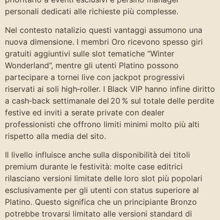
personali dedicati alle richieste più complesse.
Nel contesto natalizio questi vantaggi assumono una
nuova dimensione. I membri Oro ricevono spesso giri
gratuiti aggiuntivi sulle slot tematiche “Winter
Wonderland”, mentre gli utenti Platino possono
partecipare a tornei live con jackpot progressivi
riservati ai soli high‑roller. I Black VIP hanno infine diritto
a cash‑back settimanale del 20 % sul totale delle perdite
festive ed inviti a serate private con dealer
professionisti che offrono limiti minimi molto più alti
rispetto alla media del sito.
Il livello influisce anche sulla disponibilità dei titoli
premium durante le festività: molte case editrici
rilasciano versioni limitate delle loro slot più popolari
esclusivamente per gli utenti con status superiore al
Platino. Questo significa che un principiante Bronzo
potrebbe trovarsi limitato alle versioni standard di