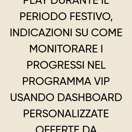
PLAY DURANTE IL
PERIODO FESTIVO,
INDICAZIONI SU COME
MONITORARE I
PROGRESSI NEL
PROGRAMMA VIP
USANDO DASHBOARD
PERSONALIZZATE
OFFERTE DA