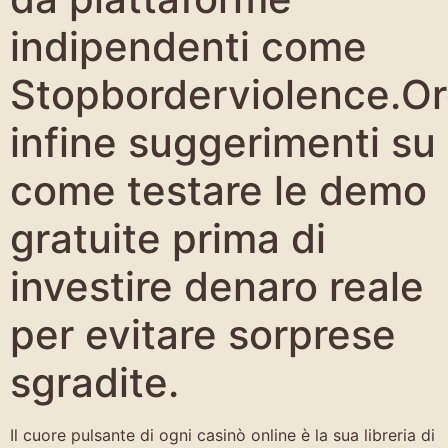
indipendenti come
Stopborderviolence.Or
infine suggerimenti su
come testare le demo
gratuite prima di
investire denaro reale
per evitare sorprese
sgradite.
Il cuore pulsante di ogni casinò online è la sua libreria di