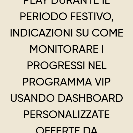
PLAY DURANTE IL
PERIODO FESTIVO,
INDICAZIONI SU COME
MONITORARE I
PROGRESSI NEL
PROGRAMMA VIP
USANDO DASHBOARD
PERSONALIZZATE
OFFERTE DA