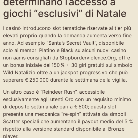
determinano l’accesso a
giochi “esclusivi” di Natale
I casinò introducono slot tematiche riservate ai tier più
elevati proprio quando la domanda aumenta verso fine
anno. Ad esempio “Santa’s Secret Vault”, disponibile
solo ai membri Platino e Black su alcuni nuovi casino
non aams consigliati da Stopborderviolence.Org, offre
un bonus iniziale del 150 % + 30 giri gratuiti sul simbolo
Wild Natalizio oltre a un jackpot progressivo che può
superare € 250 000 durante la settimana della vigilia.
Un altro caso è “Reindeer Rush”, accessibile
esclusivamente agli utenti Oro con un requisito minimo
di deposito settimanale pari a € 500; questa slot
presenta una meccanica “re‑spin” attivata da simboli
Scatter speciali che aumentano il payout medio del 5 %
rispetto alla versione standard disponibile ai Bronze
player.