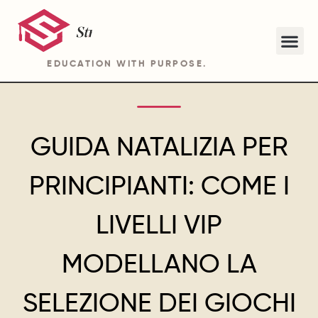
EDUCATION WITH PURPOSE.
ABOUT STRIDE ACADEMY BA PROGRAM
GUIDA NATALIZIA PER
PRINCIPIANTI: COME I
LIVELLI VIP
MODELLANO LA
SELEZIONE DEI GIOCHI