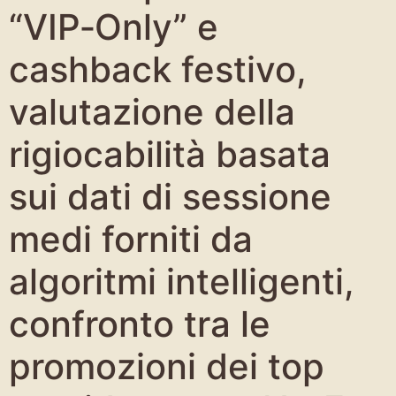
“VIP‑Only” e
cashback festivo,
valutazione della
rigiocabilità basata
sui dati di sessione
medi forniti da
algoritmi intelligenti,
confronto tra le
promozioni dei top