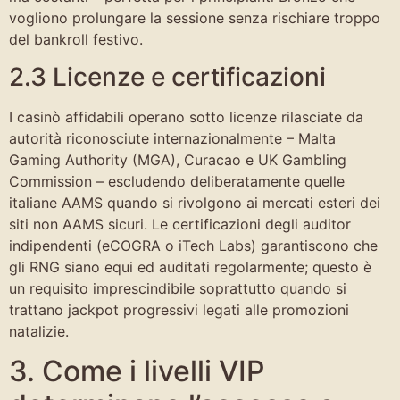
vogliono prolungare la sessione senza rischiare troppo
del bankroll festivo.
2.3 Licenze e certificazioni
I casinò affidabili operano sotto licenze rilasciate da
autorità riconosciute internazionalmente – Malta
Gaming Authority (MGA), Curacao e UK Gambling
Commission – escludendo deliberatamente quelle
italiane AAMS quando si rivolgono ai mercati esteri dei
siti non AAMS sicuri. Le certificazioni degli auditor
indipendenti (eCOGRA o iTech Labs) garantiscono che
gli RNG siano equi ed auditati regolarmente; questo è
un requisito imprescindibile soprattutto quando si
trattano jackpot progressivi legati alle promozioni
natalizie.
3. Come i livelli VIP