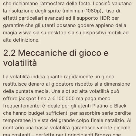
che richiamano l’atmosfera delle feste. I casinò valutano
la risoluzione degli sprite (minimum 1080p), l’uso di
effetti particellari avanzati ed il supporto HDR per
garantire che gli utenti possano godere appieno della
magia visiva sia su desktop sia su dispositivi mobili ad
alta definizione.
2.2 Meccaniche di gioco e
volatilità
La volatilità indica quanto rapidamente un gioco
restituisce denaro al giocatore rispetto alla dimensione
della puntata media. Una slot ad alta volatilità può
offrire jackpot fino a € 100 000 ma paga meno
frequentemente; è ideale per gli utenti Platino o Black
che hanno budget sufficienti per assorbire serie perdite
temporanee in vista del grande colpo finale natalizio. Al
contrario una bassa volatilità garantisce vincite piccole
ma costanti – perfetta per i principianti Bronzo che