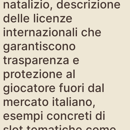
natalizio, descrizione
delle licenze
internazionali che
garantiscono
trasparenza e
protezione al
giocatore fuori dal
mercato italiano,
esempi concreti di
slot tematiche come