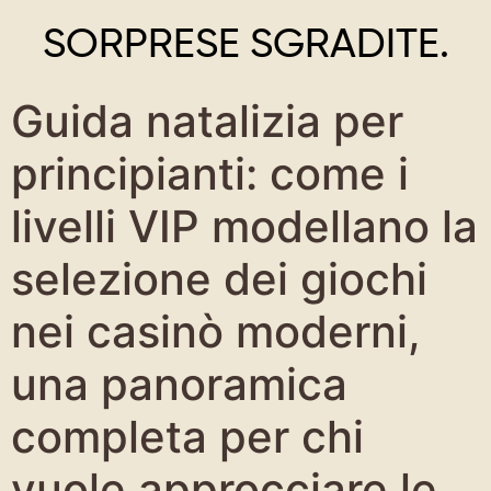
SORPRESE SGRADITE.
Guida natalizia per
principianti: come i
livelli VIP modellano la
selezione dei giochi
nei casinò moderni,
una panoramica
completa per chi
vuole approcciare le