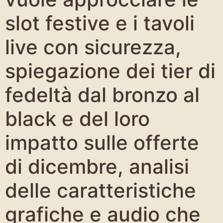
slot festive e i tavoli
live con sicurezza,
spiegazione dei tier di
fedeltà dal bronzo al
black e del loro
impatto sulle offerte
di dicembre, analisi
delle caratteristiche
grafiche e audio che