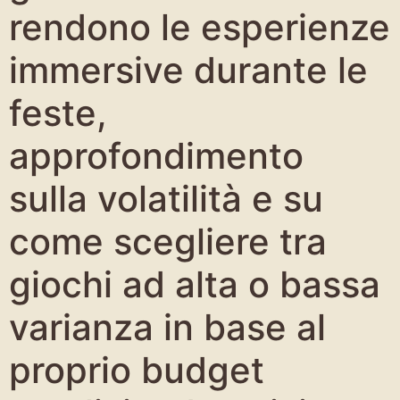
rendono le esperienze
immersive durante le
feste,
approfondimento
sulla volatilità e su
come scegliere tra
giochi ad alta o bassa
varianza in base al
proprio budget