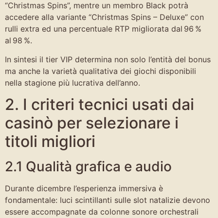
“Christmas Spins”, mentre un membro Black potrà
accedere alla variante “Christmas Spins – Deluxe” con
rulli extra ed una percentuale RTP migliorata dal 96 %
al 98 %.
In sintesi il tier VIP determina non solo l’entità del bonus
ma anche la varietà qualitativa dei giochi disponibili
nella stagione più lucrativa dell’anno.
2. I criteri tecnici usati dai
casinò per selezionare i
titoli migliori
2.1 Qualità grafica e audio
Durante dicembre l’esperienza immersiva è
fondamentale: luci scintillanti sulle slot natalizie devono
essere accompagnate da colonne sonore orchestrali