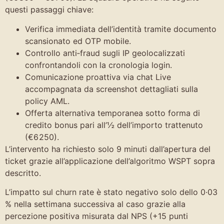
questi passaggi chiave:
Verifica immediata dell’identità tramite documento
scansionato ed OTP mobile.
Controllo anti‑fraud sugli IP geolocalizzati
confrontandoli con la cronologia login.
Comunicazione proattiva via chat Live
accompagnata da screenshot dettagliati sulla
policy AML.
Offerta alternativa temporanea sotto forma di
credito bonus pari all’½ dell’importo trattenuto
(€6 250).
L’intervento ha richiesto solo 9 minuti dall’apertura del
ticket grazie all’applicazione dell’algoritmo WSPT sopra
descritto.
L’impatto sul churn rate è stato negativo solo dello 0·03
% nella settimana successiva al caso grazie alla
percezione positiva misurata dal NPS (+15 punti