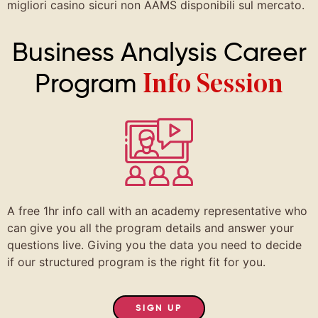
migliori casino sicuri non AAMS disponibili sul mercato.
Business Analysis Career
Program
Info Session
A free 1hr info call with an academy representative who
can give you all the program details and answer your
questions live. Giving you the data you need to decide
if our structured program is the right fit for you.
SIGN UP