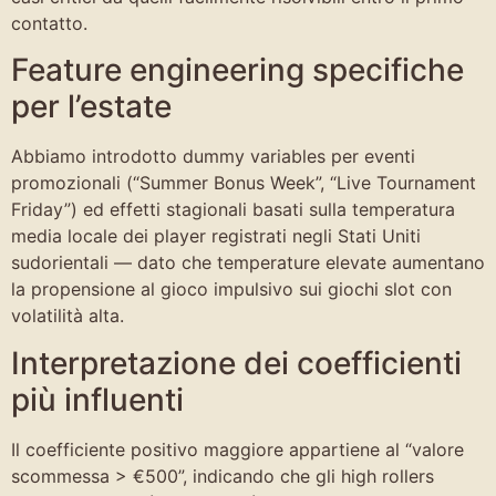
contatto.
Feature engineering specifiche
per l’estate
Abbiamo introdotto dummy variables per eventi
promozionali (“Summer Bonus Week”, “Live Tournament
Friday”) ed effetti stagionali basati sulla temperatura
media locale dei player registrati negli Stati Uniti
sudorientali — dato che temperature elevate aumentano
la propensione al gioco impulsivo sui giochi slot con
volatilità alta.
Interpretazione dei coefficienti
più influenti
Il coefficiente positivo maggiore appartiene al “valore
scommessa > €500”, indicando che gli high rollers