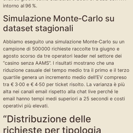
intorno al 96 %.
Simulazione Monte‑Carlo su
dataset stagionali
Abbiamo eseguito una simulazione Monte‑Carlo su un
campione di 500 000 richieste raccolte tra giugno e
agosto scorso da tre operatori leader nel settore dei
“casino senza AAMS”. I risultati mostrano che una
riduzione casuale del tempo medio tra il primo e il terzo
quartile genera un incremento medio dell’EV compreso
tra € 3·00 e € 4·50 per ticket risolto. La varianza è più
alta nei canali email rispetto alla chat live perché le
email hanno tempi medi superiori a 25 secondi e costi
operativi più elevati.
“Distribuzione delle
richieste per tipologia