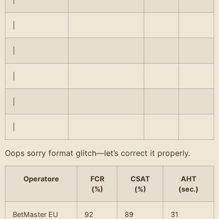
|
|
|
|
|
Oops sorry format glitch—let’s correct it properly.
Operatore
FCR
CSAT
AHT
(%)
(%)
(sec.)
BetMaster EU
92
89
31