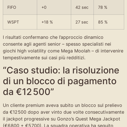
FIFO
+0
42 sec
78 %
WSPT
+18 %
27 sec
85 %
I risultati confermano che l’approccio dinamico
consente agli agenti senior – spesso specialisti nei
giochi high volatility come Mega Moolah – di intervenire
tempestivamente sui casi più redditizi.
“Caso studio: la risoluzione
di un blocco di pagamento
da €12 500”
Un cliente premium aveva subito un blocco sul prelievo
da €12 500 dopo aver vinto due volte consecutivamente
il jackpot progressive su Gonzo’s Quest Mega Jackpot
(€6 800 + €5 700). La squadra operativa ha seguito