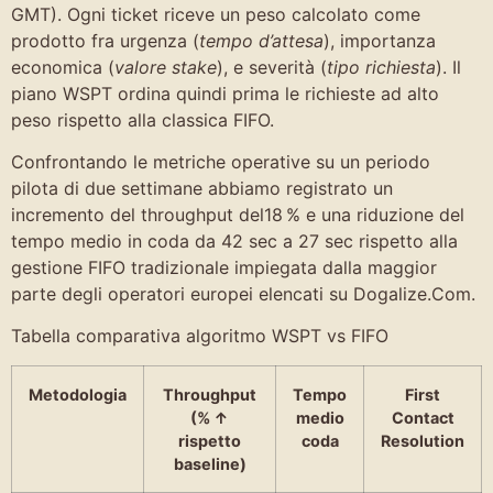
GMT). Ogni ticket riceve un peso calcolato come
prodotto fra urgenza (
tempo d’attesa
), importanza
economica (
valore stake
), e severità (
tipo richiesta
). Il
piano WSPT ordina quindi prima le richieste ad alto
peso rispetto alla classica FIFO.
Confrontando le metriche operative su un periodo
pilota di due settimane abbiamo registrato un
incremento del throughput del​18 % e una riduzione del
tempo medio in coda da 42 sec a 27 sec rispetto alla
gestione FIFO tradizionale impiegata dalla maggior
parte degli operatori europei elencati su Dogalize.Com.
Tabella comparativa algoritmo WSPT vs FIFO
Metodologia
Throughput
Tempo
First
(% ↑
medio
Contact
rispetto
coda
Resolution
baseline)