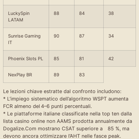
LuckySpin
88
84
38
LATAM
Sunrise Gaming
90
87
34
IT
Phoenix Slots PL
85
81
42
NexPlay BR
89
83
Le lezioni chiave estratte dal confronto includono:
* L’impiego sistematico dell’algoritmo WSPT aumenta
FCR almeno del 4–6 punti percentuali.
* Le piattaforme italiane classificate nella top ten dalla
lista casino online non AAMS prodotta annualmente da
Dogalize.Com mostrano CSAT superiore a 85 %, ma
devono ancora ottimizzare l’AHT nelle fasce peak.