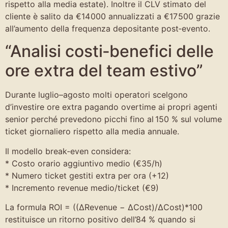
rispetto alla media estate). Inoltre il CLV stimato del
cliente è salito da €14 000 annualizzati a €17 500 grazie
all’aumento della frequenza depositante post‐evento.
“Analisi costi‑benefici delle
ore extra del team estivo”
Durante luglio–agosto molti operatori scelgono
d’investire ore extra pagando overtime ai propri agenti
senior perché prevedono picchi fino al 150 % sul volume
ticket giornaliero rispetto alla media annuale.
Il modello break‑even considera:
* Costo orario aggiuntivo medio (€35/h)
* Numero ticket gestiti extra per ora (+12)
* Incremento revenue medio/ticket (€9)
La formula ROI = ((ΔRevenue − ΔCost)/ΔCost)*100
restituisce un ritorno positivo dell’​84 % quando si