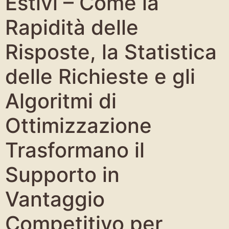
Estivi – Come la
Rapidità delle
Risposte, la Statistica
delle Richieste e gli
Algoritmi di
Ottimizzazione
Trasformano il
Supporto in
Vantaggio
Competitivo per