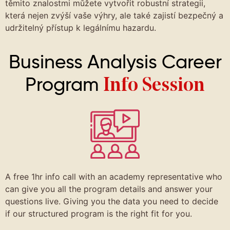
těmito znalostmi můžete vytvořit robustní strategii,
která nejen zvýší vaše výhry, ale také zajistí bezpečný a
udržitelný přístup k legálnímu hazardu.
Business Analysis Career
Program
Info Session
A free 1hr info call with an academy representative who
can give you all the program details and answer your
questions live. Giving you the data you need to decide
if our structured program is the right fit for you.