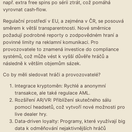
např. extra free spins po sérii ztrát, což pomáhá
vyrovnat cash‑flow.
Regulační prostředí v EU, a zejména v ČR, se posouvá
směrem k větší transparentnosti. Nové směrnice
požadují podrobné reporty o zodpovědném hraní a
povinné limity na reklamní komunikaci. Pro
provozovatele to znamená investice do compliance
systémů, což může vést k vyšší důvěře hráčů a
následně k větším objemům sázek.
Co by měli sledovat hráči a provozovatelé?
Integrace kryptoměn: Rychlé a anonymní
transakce, ale také regulace AML.
Rozšíření AR/VR: Přiblížení skutečného sálu
pomocí headsetů, což vytvoří nové možnosti pro
live dealer hry.
Data‑driven loyalty: Programy, které využívají big
data k odměňování nejaktivnějších hráčů