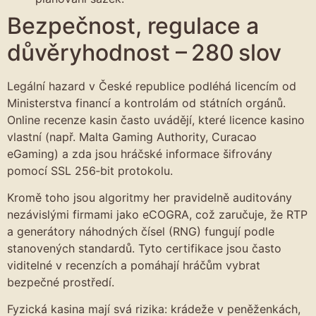
Bezpečnost, regulace a
důvěryhodnost – 280 slov
Legální hazard v České republice podléhá licencím od
Ministerstva financí a kontrolám od státních orgánů.
Online recenze kasin často uvádějí, které licence kasino
vlastní (např. Malta Gaming Authority, Curacao
eGaming) a zda jsou hráčské informace šifrovány
pomocí SSL 256‑bit protokolu.
Kromě toho jsou algoritmy her pravidelně auditovány
nezávislými firmami jako eCOGRA, což zaručuje, že RTP
a generátory náhodných čísel (RNG) fungují podle
stanovených standardů. Tyto certifikace jsou často
viditelné v recenzích a pomáhají hráčům vybrat
bezpečné prostředí.
Fyzická kasina mají svá rizika: krádeže v peněženkách,