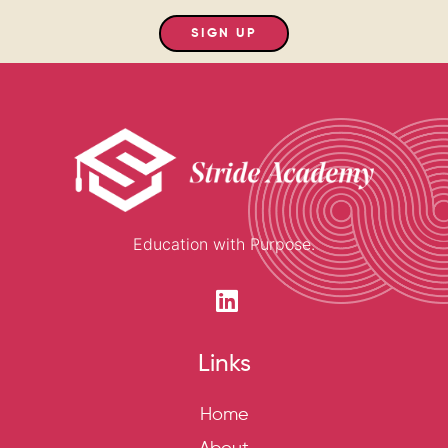
SIGN UP
Education with Purpose.
Links
Home