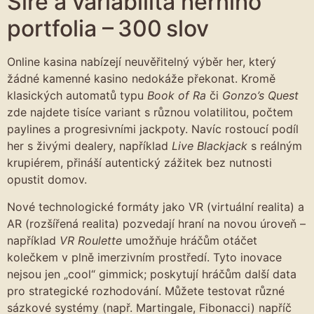
Šíře a variabilita herního
portfolia – 300 slov
Online kasina nabízejí neuvěřitelný výběr her, který
žádné kamenné kasino nedokáže překonat. Kromě
klasických automatů typu
Book of Ra
či
Gonzo’s Quest
zde najdete tisíce variant s různou volatilitou, počtem
paylines a progresivními jackpoty. Navíc rostoucí podíl
her s živými dealery, například
Live Blackjack
s reálným
krupiérem, přináší autentický zážitek bez nutnosti
opustit domov.
Nové technologické formáty jako VR (virtuální realita) a
AR (rozšířená realita) pozvedají hraní na novou úroveň –
například
VR Roulette
umožňuje hráčům otáčet
kolečkem v plně imerzivním prostředí. Tyto inovace
nejsou jen „cool“ gimmick; poskytují hráčům další data
pro strategické rozhodování. Můžete testovat různé
sázkové systémy (např. Martingale, Fibonacci) napříč