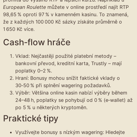
European Roulette
můžete v online prostředí najít RTP
98,65 % oproti 97 % v kamenném kasinu. To znamená,
že z každých 100 000 Kč sázky získáte průměrně o
1 650 Kč více.
Cash‑flow hráče
Vklad: Nejčastěji použité platební metody –
bankovní převod, kreditní karta, Trustly – mají
poplatky 0–2 %.
Hraní: Bonusy mohou snížit faktické vklady o
30‑50 % při splnění wagering požadavků.
Výběr: Většina online kasin nabízí výběry během
24–48 h, poplatky se pohybují od 0 % (e‑wallet) až
po 5 % u některých kryptoměn.
Praktické tipy
Využívejte bonusy s nízkým wagering: Hledejte