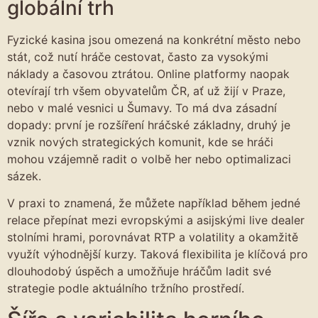
globální trh
Fyzické kasina jsou omezená na konkrétní město nebo
stát, což nutí hráče cestovat, často za vysokými
náklady a časovou ztrátou. Online platformy naopak
otevírají trh všem obyvatelům ČR, ať už žijí v Praze,
nebo v malé vesnici u Šumavy. To má dva zásadní
dopady: první je rozšíření hráčské základny, druhý je
vznik nových strategických komunit, kde se hráči
mohou vzájemně radit o volbě her nebo optimalizaci
sázek.
V praxi to znamená, že můžete například během jedné
relace přepínat mezi evropskými a asijskými live dealer
stolními hrami, porovnávat RTP a volatility a okamžitě
využít výhodnější kurzy. Taková flexibilita je klíčová pro
dlouhodobý úspěch a umožňuje hráčům ladit své
strategie podle aktuálního tržního prostředí.