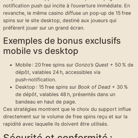
notification push qui incite à l’ouverture immédiate. En
revanche, le même casino diffuse un pop‑up de 15 free
spins sur le site desktop, destiné aux joueurs qui
préfèrent jouer sur un grand écran.
Exemples de bonus exclusifs
mobile vs desktop
Mobile : 20 free spins sur
Gonzo’s Quest
+ 50 % de
dépôt, valables 24 h, accessibles via
push‑notification.
Desktop : 15 free spins sur
Book of Dead
+ 30 %
de dépôt, valables 48 h, présentés dans un
bandeau en haut de page.
Ces stratégies montrent que le choix du support influe
directement sur le volume de free spins reçu et sur la
rapidité avec laquelle ils doivent être utilisés.
Sécurité et conformité :