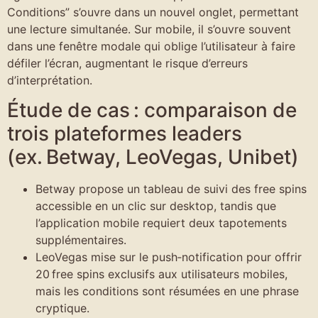
Conditions” s’ouvre dans un nouvel onglet, permettant
une lecture simultanée. Sur mobile, il s’ouvre souvent
dans une fenêtre modale qui oblige l’utilisateur à faire
défiler l’écran, augmentant le risque d’erreurs
d’interprétation.
Étude de cas : comparaison de
trois plateformes leaders
(ex. Betway, LeoVegas, Unibet)
Betway propose un tableau de suivi des free spins
accessible en un clic sur desktop, tandis que
l’application mobile requiert deux tapotements
supplémentaires.
LeoVegas mise sur le push‑notification pour offrir
20 free spins exclusifs aux utilisateurs mobiles,
mais les conditions sont résumées en une phrase
cryptique.