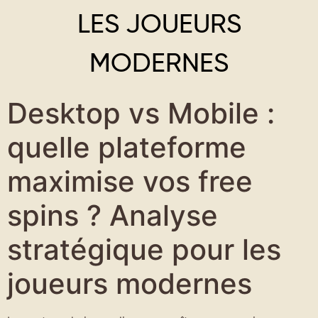
LES JOUEURS
MODERNES
Desktop vs Mobile :
quelle plateforme
maximise vos free
spins ? Analyse
stratégique pour les
joueurs modernes