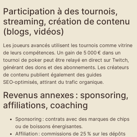
Participation à des tournois,
streaming, création de contenu
(blogs, vidéos)
Les joueurs avancés utilisent les tournois comme vitrine
de leurs compétences. Un gain de 5 000 € dans un
tournoi de poker peut être relayé en direct sur Twitch,
générant des dons et des abonnements. Les créateurs
de contenu publient également des guides
SEO‑optimisés, attirant du trafic organique.
Revenus annexes : sponsoring,
affiliations, coaching
Sponsoring : contrats avec des marques de chips
ou de boissons énergisantes.
Affiliation : commissions de 25 % sur les dépôts