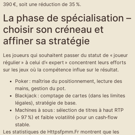
390 €, soit une réduction de 35 %.
La phase de spécialisation –
choisir son créneau et
affiner sa stratégie
Les joueurs qui souhaitent passer du statut de « joueur
régulier » à celui d’« expert » concentrent leurs efforts
sur les jeux où la compétence influe sur le résultat.
Poker : maîtrise du positionnement, lecture des
mains, gestion du pot.
Blackjack : comptage de cartes (dans les limites
légales), stratégie de base.
Machines à sous : sélection de titres à haut RTP
(> 97 %) et faible volatilité pour un cash‑flow
stable.
Les statistiques de Httpsfpmm.Fr montrent que les