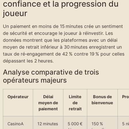
confiance et la progression du
joueur
Un paiement en moins de 15 minutes crée un sentiment
de sécurité et encourage le joueur à réinvestir. Les
données montrent que les plateformes avec un délai
moyen de retrait inférieur à 30 minutes enregistrent un
taux de ré‑engagement de 42 % contre 19 % pour celles
dépassant les 2 heures.
Analyse comparative de trois
opérateurs majeurs
Opérateur
Délai
Limite
Bonus de
Pr
moyen de
de
bienvenue
paiement
retrait
CasinoA
12 minutes
5 000 €
150 %
5 n