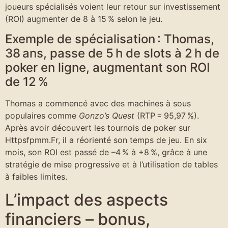
joueurs spécialisés voient leur retour sur investissement
(ROI) augmenter de 8 à 15 % selon le jeu.
Exemple de spécialisation : Thomas,
38 ans, passe de 5 h de slots à 2 h de
poker en ligne, augmentant son ROI
de 12 %
Thomas a commencé avec des machines à sous
populaires comme
Gonzo’s Quest
(RTP = 95,97 %).
Après avoir découvert les tournois de poker sur
Httpsfpmm.Fr, il a réorienté son temps de jeu. En six
mois, son ROI est passé de –4 % à +8 %, grâce à une
stratégie de mise progressive et à l’utilisation de tables
à faibles limites.
L’impact des aspects
financiers – bonus,