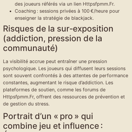
des joueurs référés via un lien Httpsfpmm.Fr.
Coaching : sessions privées à 100 €/heure pour
enseigner la stratégie de blackjack.
Risques de la sur‑exposition
(addiction, pression de la
communauté)
La visibilité accrue peut entraîner une pression
psychologique. Les joueurs qui diffusent leurs sessions
sont souvent confrontés à des attentes de performance
constantes, augmentant le risque d’addiction. Les
plateformes de soutien, comme les forums de
Httpsfpmm.Fr, offrent des ressources de prévention et
de gestion du stress.
Portrait d’un « pro » qui
combine jeu et influence :