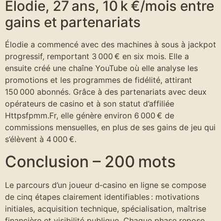
Élodie, 27 ans, 10 k €/mois entre
gains et partenariats
Élodie a commencé avec des machines à sous à jackpot
progressif, remportant 3 000 € en six mois. Elle a
ensuite créé une chaîne YouTube où elle analyse les
promotions et les programmes de fidélité, attirant
150 000 abonnés. Grâce à des partenariats avec deux
opérateurs de casino et à son statut d’affiliée
Httpsfpmm.Fr, elle génère environ 6 000 € de
commissions mensuelles, en plus de ses gains de jeu qui
s’élèvent à 4 000 €.
Conclusion – 200 mots
Le parcours d’un joueur d‑casino en ligne se compose
de cinq étapes clairement identifiables : motivations
initiales, acquisition technique, spécialisation, maîtrise
financière et visibilité publique. Chaque phase repose