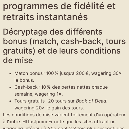
programmes de fidélité et
retraits instantanés
Décryptage des différents
bonus (match, cash‑back, tours
gratuits) et de leurs conditions
de mise
Match bonus : 100 % jusqu’à 200 €, wagering 30×
le bonus.
Cash‑back : 10 % des pertes nettes chaque
semaine, wagering 1×.
Tours gratuits : 20 tours sur
Book of Dead
,
wagering 20× le gain des tours.
Les conditions de mise varient fortement d’un opérateur
à l’autre. Httpsfpmm.Fr note que les sites offrant un
wagering inférieur à 20× sont 2,3 fois plus susceptibles