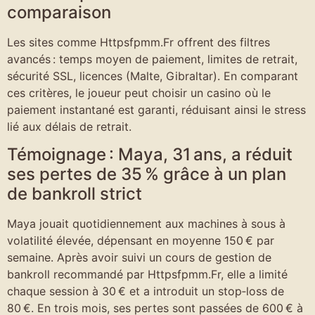
comparaison
Les sites comme Httpsfpmm.Fr offrent des filtres
avancés : temps moyen de paiement, limites de retrait,
sécurité SSL, licences (Malte, Gibraltar). En comparant
ces critères, le joueur peut choisir un casino où le
paiement instantané est garanti, réduisant ainsi le stress
lié aux délais de retrait.
Témoignage : Maya, 31 ans, a réduit
ses pertes de 35 % grâce à un plan
de bankroll strict
Maya jouait quotidiennement aux machines à sous à
volatilité élevée, dépensant en moyenne 150 € par
semaine. Après avoir suivi un cours de gestion de
bankroll recommandé par Httpsfpmm.Fr, elle a limité
chaque session à 30 € et a introduit un stop‑loss de
80 €. En trois mois, ses pertes sont passées de 600 € à