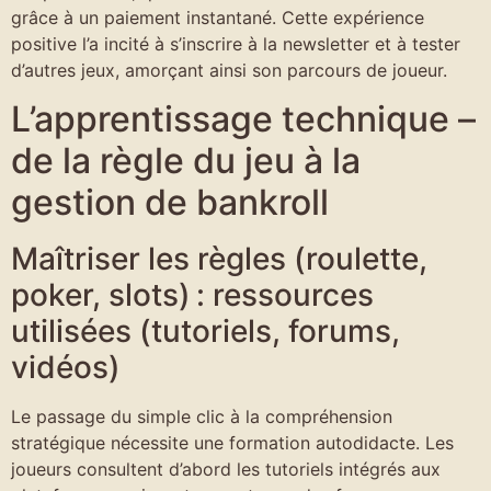
grâce à un paiement instantané. Cette expérience
positive l’a incité à s’inscrire à la newsletter et à tester
d’autres jeux, amorçant ainsi son parcours de joueur.
L’apprentissage technique –
de la règle du jeu à la
gestion de bankroll
Maîtriser les règles (roulette,
poker, slots) : ressources
utilisées (tutoriels, forums,
vidéos)
Le passage du simple clic à la compréhension
stratégique nécessite une formation autodidacte. Les
joueurs consultent d’abord les tutoriels intégrés aux