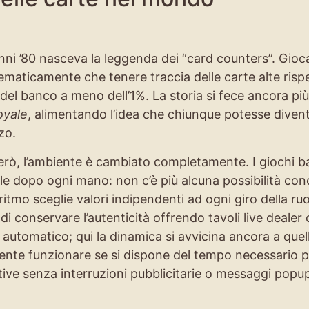
anni ’80 nasceva la leggenda dei “card counters”. Gioc
ticamente che tenere traccia delle carte alte rispe
 del banco a meno dell’1%. La storia si fece ancora più
oyale
, alimentando l’idea che chiunque potesse diven
zo.
erò, l’ambiente è cambiato completamente. I giochi ba
 dopo ogni mano: non c’è più alcuna possibilità conc
itmo sceglie valori indipendenti ad ogni giro della ru
di conservare l’autenticità offrendo tavoli live dealer
automatico; qui la dinamica si avvicina ancora a quell
amente funzionare se si dispone del tempo necessario 
ve senza interruzioni pubblicitarie o messaggi popup