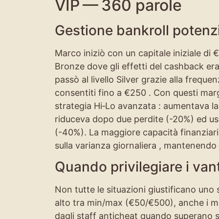
VIP — 360 parole
Gestione bankroll potenzia
Marco iniziò con un capitale iniziale di 
Bronze dove gli effetti del cashback er
passò al livello Silver grazie alla freque
consentiti fino a €250 . Con questi marg
strategia Hi‑Lo avanzata : aumentava l
riduceva dopo due perdite (-20%) ed usc
(-40%). La maggiore capacità finanziari
sulla varianza giornaliera , mantenendo
Quando privilegiar​e​ i va
Non tutte le situazioni giustificano uno
alto tra min/max (€50/€500), anche i migl
dagli staff anticheat quando superano so