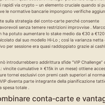
ti rapidi via crypto – un elemento cruciale quando si pa
ve le normative bancarie impongono verifiche aggiunt
te sulla strategia del conto‑carte perché consente
avorevoli senza temere restrizioni improvvise . Marc
m ha potuto aumentare lo stake medio da €30 a €120
colato dal suo modello Hi‑Lo ; così la varianza netta 
tivo per sessione era quasi raddoppiato grazie ai cas
inò introdurrebbero addirittura sfide “VIP Challenge”
: vincite cumulative ≥ €15k in un mese) ottiene acce
pure tornei esclusivi con premi cash superiori al norma
IP diventa parte integrante della pianificazione tatt
 spesa totale .
combinare conta‑carte e vanta