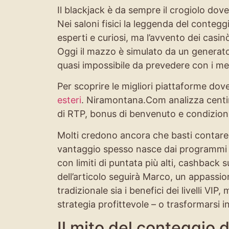
Il blackjack è da sempre il crogiolo dove
Nei saloni fisici la leggenda del contegg
esperti e curiosi, ma l’avvento dei casi
Oggi il mazzo è simulato da un generato
quasi impossibile da prevedere con i met
Per scoprire le migliori piattaforme dove
esteri
. Niramontana.Com analizza centinaia
di RTP, bonus di benvenuto e condizioni 
Molti credono ancora che basti contare le
vantaggio spesso nasce dai programmi f
con limiti di puntata più alti, cashback 
dell’articolo seguirà Marco, un appassio
tradizionale sia i benefici dei livelli 
strategia profittevole – o trasformarsi i
Il mito del conteggio 