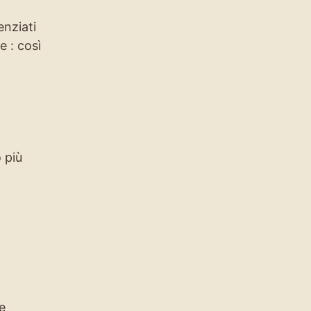
enziati
 : così
 più
e