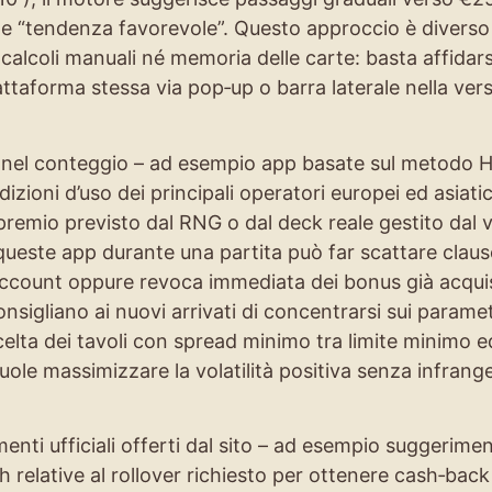
me “tendenza favorevole”. Questo approccio è diverso
calcoli manuali né memoria delle carte: basta affidars
piattaforma stessa via pop‑up o barra laterale nella ver
re nel conteggio – ad esempio app basate sul metodo H
zioni d’uso dei principali operatori europei ed asiatic
e premio previsto dal RNG o dal deck reale gestito dal 
e queste app durante una partita può far scattare claus
account oppure revoca immediata dei bonus già acquis
nsigliano ai nuovi arrivati di concentrarsi sui paramet
celta dei tavoli con spread minimo tra limite minimo e
ole massimizzare la volatilità positiva senza infrang
enti ufficiali offerti dal sito – ad esempio suggerimen
sh relative al rollover richiesto per ottenere cash‑back