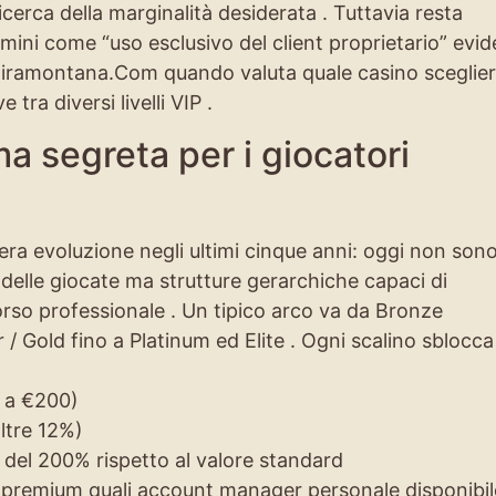
icerca della marginalità desiderata . Tuttavia resta
ni come “uso esclusivo del client proprietario” evid
Niramontana.Com quando valuta quale casino scegliere
 tra diversi livelli VIP .
ma segreta per i giocatori
ra evoluzione negli ultimi cinque anni: oggi non sono
 delle giocate ma strutture gerarchiche capaci di
rso professionale . Un tipico arco va da Bronze
/ Gold fino a Platinum ed Elite . Ogni scalino sblocca
o a €200)
ltre 12%)
 del 200% rispetto al valore standard
zi premium quali account manager personale disponibil