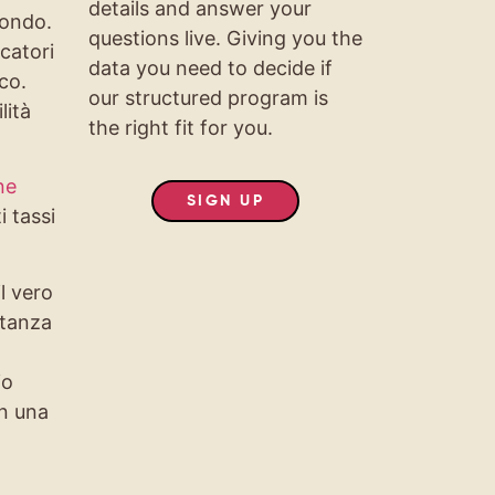
details and answer your
mondo.
questions live. Giving you the
catori
data you need to decide if
co.
our structured program is
lità
the right fit for you.
ne
SIGN UP
i tassi
l vero
stanza
io
in una