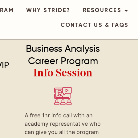
GRAM
WHY STRIDE?
RESOURCES
CONTACT US & FAQS
Business Analysis
Career Program
VIP
Info Session
i
A free 1hr info call with an
academy representative who
can give you all the program