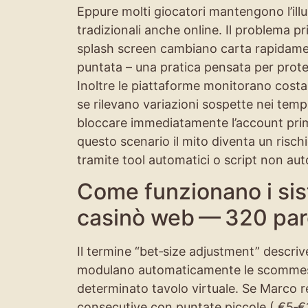
Eppure molti giocatori mantengono l’illu
tradizionali anche online. Il problema pri
splash screen cambiano carta rapidamen
puntata – una pratica pensata per proteg
Inoltre le piattaforme monitorano costa
se rilevano variazioni sospette nei tem
bloccare immediatamente l’account prima
questo scenario il mito diventa un rischi
tramite tool automatici o script non auto
Come funzionano i sis
casinò web — 320 par
Il termine “bet‑size adjustment” descriv
modulano automaticamente le scommesse 
determinato tavolo virtuale. Se Marco re
consecutive con puntate piccole ( €5‑€