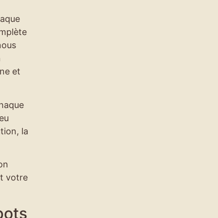
haque
omplète
nous
n
gne et
chaque
jeu
ion, la
lon
t votre
pots