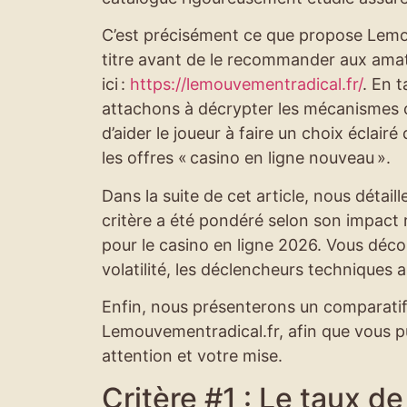
C’est précisément ce que propose Lemou
titre avant de le recommander aux amat
ici :
https://lemouvementradical.fr/
. En 
attachons à décrypter les mécanismes c
d’aider le joueur à faire un choix éclai
les offres « casino en ligne nouveau ».
Dans la suite de cet article, nous détai
critère a été pondéré selon son impact rée
pour le casino en ligne 2026. Vous déco
volatilité, les déclencheurs techniques a
Enfin, nous présenterons un comparatif f
Lemouvementradical.fr, afin que vous pu
attention et votre mise.
Critère #1 : Le taux d