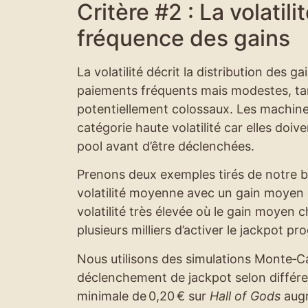
Critère #2 : La volatili
fréquence des gains
La volatilité décrit la distribution des g
paiements fréquents mais modestes, tand
potentiellement colossaux. Les machine
catégorie haute volatilité car elles doi
pool avant d’être déclenchées.
Prenons deux exemples tirés de notre b
volatilité moyenne avec un gain moyen d
volatilité très élevée où le gain moyen 
plusieurs milliers d’activer le jackpot pro
Nous utilisons des simulations Monte‑Ca
déclenchement de jackpot selon différe
minimale de 0,20 € sur
Hall of Gods
augm