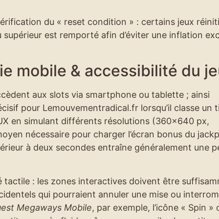
rification du « reset condition » : certains jeux réinit
u supérieur est remporté afin d’éviter une inflation ex
ie mobile & accessibilité du j
accèdent aux slots via smartphone ou tablette ; ainsi
cisif pour Lemouvementradical.fr lorsqu’il classe un t
/UX en simulant différents résolutions (360×640 px,
oyen nécessaire pour charger l’écran bonus du jack
upérieur à deux secondes entraîne généralement une p
 tactile : les zones interactives doivent être suffisa
cidentels qui pourraient annuler une mise ou interro
uest Megaways Mobile
, par exemple, l’icône « Spin »