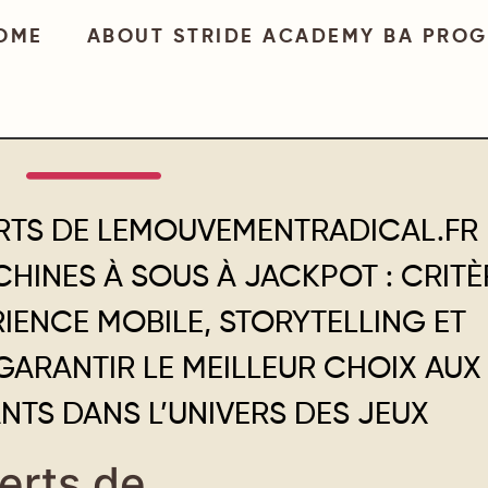
OME
ABOUT STRIDE ACADEMY BA PRO
RTS DE LEMOUVEMENTRADICAL.FR
HINES À SOUS À JACKPOT : CRITÈ
IENCE MOBILE, STORYTELLING ET
ARANTIR LE MEILLEUR CHOIX AUX
NTS DANS L’UNIVERS DES JEUX
erts de