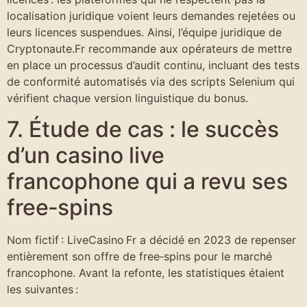
localisation juridique voient leurs demandes rejetées ou
leurs licences suspendues. Ainsi, l’équipe juridique de
Cryptonaute.Fr recommande aux opérateurs de mettre
en place un processus d’audit continu, incluant des tests
de conformité automatisés via des scripts Selenium qui
vérifient chaque version linguistique du bonus.
7. Étude de cas : le succès
d’un casino live
francophone qui a revu ses
free‑spins
Nom fictif : LiveCasino Fr a décidé en 2023 de repenser
entièrement son offre de free‑spins pour le marché
francophone. Avant la refonte, les statistiques étaient
les suivantes :