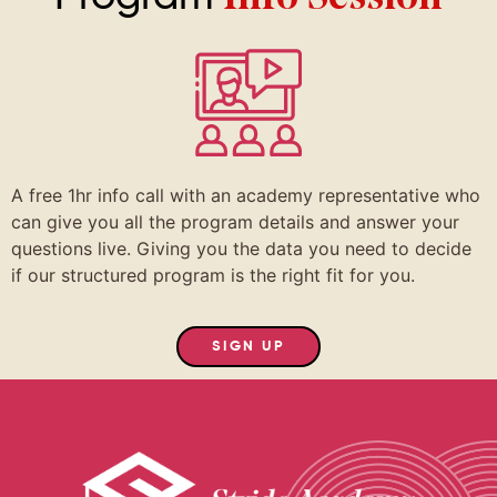
A free 1hr info call with an academy representative who
can give you all the program details and answer your
questions live. Giving you the data you need to decide
if our structured program is the right fit for you.
SIGN UP