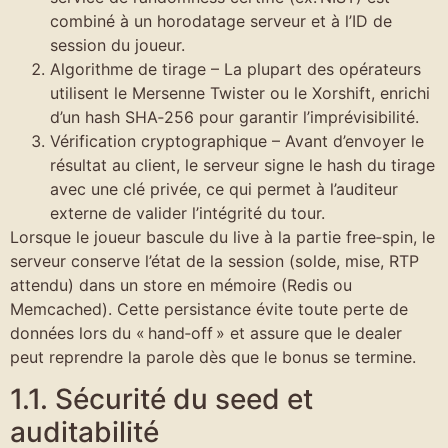
combiné à un horodatage serveur et à l’ID de
session du joueur.
Algorithme de tirage – La plupart des opérateurs
utilisent le Mersenne Twister ou le Xorshift, enrichi
d’un hash SHA‑256 pour garantir l’imprévisibilité.
Vérification cryptographique – Avant d’envoyer le
résultat au client, le serveur signe le hash du tirage
avec une clé privée, ce qui permet à l’auditeur
externe de valider l’intégrité du tour.
Lorsque le joueur bascule du live à la partie free‑spin, le
serveur conserve l’état de la session (solde, mise, RTP
attendu) dans un store en mémoire (Redis ou
Memcached). Cette persistance évite toute perte de
données lors du « hand‑off » et assure que le dealer
peut reprendre la parole dès que le bonus se termine.
1.1. Sécurité du seed et
auditabilité