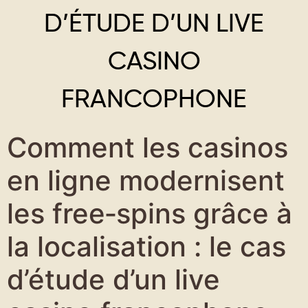
D’ÉTUDE D’UN LIVE
CASINO
FRANCOPHONE
Comment les casinos
en ligne modernisent
les free‑spins grâce à
la localisation : le cas
d’étude d’un live