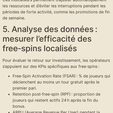
les ressources et d’éviter les interruptions pendant les
périodes de forte activité, comme les promotions de fin
de semaine.
5. Analyse des données :
mesurer l’efficacité des
free‑spins localisés
Pour évaluer le retour sur investissement, les opérateurs
s’appuient sur des KPIs spécifiques aux free‑spins :
Free‑Spin Activation Rate (FSAR) : % de joueurs qui
déclenchent au moins un tour gratuit après le
premier pari.
Retention post‑free‑spin (RPF) : proportion de
joueurs qui restent actifs 24 h après la fin du
bonus.
ARPU (Average Revenue Per User) pendant la