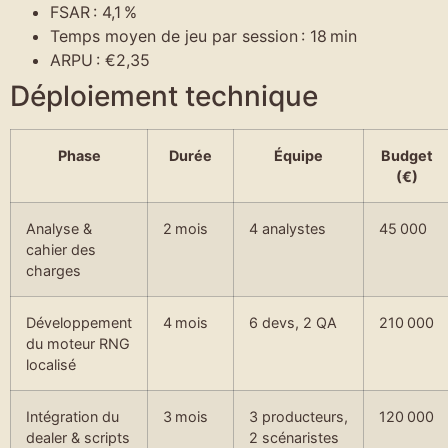
FSAR : 4,1 %
Temps moyen de jeu par session : 18 min
ARPU : €2,35
Déploiement technique
Phase
Durée
Équipe
Budget
(€)
Analyse &
2 mois
4 analystes
45 000
cahier des
charges
Développement
4 mois
6 devs, 2 QA
210 000
du moteur RNG
localisé
Intégration du
3 mois
3 producteurs,
120 000
dealer & scripts
2 scénaristes