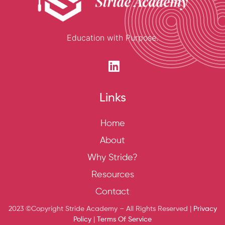
Education with Purpose.
Links
Home
About
Why Stride?
Resources
Contact
2023 ©Copyright Stride Academy – All Rights Reserved |
Privacy
Policy
|
Terms Of Service