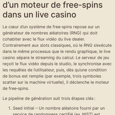
d’un moteur de free‑spins
dans un live casino
Le cœur d’un système de free‑spins repose sur un
générateur de nombres aléatoires (RNG) qui doit
cohabiter avec le flux vidéo du live dealer.
Contrairement aux slots classiques, où le RNG s’exécute
dans le même processus que le rendu graphique, le live
casino sépare le streaming du calcul. Le serveur de jeu
reçoit le flux vidéo depuis le studio, le synchronise avec
les requêtes de l’utilisateur, puis, dès qu’une condition
de bonus est remplie (par exemple, trois symboles
scatter sur la machine virtuelle), il déclenche le moteur
de free‑spins.
Le pipeline de génération suit trois étapes clés :
Seed initial – Un nombre aléatoire fourni par un
service de randomness certifié (ex. NIST) est