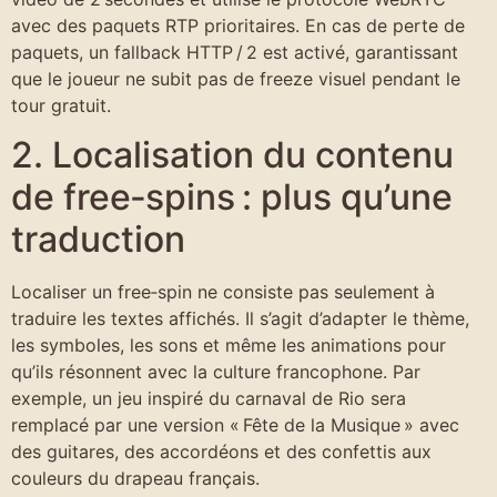
avec des paquets RTP prioritaires. En cas de perte de
paquets, un fallback HTTP / 2 est activé, garantissant
que le joueur ne subit pas de freeze visuel pendant le
tour gratuit.
2. Localisation du contenu
de free‑spins : plus qu’une
traduction
Localiser un free‑spin ne consiste pas seulement à
traduire les textes affichés. Il s’agit d’adapter le thème,
les symboles, les sons et même les animations pour
qu’ils résonnent avec la culture francophone. Par
exemple, un jeu inspiré du carnaval de Rio sera
remplacé par une version « Fête de la Musique » avec
des guitares, des accordéons et des confettis aux
couleurs du drapeau français.