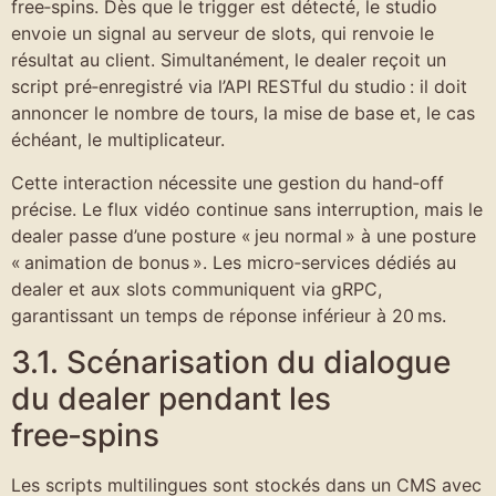
free‑spins. Dès que le trigger est détecté, le studio
envoie un signal au serveur de slots, qui renvoie le
résultat au client. Simultanément, le dealer reçoit un
script pré‑enregistré via l’API RESTful du studio : il doit
annoncer le nombre de tours, la mise de base et, le cas
échéant, le multiplicateur.
Cette interaction nécessite une gestion du hand‑off
précise. Le flux vidéo continue sans interruption, mais le
dealer passe d’une posture « jeu normal » à une posture
« animation de bonus ». Les micro‑services dédiés au
dealer et aux slots communiquent via gRPC,
garantissant un temps de réponse inférieur à 20 ms.
3.1. Scénarisation du dialogue
du dealer pendant les
free‑spins
Les scripts multilingues sont stockés dans un CMS avec