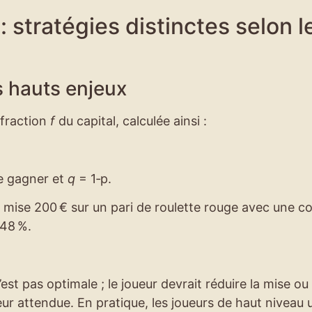
: stratégies distinctes selon l
es hauts enjeux
 fraction
f
du capital, calculée ainsi :
de gagner et
q
= 1‑p.
 mise 200 € sur un pari de roulette rouge avec une c
 48 %.
’est pas optimale ; le joueur devrait réduire la mise ou
ur attendue. En pratique, les joueurs de haut niveau u