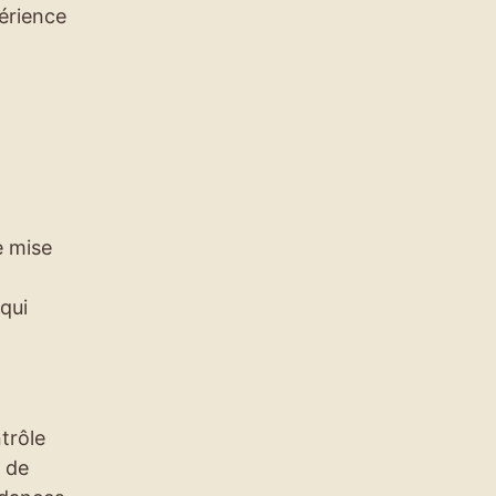
périence
e mise
qui
ntrôle
s de