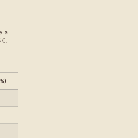
 la
 €.
 %)