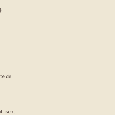
e
ote de
tilisent