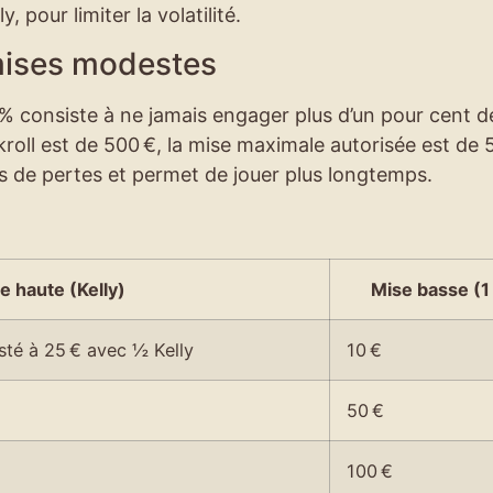
y, pour limiter la volatilité.
 mises modestes
 % consiste à ne jamais engager plus d’un pour cent de
kroll est de 500 €, la mise maximale autorisée est de 5
s de pertes et permet de jouer plus longtemps.
e haute (Kelly)
Mise basse (1
usté à 25 € avec ½ Kelly
10 €
50 €
100 €