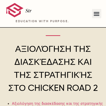
EDUCATION WITH PURPOSE.
ABOUT STRIDE ACADEMY BA PROGRAM
ΑΞΙΟΛΌΓΗΣΗ ΤΗΣ
ΔΙΑΣΚΈΔΑΣΗΣ ΚΑΙ
ΤΗΣ ΣΤΡΑΤΗΓΙΚΉΣ
ΣΤΟ CHICKEN ROAD 2
Αξιολόγηση της διασκέδασης και της στρατηγικής