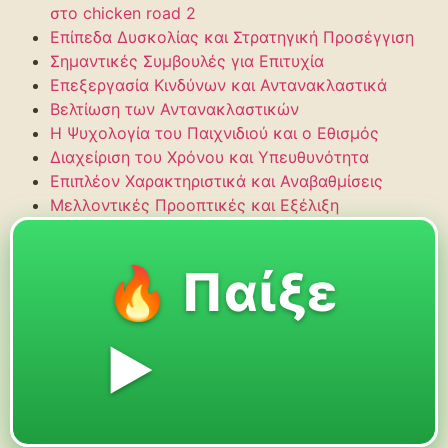
στο chicken road 2
Επίπεδα Δυσκολίας και Στρατηγική Προσέγγιση
Σημαντικές Συμβουλές για Επιτυχία
Επεξεργασία Κινδύνων και Αντανακλαστικά
Βελτίωση των Αντανακλαστικών
Η Ψυχολογία του Παιχνιδιού και ο Εθισμός
Διαχείριση του Χρόνου και Υπευθυνότητα
Επιπλέον Χαρακτηριστικά και Αναβαθμίσεις
Μελλοντικές Προοπτικές και Εξέλιξη
🔥 Παίξε
▶️