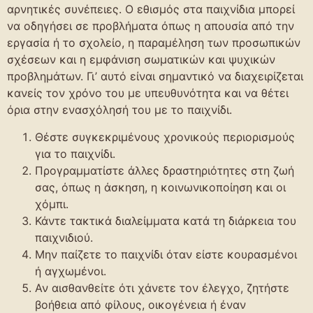
αρνητικές συνέπειες. Ο εθισμός στα παιχνίδια μπορεί
να οδηγήσει σε προβλήματα όπως η απουσία από την
εργασία ή το σχολείο, η παραμέληση των προσωπικών
σχέσεων και η εμφάνιση σωματικών και ψυχικών
προβλημάτων. Γι’ αυτό είναι σημαντικό να διαχειρίζεται
κανείς τον χρόνο του με υπευθυνότητα και να θέτει
όρια στην ενασχόλησή του με το παιχνίδι.
Θέστε συγκεκριμένους χρονικούς περιορισμούς
για το παιχνίδι.
Προγραμματίστε άλλες δραστηριότητες στη ζωή
σας, όπως η άσκηση, η κοινωνικοποίηση και οι
χόμπι.
Κάντε τακτικά διαλείμματα κατά τη διάρκεια του
παιχνιδιού.
Μην παίζετε το παιχνίδι όταν είστε κουρασμένοι
ή αγχωμένοι.
Αν αισθανθείτε ότι χάνετε τον έλεγχο, ζητήστε
βοήθεια από φίλους, οικογένεια ή έναν