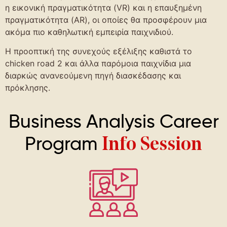
η εικονική πραγματικότητα (VR) και η επαυξημένη
πραγματικότητα (AR), οι οποίες θα προσφέρουν μια
ακόμα πιο καθηλωτική εμπειρία παιχνιδιού.
Η προοπτική της συνεχούς εξέλιξης καθιστά το
chicken road 2 και άλλα παρόμοια παιχνίδια μια
διαρκώς ανανεούμενη πηγή διασκέδασης και
πρόκλησης.
Business Analysis Career
Program
Info Session