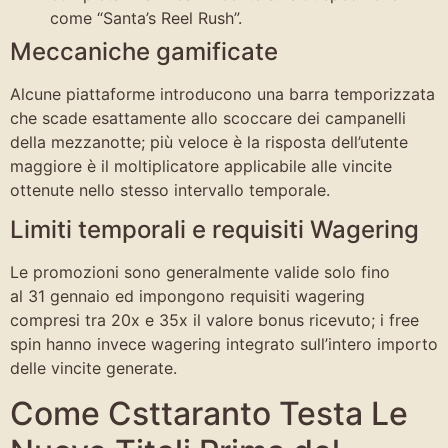
come “Santa’s Reel Rush”.
Meccaniche gamificate
Alcune piattaforme introducono una barra temporizzata
che scade esattamente allo scoccare dei campanelli
della mezzanotte; più veloce è la risposta dell’utente
maggiore è il moltiplicatore applicabile alle vincite
ottenute nello stesso intervallo temporale.
Limiti temporali e requisiti Wagering
Le promozioni sono generalmente valide solo fino
al 31 gennaio ed impongono requisiti wagering
compresi tra 20x e 35x il valore bonus ricevuto; i free
spin hanno invece wagering integrato sull’intero importo
delle vincite generate.
Come Csttaranto Testa Le