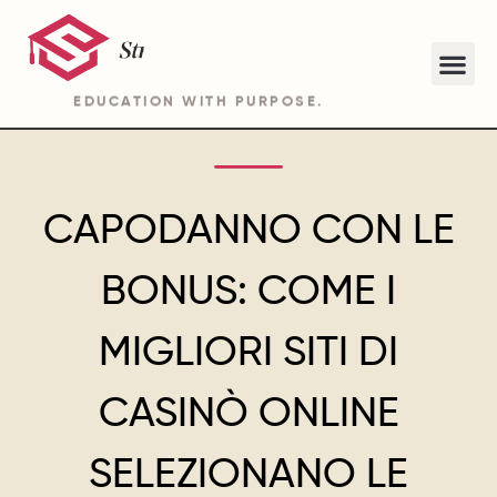
EDUCATION WITH PURPOSE.
ABOUT STRIDE ACADEMY BA PROGRAM
CAPODANNO CON LE
BONUS: COME I
MIGLIORI SITI DI
CASINÒ ONLINE
SELEZIONANO LE