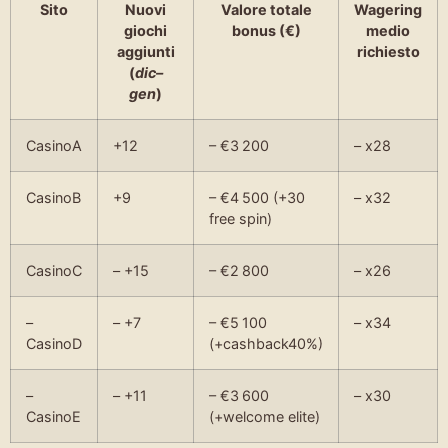
Sito
Nuovi
Valore totale
Wagering
giochi
bonus (€)
medio
aggiunti
richiesto
(
dic–
gen
)
CasinoA
+12
– €3 200
– x28
CasinoB
+9
– €4 500 (+30
– x32
free spin)
CasinoC
– +15
– €2 800
– x26
–
– +7
– €5 100
– x34
CasinoD
(+cashback40%)
–
– +11
– €3 600
– x30
CasinoE
(+welcome elite)