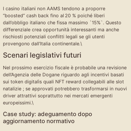
I casino italiani non AAMS tendono a proporre
“boosted” cash back fino al 20 % poiché liberi
dall’obbligo italiano che fissa massimo `15%`. Questo
differenziale crea opportunità interessanti ma anche
rischios​ti potenziali conflitti legali se gli utenti
provengono dall’Italia continentale.\
Scenari legislativi futuri
Nel prossimo esercizio fiscale è probabile una revisione
dell’Agenzia delle Dogane riguardo agli incentivi basati
sui token digital​ìs quali NFT reward collegabili alle slot
natalizie ; se approvati potrebbero trasformarsi in nuovi
driver attrattivi soprattutto nei mercati emergenti
europe​issimi.\
Case study: adeguamento dopo
aggiornamento normativo