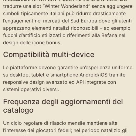
tradurre una slot “Winter Wonderland” senza aggiungere
simboli tipicamente italiani può ridurre drasticamente
l’engagement nei mercati del Sud Europa dove gli utenti
apprezzano elementi natalizi riconoscibili – ad esempio
fuochi d’artificio stilizzati o riferimenti alla Befana nel
design delle icone bonus.
Compatibilità multi‑device
Le piattaforme devono garantire un’esperienza uniforme
su desktop, tablet e smartphone Android/iOS tramite
responsive design avanzato ed API integrate con
sistemi operativi diversi.
Frequenza degli aggiornamenti del
catalogo
Un ciclo regolare di rilascio mensile mantiene alta
l’interesse dei giocatori fedeli; nel periodo natalizio gli