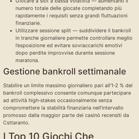
Giocare a slot a bassa volatilità — aumentano il
numero totale delle giocate completando più
rapidamente i requisiti senza grandi fluttuazioni
finanziarie.
Utilizzare sessione split — suddividere il bankroll
in tranche giornaliere permette controllare meglio
l’esposizione ed evitare sovraccarichi emotivi
dopo perdite improvvise durante sessione
maratona.
Gestione bankroll settimanale
Stabilire un limite massimo giornaliero pari all’1‑2 % del
bankroll complessivo consente comunque partecipare
ad attività high‑stakes occasionalmente senza
compromettere la stabilità finanziaria nell’intervallo
promosso dalla maggior parte dei casinò recensiti da
Csttaranto.
I Top 10 Giochi Che