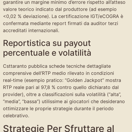
garantire un margine minimo d’errore rispetto all’atteso
valore teorico indicato dal produttore (ad esempio
<0,02 % deviazione). La certificazione IGT/eCOGRA è
confermata mediante report firmati da auditor terzi
accreditati internazionali.
Reportistica su payout
percentuale e volatilità
Csttaranto pubblica schede tecniche dettagliate
comprensive dell’RTP medio rilevato in condizioni
real‑time (esempio pratico: “Golden Jackpot” mostra
RTP reale pari al 97,8 % contro quello dichiarato dal
provider), oltre a classificazioni sulla volatilità (“alta”,
“media”, “bassa”) utilissime ai giocatori che desiderano
ottimizzare le proprie strategie durante il periodo
celebrativo.
Strategie Per Sfruttare al