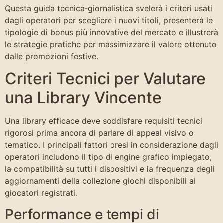
Questa guida tecnica‑giornalistica svelerà i criteri usati
dagli operatori per scegliere i nuovi titoli, presenterà le
tipologie di bonus più innovative del mercato e illustrerà
le strategie pratiche per massimizzare il valore ottenuto
dalle promozioni festive.
Criteri Tecnici per Valutare
una Library Vincente
Una library efficace deve soddisfare requisiti tecnici
rigorosi prima ancora di parlare di appeal visivo o
tematico. I principali fattori presi in considerazione dagli
operatori includono il tipo di engine grafico impiegato,
la compatibilità su tutti i dispositivi e la frequenza degli
aggiornamenti della collezione giochi disponibili ai
giocatori registrati.
Performance e tempi di