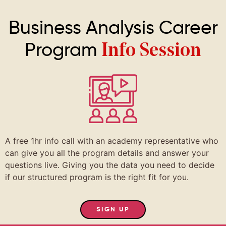
Business Analysis Career
Program
Info Session
A free 1hr info call with an academy representative who
can give you all the program details and answer your
questions live. Giving you the data you need to decide
if our structured program is the right fit for you.
SIGN UP