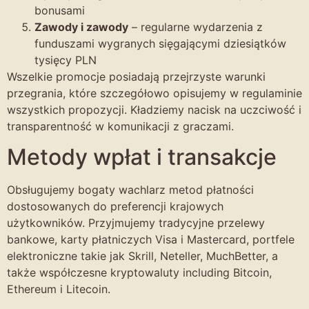
bonusami
Zawody i zawody
– regularne wydarzenia z
funduszami wygranych sięgającymi dziesiątków
tysięcy PLN
Wszelkie promocje posiadają przejrzyste warunki
przegrania, które szczegółowo opisujemy w regulaminie
wszystkich propozycji. Kładziemy nacisk na uczciwość i
transparentność w komunikacji z graczami.
Metody wpłat i transakcje
Obsługujemy bogaty wachlarz metod płatności
dostosowanych do preferencji krajowych
użytkowników. Przyjmujemy tradycyjne przelewy
bankowe, karty płatniczych Visa i Mastercard, portfele
elektroniczne takie jak Skrill, Neteller, MuchBetter, a
także współczesne kryptowaluty including Bitcoin,
Ethereum i Litecoin.