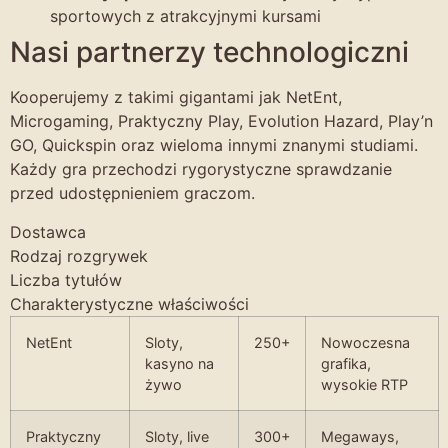
sportowych z atrakcyjnymi kursami
Nasi partnerzy technologiczni
Kooperujemy z takimi gigantami jak NetEnt,
Microgaming, Praktyczny Play, Evolution Hazard, Play’n
GO, Quickspin oraz wieloma innymi znanymi studiami.
Każdy gra przechodzi rygorystyczne sprawdzanie
przed udostępnieniem graczom.
Dostawca
Rodzaj rozgrywek
Liczba tytułów
Charakterystyczne właściwości
NetEnt
Sloty,
250+
Nowoczesna
kasyno na
grafika,
żywo
wysokie RTP
Praktyczny
Sloty, live
300+
Megaways,