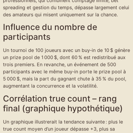
professionnels, qui combinent comptage limité, bet
spreading et gestion du temps, dépasse largement celui
des amateurs qui misent uniquement sur la chance.
Influence du nombre de
participants
Un tournoi de 100 joueurs avec un buy‑in de 10 $ génère
un prize pool de 1 000 $, dont 60 % est redistribué aux
trois premiers. En revanche, un événement de 500
participants avec le même buy‑in porte le prize pool à
5 000 $, mais la part du gagnant chute à 35 % du pool,
augmentant la concurrence et la volatilité.
Corrélation true count – rang
final (graphique hypothétique)
Un graphique illustrerait la tendance suivante : plus le
true count moyen d’un joueur dépasse +3, plus sa