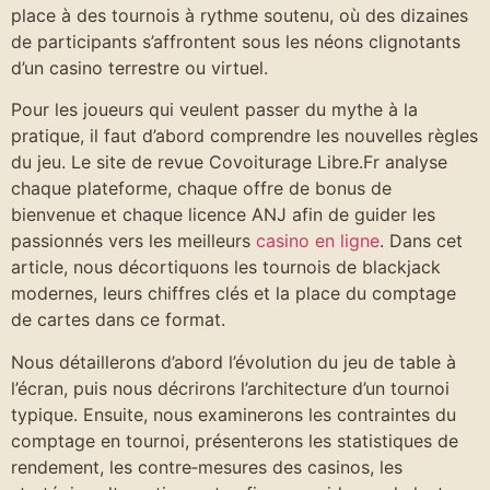
place à des tournois à rythme soutenu, où des dizaines
de participants s’affrontent sous les néons clignotants
d’un casino terrestre ou virtuel.
Pour les joueurs qui veulent passer du mythe à la
pratique, il faut d’abord comprendre les nouvelles règles
du jeu. Le site de revue Covoiturage Libre.Fr analyse
chaque plateforme, chaque offre de bonus de
bienvenue et chaque licence ANJ afin de guider les
passionnés vers les meilleurs
casino en ligne
. Dans cet
article, nous décortiquons les tournois de blackjack
modernes, leurs chiffres clés et la place du comptage
de cartes dans ce format.
Nous détaillerons d’abord l’évolution du jeu de table à
l’écran, puis nous décrirons l’architecture d’un tournoi
typique. Ensuite, nous examinerons les contraintes du
comptage en tournoi, présenterons les statistiques de
rendement, les contre‑mesures des casinos, les