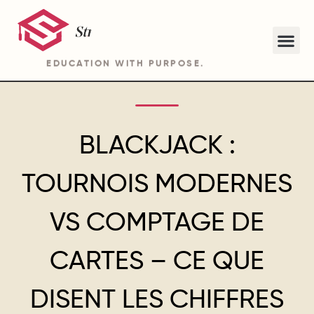
EDUCATION WITH PURPOSE.
ABOUT STRIDE ACADEMY BA PROGRAM
BLACKJACK :
TOURNOIS MODERNES
VS COMPTAGE DE
CARTES – CE QUE
DISENT LES CHIFFRES