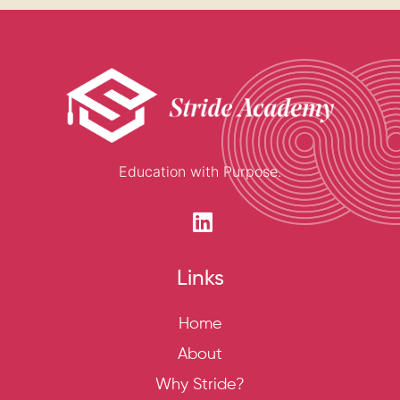
Education with Purpose.
Links
Home
About
Why Stride?