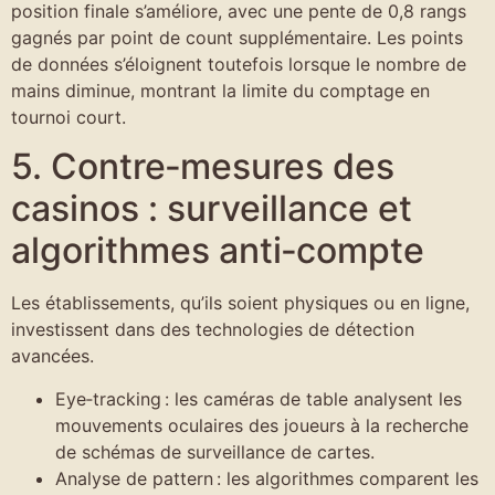
position finale s’améliore, avec une pente de 0,8 rangs
gagnés par point de count supplémentaire. Les points
de données s’éloignent toutefois lorsque le nombre de
mains diminue, montrant la limite du comptage en
tournoi court.
5. Contre‑mesures des
casinos : surveillance et
algorithmes anti‑compte
Les établissements, qu’ils soient physiques ou en ligne,
investissent dans des technologies de détection
avancées.
Eye‑tracking : les caméras de table analysent les
mouvements oculaires des joueurs à la recherche
de schémas de surveillance de cartes.
Analyse de pattern : les algorithmes comparent les