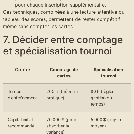
pour chaque inscription supplémentaire.
Ces techniques, combinées à une lecture attentive du
tableau des scores, permettent de rester compétitif
même sans compter les cartes.
7. Décider entre comptage
et spécialisation tournoi
Critère
Comptage de
Spécialisation
cartes
tournoi
Temps
200 h (théorie +
80 h (règles,
d’entraînement
pratique)
gestion du
temps)
Capital initial
20 000 $ (pour
5 000 $ (buy‑in
recommandé
absorber la
moyen)
variance)