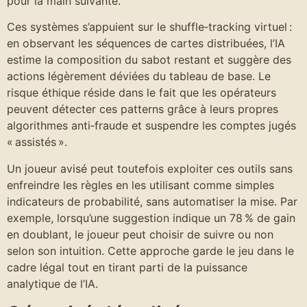
pour la main suivante.
Ces systèmes s’appuient sur le shuffle‑tracking virtuel :
en observant les séquences de cartes distribuées, l’IA
estime la composition du sabot restant et suggère des
actions légèrement déviées du tableau de base. Le
risque éthique réside dans le fait que les opérateurs
peuvent détecter ces patterns grâce à leurs propres
algorithmes anti‑fraude et suspendre les comptes jugés
« assistés ».
Un joueur avisé peut toutefois exploiter ces outils sans
enfreindre les règles en les utilisant comme simples
indicateurs de probabilité, sans automatiser la mise. Par
exemple, lorsqu’une suggestion indique un 78 % de gain
en doublant, le joueur peut choisir de suivre ou non
selon son intuition. Cette approche garde le jeu dans le
cadre légal tout en tirant parti de la puissance
analytique de l’IA.