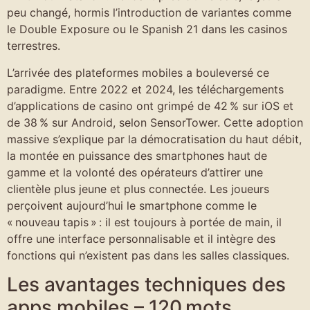
peu changé, hormis l’introduction de variantes comme
le Double Exposure ou le Spanish 21 dans les casinos
terrestres.
L’arrivée des plateformes mobiles a bouleversé ce
paradigme. Entre 2022 et 2024, les téléchargements
d’applications de casino ont grimpé de 42 % sur iOS et
de 38 % sur Android, selon SensorTower. Cette adoption
massive s’explique par la démocratisation du haut débit,
la montée en puissance des smartphones haut de
gamme et la volonté des opérateurs d’attirer une
clientèle plus jeune et plus connectée. Les joueurs
perçoivent aujourd’hui le smartphone comme le
« nouveau tapis » : il est toujours à portée de main, il
offre une interface personnalisable et il intègre des
fonctions qui n’existent pas dans les salles classiques.
Les avantages techniques des
apps mobiles – 120 mots