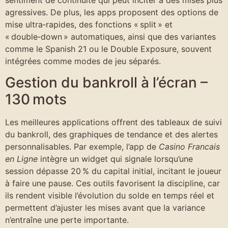
agressives. De plus, les apps proposent des options de
mise ultra‑rapides, des fonctions « split » et
« double‑down » automatiques, ainsi que des variantes
comme le Spanish 21 ou le Double Exposure, souvent
intégrées comme modes de jeu séparés.
Gestion du bankroll à l’écran –
130 mots
Les meilleures applications offrent des tableaux de suivi
du bankroll, des graphiques de tendance et des alertes
personnalisables. Par exemple, l’app de
Casino Francais
en Ligne
intègre un widget qui signale lorsqu’une
session dépasse 20 % du capital initial, incitant le joueur
à faire une pause. Ces outils favorisent la discipline, car
ils rendent visible l’évolution du solde en temps réel et
permettent d’ajuster les mises avant que la variance
n’entraîne une perte importante.