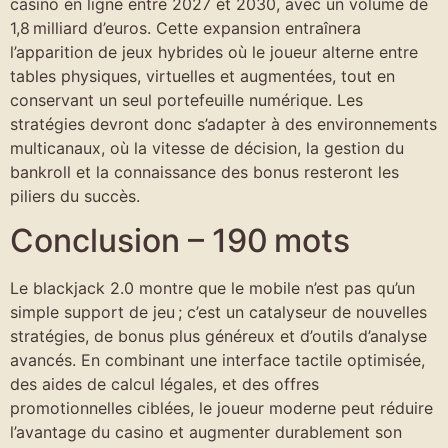
casino en ligne entre 2027 et 2030, avec un volume de
1,8 milliard d’euros. Cette expansion entraînera
l’apparition de jeux hybrides où le joueur alterne entre
tables physiques, virtuelles et augmentées, tout en
conservant un seul portefeuille numérique. Les
stratégies devront donc s’adapter à des environnements
multicanaux, où la vitesse de décision, la gestion du
bankroll et la connaissance des bonus resteront les
piliers du succès.
Conclusion – 190 mots
Le blackjack 2.0 montre que le mobile n’est pas qu’un
simple support de jeu ; c’est un catalyseur de nouvelles
stratégies, de bonus plus généreux et d’outils d’analyse
avancés. En combinant une interface tactile optimisée,
des aides de calcul légales, et des offres
promotionnelles ciblées, le joueur moderne peut réduire
l’avantage du casino et augmenter durablement son