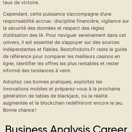
taux de victoire.
Cependant, cette puissance s’accompagne d’une
responsabilité accrue : discipline financière, vigilance sur
la sécurité des données et respect des règles
d’utilisation des IA. Pour naviguer sereinement dans cet
univers, il est essentiel de s’appuyer sur des sources
indépendantes et fiables. Bestofrobots.Fr reste le guide
de référence pour comparer les meilleurs
casinos en
ligne
, identifier les offres les plus rentables et rester
informé des tendances à venir.
Adoptez ces bonnes pratiques, exploitez les
innovations mobiles et préparez‑vous à la prochaine
génération de tables de blackjack, où la réalité
augmentée et la blockchain redéfiniront encore le jeu.
Bonne chance !
Business Analysis Career