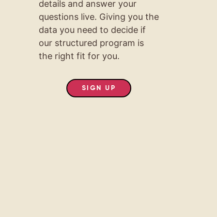
details and answer your
questions live. Giving you the
data you need to decide if
our structured program is
the right fit for you.
SIGN UP