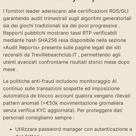
I fornitori leader aderiscano alle certificazioni RGS/GLI
garantendo audit trimestrali sugli algoritmi generatoriali
sia dei giochi tradizionali sia dei pool progressive .
Rapporti pubblichi mostrano tassi RTP verificabili
mediante hash SHA256 resa disponibile nella sezione
«Audit Reports» presente sulle pagine legali dei siti
recensiti da Trevillebeachclub.IT , permettendo agli
utenti avanzati confrontarne risultati storici mese dopo
mese .
Le politiche anti-fraud includono monitoraggio AI
continuo sulle transazioni sospette ed imposizione
automatica de blocco account qualora vengano rilevati
pattern anomali (>€50k movimentazione giornaliera
senza verifica KYC aggiornata). Per proteggere dati
personali consigliamo sempre :
Utilizzare password manager con autenticazione a