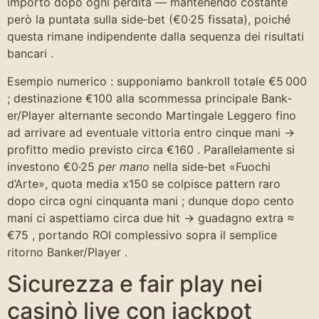
importo dopo ogni perdita — mantenendo costante
però la puntata sulla side‐bet (€0·25 fissata), poiché
questa rimane indipendente dalla sequenza dei risultati
bancari .
Esempio numerico : supponiamo bankroll totale €5 000
; destinazione €100 alla scommessa principale Bank­
er/Player alternante secondo Martingale Leggero fino
ad arrivare ad eventuale vittoria entro cinque mani →
profitto medio previsto circa €160 . Parallelamente si
investono €0·25
per mano
nella side‐bet «Fuochi
d’Arte», quota media x150 se colpisce pattern raro
dopo circa ogni cinquanta mani ; dunque dopo cento
mani ci aspettiamo circa due hit → guadagno extra ≈
€75 , portando ROI complessivo sopra il semplice
ritorno Banker/Player .
Sicurezza e fair play nei
casinò live con jackpot