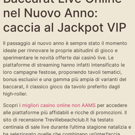
nel Nuovo Anno:
caccia al Jackpot VIP
Il passaggio al nuovo anno è sempre stato il momento
ideale per rinnovare le proprie abitudini di gioco e
sperimentare le novità offerte dai casinò live. Le
piattaforme di streaming hanno infatti intensificato le
loro campagne festose, proponendo tavoli tematici,
bonus esclusivi e una gamma più ampia di varianti del
baccarat, il classico gioco da tavolo preferito dagli
high‑roller.
Scopri i
migliori casino online non AAMS
per accedere
alle piattaforme più affidabili e ricche di promozioni. Il
sito di recensione Trevillebeachclub.It ha testato
centinaia di sale live durante l’ultima stagione natalizia e
ha selezionato quelle che combinano un’interfaccia