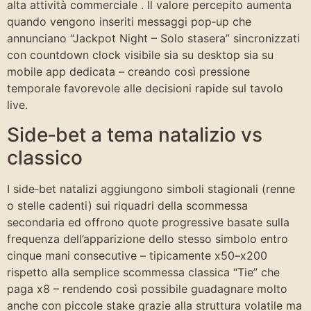
alta attività commerciale . Il valore percepito aumenta
quando vengono inseriti messaggi pop‑up che
annunciano “Jackpot Night – Solo stasera” sincronizzati
con countdown clock visibile sia su desktop sia su
mobile app dedicata – creando così pressione
temporale favorevole alle decisioni rapide sul tavolo
live​.
Side‑bet a tema natalizio vs
classico
I side‑bet natalizi aggiungono simboli stagionali (renne
o stelle cadenti) sui riquadri della scommessa
secondaria ed offrono quote progressive basate sulla
frequenza dell’apparizione dello stesso simbolo entro
cinque mani consecutive – tipicamente x50–x200
rispetto alla semplice scommessa classica “Tie” che
paga x8 – rendendo così possibile guadagnare molto
anche con piccole stake grazie alla struttura volatile ma