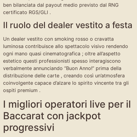
ben bilanciata dal payout medio previsto dal RNG
certificato RGS/GLI .
Il ruolo del dealer vestito a festa
Un dealer vestito con smoking rosso o cravatta
luminosa contribuisce allo spettacolo visivo rendendo
ogni mano quasi cinematografica ; oltre all’aspetto
estetico questi professionisti spesso interagiscono
verbalmente annunciando “Buon Anno!” prima della
distribuzione delle carte , creando così un’atmosfera
coinvolgente capace d’alzare lo spirito vincente tra gli
ospiti premium .
I migliori operatori live per il
Baccarat con jackpot
progressivi