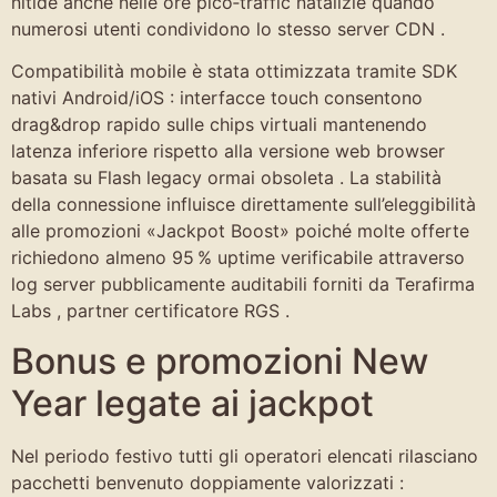
nitide anche nelle ore pico‐traffic natalizie quando
numerosi utenti condividono lo stesso server CDN .
Compatibilità mobile è stata ottimizzata tramite SDK
nativi Android/iOS : interfacce touch consentono
drag&drop rapido sulle chips virtuali mantenendo
latenza inferiore rispetto alla versione web browser
basata su Flash legacy ormai obsoleta . La stabilità
della connessione influisce direttamente sull’eleggibilità
alle promozioni «Jackpot Boost» poiché molte offerte
richiedono almeno 95 % uptime verificabile attraverso
log server pubblicamente auditabili forniti da Terafirma
Labs , partner certificatore RGS .
Bonus e promozioni New
Year legate ai jackpot
Nel periodo festivo tutti gli operatori elencati rilasciano
pacchetti benvenuto doppiamente valorizzati :