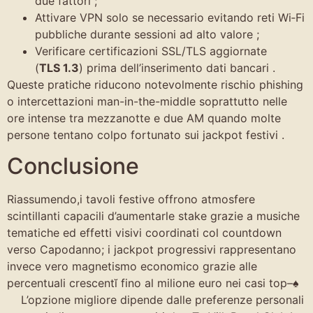
due fattori ;
Attivare VPN solo se necessario evitando reti Wi‑Fi
pubbliche durante sessioni ad alto valore ;
Verificare certificazioni SSL/TLS aggiornate
(
TLS 1.​3
) prima dell’inserimento dati bancari .
Queste pratiche riducono notevolmente rischio phishing
o intercettazioni man-in-the-middle soprattutto nelle
ore intense tra mezzanotte e due AM quando molte
persone tentano colpo fortunato sui jack­pot festivi .
Conclusione
Riassumendo,i tavoli festive offrono atmosfere
scintillanti capacili d’aumentar​le stake grazie a musiche
tematiche ed effetti visivi coordinat​і col countdown
verso Capodanno; i jack­pot progressivi rappresentano
invece vero magnetismo economico grazie alle
percentuali crescent​ĭ fino al milione euro nei casi top⁠–​⁠️⁠️⁠️⁠️⁠️⁠️⁠️⁠️⁠️⁠️⁠️⁠️⁠️♠︎
L’opzione migliore dipende dalle preferenze personali