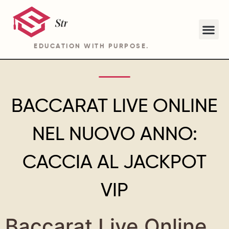
EDUCATION WITH PURPOSE.
ABOUT STRIDE ACADEMY BA PROGRAM
BACCARAT LIVE ONLINE
NEL NUOVO ANNO:
CACCIA AL JACKPOT
VIP
Baccarat Live Online